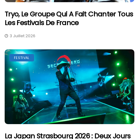
Tryo, Le Groupe Qui A Fait Chanter Tous
Les Festivals De France
3 Juillet 2026
FESTIVAL
La Japan Strasbourg 2026 : Deux Jours