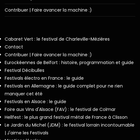
Contribuer | Faire avancer la machine :)
Cabaret Vert : le festival de Charleville-Mézières
Contact
Contribuer | Faire avancer la machine :)
Eurockéennes de Belfort : histoire, programmation et guide
Festival Décibulles
Festivals électro en France : le guide
Festivals en Allemagne : le guide complet pour ne rien
manquer cet été
Festivals en Alsace : le guide
Foire aux Vins d'Alsace (FAV) : le festival de Colmar
Hellfest : le plus grand festival métal de France à Clisson
Le Jardin du Michel (JDM) : le festival lorrain incontournable
| J'aime les Festivals