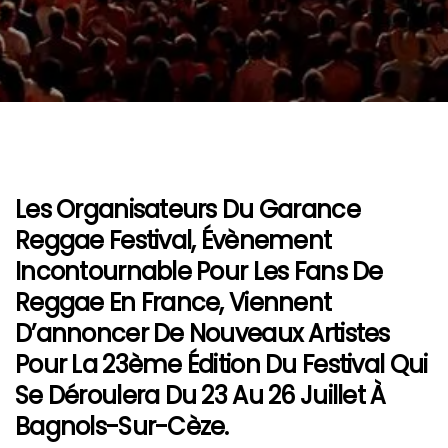
Les Organisateurs Du
Garance
Reggae Festival
, Évènement
Incontournable Pour Les Fans De
Reggae
En France, Viennent
D’annoncer De Nouveaux Artistes
Pour La 23ème Édition Du Festival Qui
Se Déroulera Du 23 Au 26 Juillet À
Bagnols-Sur-Cèze
.