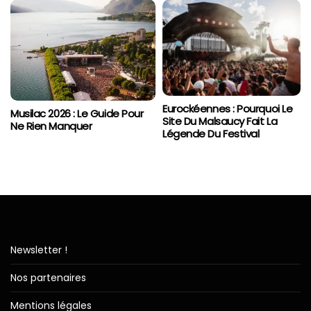
Eurockéennes : Pourquoi Le
Musilac 2026 : Le Guide Pour
Site Du Malsaucy Fait La
Ne Rien Manquer
Légende Du Festival
Newsletter !
Nos partenaires
Mentions légales