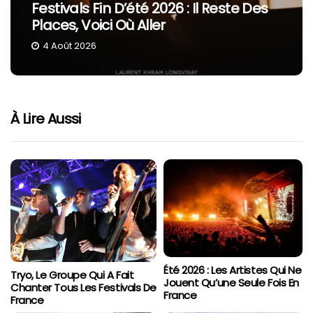
Festivals Fin D’été 2026 : Il Reste Des
Places, Voici Où Aller
4 Août 2026
À Lire Aussi
Été 2026 : Les Artistes Qui Ne
Tryo, Le Groupe Qui A Fait
Jouent Qu’une Seule Fois En
Chanter Tous Les Festivals De
France
France