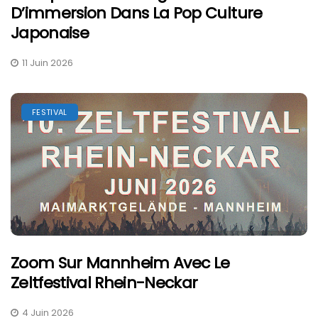
D’immersion Dans La Pop Culture
Japonaise
11 Juin 2026
FESTIVAL
Zoom Sur Mannheim Avec Le
Zeltfestival Rhein-Neckar
4 Juin 2026