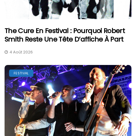
The Cure En Festival : Pourquoi Robert
Smith Reste Une Tête D’affiche À Part
4 Août 2026
FESTIVAL