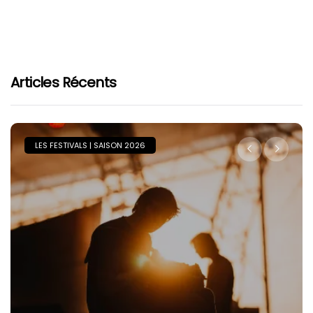
Articles Récents
LES FESTIVALS | SAISON 2026