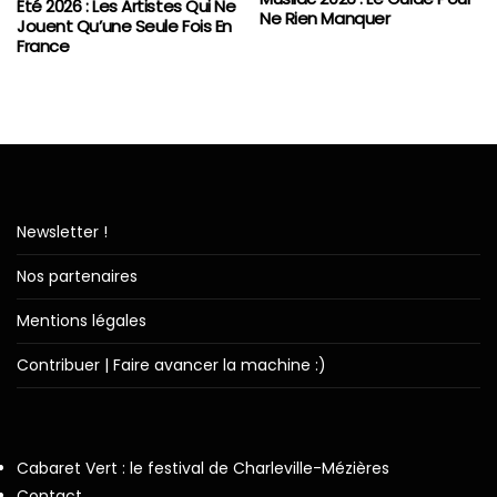
Été 2026 : Les Artistes Qui Ne
Ne Rien Manquer
Jouent Qu’une Seule Fois En
France
Newsletter !
Nos partenaires
Mentions légales
Contribuer | Faire avancer la machine :)
Cabaret Vert : le festival de Charleville-Mézières
Contact