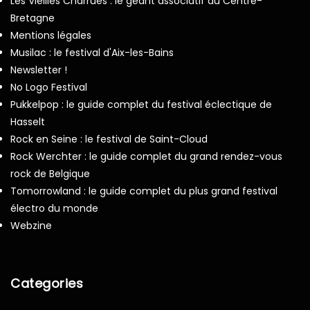
Les Vieilles Charrues : le géant associatif du Centre-
Bretagne
Mentions légales
Musilac : le festival d'Aix-les-Bains
Newsletter !
No Logo Festival
Pukkelpop : le guide complet du festival éclectique de
Hasselt
Rock en Seine : le festival de Saint-Cloud
Rock Werchter : le guide complet du grand rendez-vous
rock de Belgique
Tomorrowland : le guide complet du plus grand festival
électro du monde
Webzine
Categories