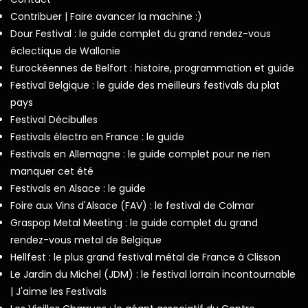
Contribuer | Faire avancer la machine :)
Dour Festival : le guide complet du grand rendez-vous
éclectique de Wallonie
Eurockéennes de Belfort : histoire, programmation et guide
Festival Belgique : le guide des meilleurs festivals du plat
pays
Festival Décibulles
Festivals électro en France : le guide
Festivals en Allemagne : le guide complet pour ne rien
manquer cet été
Festivals en Alsace : le guide
Foire aux Vins d'Alsace (FAV) : le festival de Colmar
Graspop Metal Meeting : le guide complet du grand
rendez-vous metal de Belgique
Hellfest : le plus grand festival métal de France à Clisson
Le Jardin du Michel (JDM) : le festival lorrain incontournable
| J'aime les Festivals