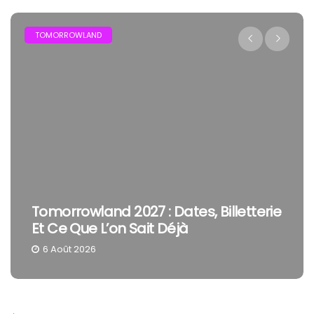
TOMORROWLAND
Tomorrowland 2027 : Dates, Billetterie
Et Ce Que L’on Sait Déjà
6 Août 2026