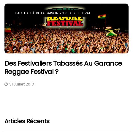
L'ACTUALITÉ DE LA SAISON 2013 DES FESTIVALS
Des Festivaliers Tabassés Au Garance
Reggae Festival ?
31 Juillet 2013
Articles Récents