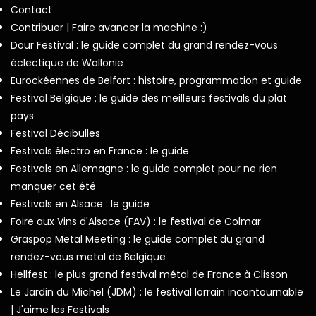
Contact
Contribuer | Faire avancer la machine :)
Dour Festival : le guide complet du grand rendez-vous
éclectique de Wallonie
Eurockéennes de Belfort : histoire, programmation et guide
Festival Belgique : le guide des meilleurs festivals du plat
pays
Festival Décibulles
Festivals électro en France : le guide
Festivals en Allemagne : le guide complet pour ne rien
manquer cet été
Festivals en Alsace : le guide
Foire aux Vins d'Alsace (FAV) : le festival de Colmar
Graspop Metal Meeting : le guide complet du grand
rendez-vous metal de Belgique
Hellfest : le plus grand festival métal de France à Clisson
Le Jardin du Michel (JDM) : le festival lorrain incontournable
| J'aime les Festivals