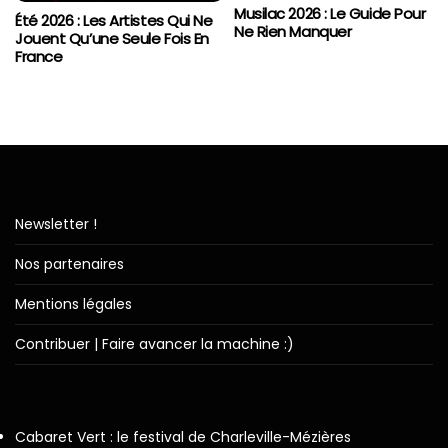
Musilac 2026 : Le Guide Pour
Été 2026 : Les Artistes Qui Ne
Ne Rien Manquer
Jouent Qu’une Seule Fois En
France
Newsletter !
Nos partenaires
Mentions légales
Contribuer | Faire avancer la machine :)
Cabaret Vert : le festival de Charleville-Mézières