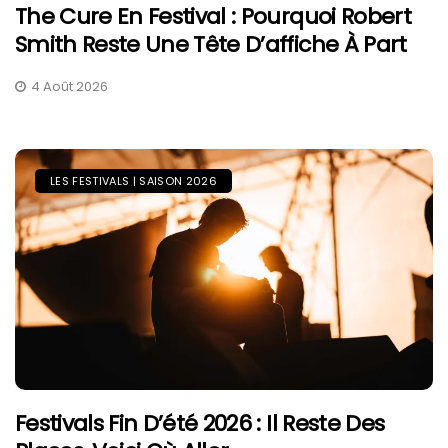
The Cure En Festival : Pourquoi Robert
Smith Reste Une Tête D’affiche À Part
4 Août 2026
LES FESTIVALS | SAISON 2026
Festivals Fin D’été 2026 : Il Reste Des