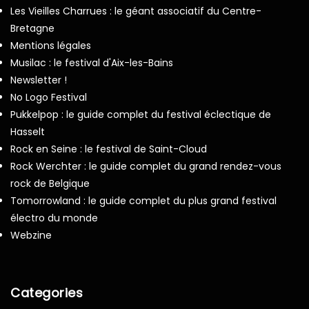
Les Vieilles Charrues : le géant associatif du Centre-
Bretagne
Mentions légales
Musilac : le festival d'Aix-les-Bains
Newsletter !
No Logo Festival
Pukkelpop : le guide complet du festival éclectique de
Hasselt
Rock en Seine : le festival de Saint-Cloud
Rock Werchter : le guide complet du grand rendez-vous
rock de Belgique
Tomorrowland : le guide complet du plus grand festival
électro du monde
Webzine
Categories