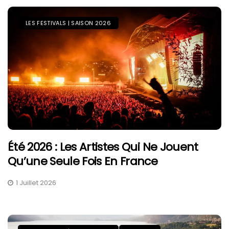
LES FESTIVALS | SAISON 2026
Été 2026 : Les Artistes Qui Ne Jouent
Qu’une Seule Fois En France
1 Juillet 2026