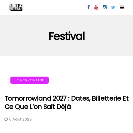
Festival
TOMORROWLAND
Tomorrowland 2027 : Dates, Billetterie Et
Ce Que L’on Sait Déjà
6 Août 2026