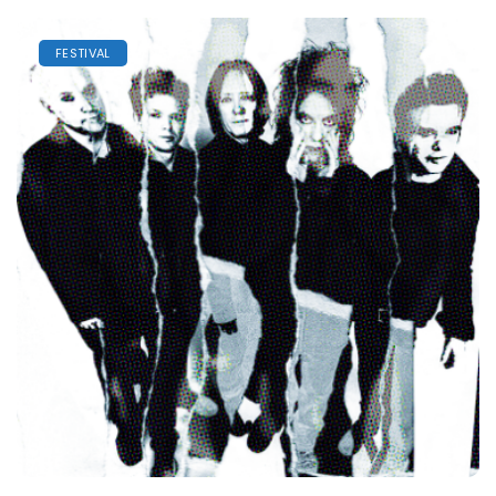
FESTIVAL