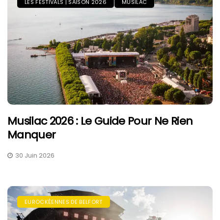
LES FESTIVALS | SAISON 2026
MUSILAC
Musilac 2026 : Le Guide Pour Ne Rien
Manquer
30 Juin 2026
EUROCKÉENNES DE BELFORT