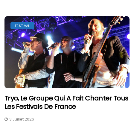
FESTIVAL
Tryo, Le Groupe Qui A Fait Chanter Tous
Les Festivals De France
3 Juillet 2026