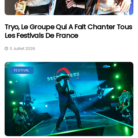
Tryo, Le Groupe Qui A Fait Chanter Tous
Les Festivals De France
3 Juillet 2026
FESTIVAL