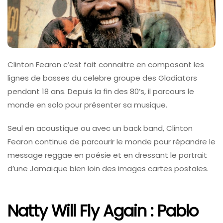
Clinton Fearon c’est fait connaitre en composant les
lignes de basses du celebre groupe des Gladiators
pendant 18 ans. Depuis la fin des 80’s, il parcours le
monde en solo pour présenter sa musique.
Seul en acoustique ou avec un back band, Clinton
Fearon continue de parcourir le monde pour répandre le
message reggae en poésie et en dressant le portrait
d’une Jamaïque bien loin des images cartes postales.
Natty Will Fly Again : Pablo