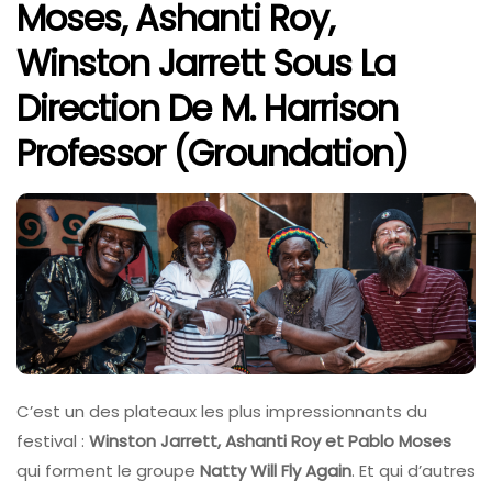
Moses, Ashanti Roy,
Winston Jarrett Sous La
Direction De M. Harrison
Professor (
Groundation
)
C’est un des plateaux les plus impressionnants du
festival :
Winston Jarrett, Ashanti Roy et Pablo Moses
qui forment le groupe
Natty Will Fly Again
. Et qui d’autres