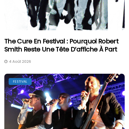
The Cure En Festival : Pourquoi Robert
Smith Reste Une Tête D’affiche À Part
4 Août 2026
FESTIVAL