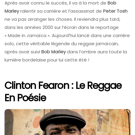
Après avoir connu le succès, il va à la mort de
Bob
Marley
ralentir sa carrière et l’assassinat de
Peter Tosh
ne va pas arranger les choses. Il reviendra plus tard,
dans les années 2000 sur l’écran dans le reportage
« Made in Jamaïca ». Aujourd’hui lancé dans une carrière
solo, cette véritable légende du reggae jamaïcain,
après avoir suivi
Bob Marley
dans l’ombre aura toute la
lumière bordelaise pour lui cette été !
Clinton Fearon : Le Reggae
En Poésie