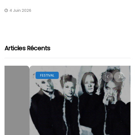
4 Juin 2026
Articles Récents
FESTIVAL