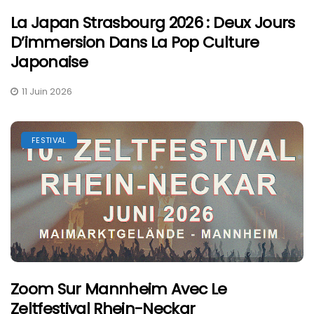
La Japan Strasbourg 2026 : Deux Jours
D’immersion Dans La Pop Culture
Japonaise
11 Juin 2026
FESTIVAL
Zoom Sur Mannheim Avec Le
Zeltfestival Rhein-Neckar