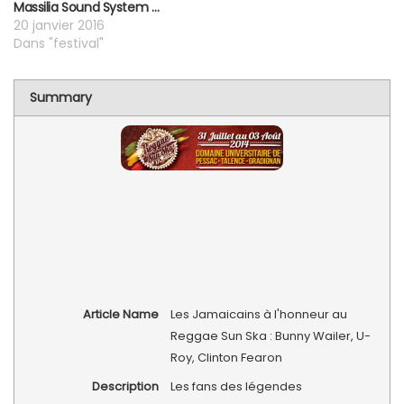
Massilia Sound System …
20 janvier 2016
Dans "festival"
Summary
Article Name
Les Jamaicains à l'honneur au
Reggae Sun Ska : Bunny Wailer, U-
Roy, Clinton Fearon
Description
Les fans des légendes