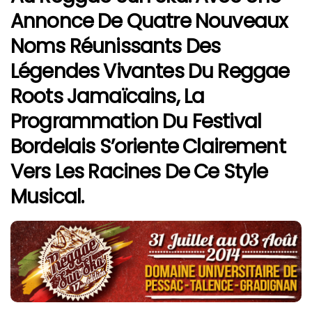
Annonce De Quatre Nouveaux
Noms Réunissants Des
Légendes Vivantes Du
Reggae
Roots
Jamaïcains
, La
Programmation Du Festival
Bordelais S’oriente Clairement
Vers Les Racines De Ce Style
Musical.