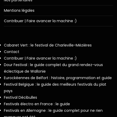
Nos partenaires
Mentions légales
Contribuer | Faire avancer la machine :)
Cabaret Vert : le festival de Charleville-Mézières
Contact
Contribuer | Faire avancer la machine :)
Dour Festival : le guide complet du grand rendez-vous
éclectique de Wallonie
Eurockéennes de Belfort : histoire, programmation et guide
Festival Belgique : le guide des meilleurs festivals du plat
pays
Festival Décibulles
Festivals électro en France : le guide
Festivals en Allemagne : le guide complet pour ne rien