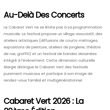
Au-Delà Des Concerts
Le Cabaret Vert ne se limite pas à sa programmation
musicale. Le festival propose un village associatif, des
ateliers artistiques (diffusions de courts-métrages,
expositions de peinture, ateliers de jonglerie, théâtre
de rue, graffiti) et un festival de bandes dessinées
intégré à l’événement. Cette dimension culturelle
élargie distingue le Cabaret Vert des festivals
purement musicaux et participe à son image de
rendez-vous familial et multigénérationnel.
Cabaret Vert 2026 : La