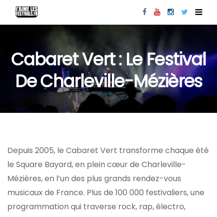
Cabaret Vert : Le Festival
De Charleville-Mézières
Depuis 2005, le Cabaret Vert transforme chaque été
le Square Bayard, en plein cœur de Charleville-
Mézières, en l’un des plus grands rendez-vous
musicaux de France. Plus de 100 000 festivaliers, une
programmation qui traverse rock, rap, électro,