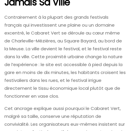
Jamais Sa Ville
Contrairement à la plupart des grands festivals
français qui investissent une plaine ou un domaine
excentré, le Cabaret Vert se déroule au cœur même
de Charleville-Mézières, au Square Bayard, au bord de
la Meuse. La ville devient le festival, et le festival reste
dans la ville. Cette proximité urbaine change la nature
de l’expérience : le site est accessible à pied depuis la
gare en moins de dix minutes, les habitants croisent les
festivaliers dans les rues, et le festival irrigue
directement le tissu économique local plutôt que de
fonctionner en vase clos.
Cet ancrage explique aussi pourquoi le Cabaret Vert,
malgré sa taille, conserve une réputation de
convivialité. Les organisateurs eux-mêmes insistent sur