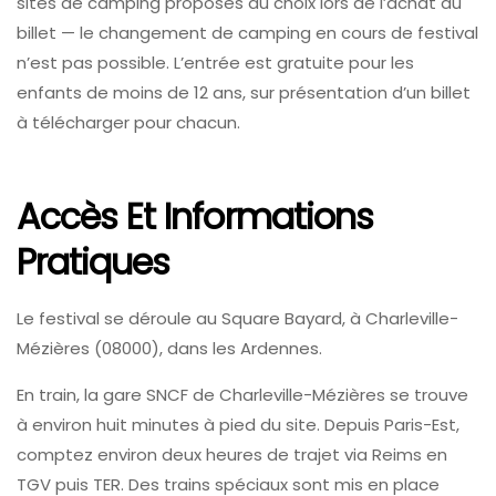
sites de camping proposés au choix lors de l’achat du
billet — le changement de camping en cours de festival
n’est pas possible. L’entrée est gratuite pour les
enfants de moins de 12 ans, sur présentation d’un billet
à télécharger pour chacun.
Accès Et Informations
Pratiques
Le festival se déroule au Square Bayard, à Charleville-
Mézières (08000), dans les Ardennes.
En train, la gare SNCF de Charleville-Mézières se trouve
à environ huit minutes à pied du site. Depuis Paris-Est,
comptez environ deux heures de trajet via Reims en
TGV puis TER. Des trains spéciaux sont mis en place