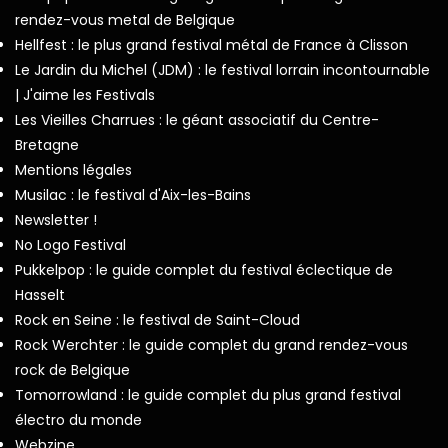
rendez-vous metal de Belgique
Hellfest : le plus grand festival métal de France à Clisson
Le Jardin du Michel (JDM) : le festival lorrain incontournable
| J'aime les Festivals
Les Vieilles Charrues : le géant associatif du Centre-
Bretagne
Mentions légales
Musilac : le festival d'Aix-les-Bains
Newsletter !
No Logo Festival
Pukkelpop : le guide complet du festival éclectique de
Hasselt
Rock en Seine : le festival de Saint-Cloud
Rock Werchter : le guide complet du grand rendez-vous
rock de Belgique
Tomorrowland : le guide complet du plus grand festival
électro du monde
Webzine