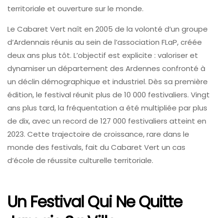
territoriale et ouverture sur le monde.
Le Cabaret Vert naît en 2005 de la volonté d’un groupe
d’Ardennais réunis au sein de l’association FLaP, créée
deux ans plus tôt. L’objectif est explicite : valoriser et
dynamiser un département des Ardennes confronté à
un déclin démographique et industriel. Dès sa première
édition, le festival réunit plus de 10 000 festivaliers. Vingt
ans plus tard, la fréquentation a été multipliée par plus
de dix, avec un record de 127 000 festivaliers atteint en
2023. Cette trajectoire de croissance, rare dans le
monde des festivals, fait du Cabaret Vert un cas
d’école de réussite culturelle territoriale.
Un Festival Qui Ne Quitte