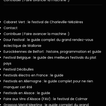
Contribuer | Faire avancer la machine :)
Cabaret Vert : le festival de Charleville-Mézières
Contact
Contribuer | Faire avancer la machine :)
Dour Festival : le guide complet du grand rendez-vous
éclectique de Wallonie
Eurockéennes de Belfort : histoire, programmation et guide
Festival Belgique : le guide des meilleurs festivals du plat
pays
Festival Décibulles
Festivals électro en France : le guide
Festivals en Allemagne : le guide complet pour ne rien
manquer cet été
Festivals en Alsace : le guide
Foire aux Vins d'Alsace (FAV) : le festival de Colmar
Graspop Metal Meeting : le guide complet du grand