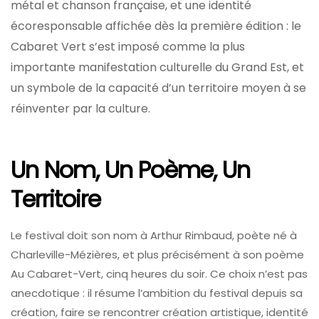
métal et chanson française, et une identité
écoresponsable affichée dès la première édition : le
Cabaret Vert s’est imposé comme la plus
importante manifestation culturelle du Grand Est, et
un symbole de la capacité d’un territoire moyen à se
réinventer par la culture.
Un Nom, Un Poème, Un
Territoire
Le festival doit son nom à Arthur Rimbaud, poète né à
Charleville-Mézières, et plus précisément à son poème
Au Cabaret-Vert, cinq heures du soir. Ce choix n’est pas
anecdotique : il résume l’ambition du festival depuis sa
création, faire se rencontrer création artistique, identité