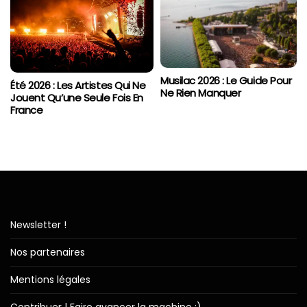
Musilac 2026 : Le Guide Pour
Été 2026 : Les Artistes Qui Ne
Ne Rien Manquer
Jouent Qu’une Seule Fois En
France
Newsletter !
Nos partenaires
Mentions légales