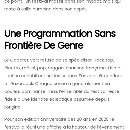
ce point : un festival massif dans son impact, mais qui
reste à taille humaine dans son esprit.
Une Programmation Sans
Frontière De Genre
Le Cabaret Vert refuse de se spécialiser. Rock, rap,
électro, métal, pop, reggae, chanson française, dub et
techno cohabitent sur les scènes Zanzibar, Greenfloor
et Razorback. Chaque soirée a généralement sa
couleur dominante, mais l’ensemble du festival reste
fidèle à une identité éclectique assumée depuis
l’origine.
Pour son édition anniversaire des 20 ans en 2026, le
festival a réuni une affiche à la hauteur de l’événement