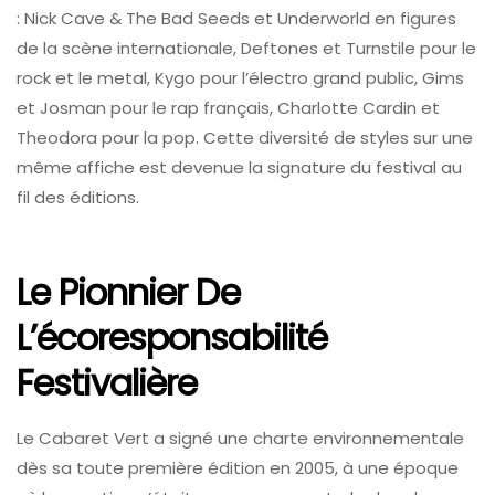
: Nick Cave & The Bad Seeds et Underworld en figures
de la scène internationale, Deftones et Turnstile pour le
rock et le metal, Kygo pour l’électro grand public, Gims
et Josman pour le rap français, Charlotte Cardin et
Theodora pour la pop. Cette diversité de styles sur une
même affiche est devenue la signature du festival au
fil des éditions.
Le Pionnier De
L’écoresponsabilité
Festivalière
Le Cabaret Vert a signé une charte environnementale
dès sa toute première édition en 2005, à une époque