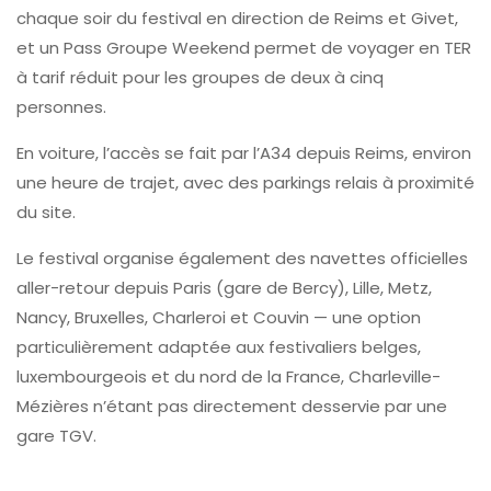
chaque soir du festival en direction de Reims et Givet,
et un Pass Groupe Weekend permet de voyager en TER
à tarif réduit pour les groupes de deux à cinq
personnes.
En voiture, l’accès se fait par l’A34 depuis Reims, environ
une heure de trajet, avec des parkings relais à proximité
du site.
Le festival organise également des navettes officielles
aller-retour depuis Paris (gare de Bercy), Lille, Metz,
Nancy, Bruxelles, Charleroi et Couvin — une option
particulièrement adaptée aux festivaliers belges,
luxembourgeois et du nord de la France, Charleville-
Mézières n’étant pas directement desservie par une
gare TGV.