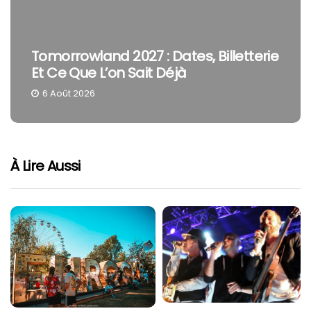
Tomorrowland 2027 : Dates, Billetterie
Et Ce Que L’on Sait Déjà
6 Août 2026
À Lire Aussi