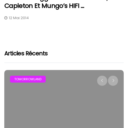
Capleton Et Mungo’s HIFI …
12 Mai 2014
Articles Récents
TOMORROWLAND