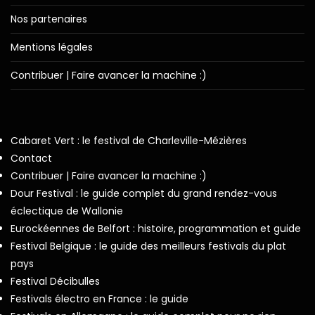
Nos partenaires
Mentions légales
Contribuer | Faire avancer la machine :)
Cabaret Vert : le festival de Charleville-Mézières
Contact
Contribuer | Faire avancer la machine :)
Dour Festival : le guide complet du grand rendez-vous
éclectique de Wallonie
Eurockéennes de Belfort : histoire, programmation et guide
Festival Belgique : le guide des meilleurs festivals du plat
pays
Festival Décibulles
Festivals électro en France : le guide