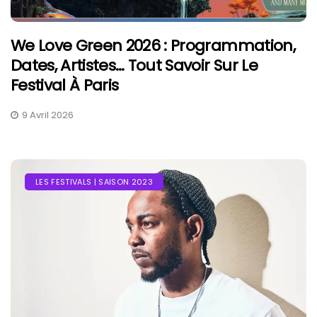
We Love Green 2026 : Programmation,
Dates, Artistes… Tout Savoir Sur Le
Festival À Paris
9 Avril 2026
LES FESTIVALS | SAISON 2023