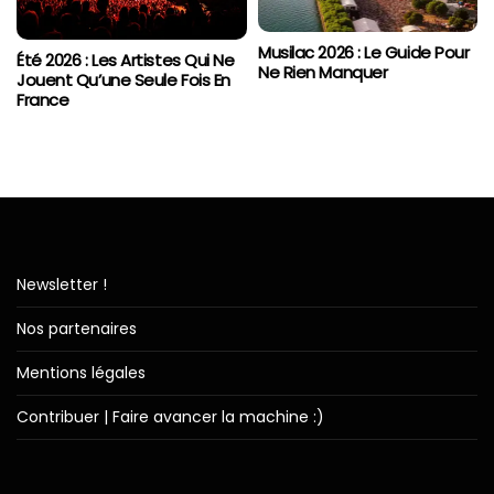
Musilac 2026 : Le Guide Pour
Été 2026 : Les Artistes Qui Ne
Ne Rien Manquer
Jouent Qu’une Seule Fois En
France
Newsletter !
Nos partenaires
Mentions légales
Contribuer | Faire avancer la machine :)