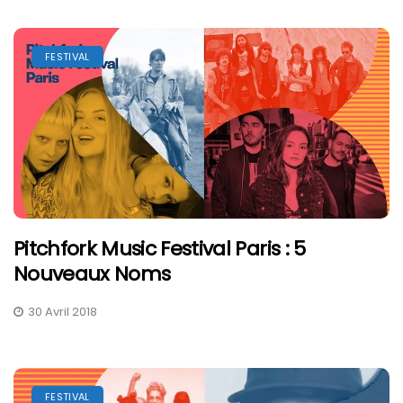
FESTIVAL
Pitchfork Music Festival Paris : 5
Nouveaux Noms
30 Avril 2018
FESTIVAL