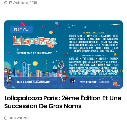
17 Octobre 2018
FESTIVAL
Lollapalooza Paris : 2ème Édition Et Une
Succession De Gros Noms
30 Avril 2018