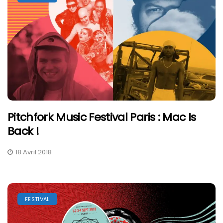
Pitchfork Music Festival Paris : Mac Is
Back !
18 Avril 2018
FESTIVAL