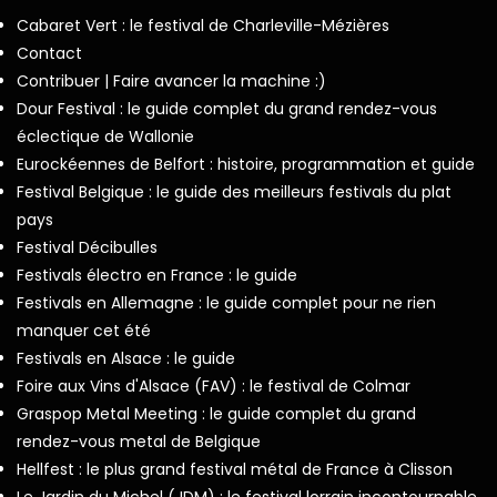
Cabaret Vert : le festival de Charleville-Mézières
Contact
Contribuer | Faire avancer la machine :)
Dour Festival : le guide complet du grand rendez-vous
éclectique de Wallonie
Eurockéennes de Belfort : histoire, programmation et guide
Festival Belgique : le guide des meilleurs festivals du plat
pays
Festival Décibulles
Festivals électro en France : le guide
Festivals en Allemagne : le guide complet pour ne rien
manquer cet été
Festivals en Alsace : le guide
Foire aux Vins d'Alsace (FAV) : le festival de Colmar
Graspop Metal Meeting : le guide complet du grand
rendez-vous metal de Belgique
Hellfest : le plus grand festival métal de France à Clisson
Le Jardin du Michel (JDM) : le festival lorrain incontournable