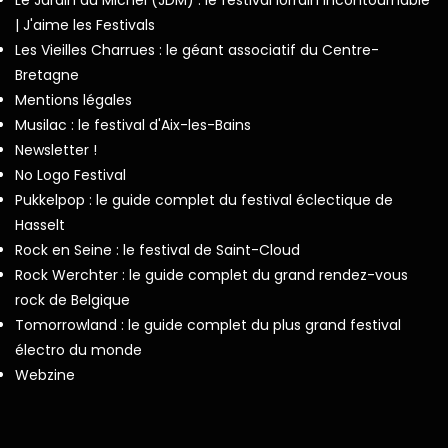
| J'aime les Festivals
Les Vieilles Charrues : le géant associatif du Centre-
Bretagne
Mentions légales
Musilac : le festival d'Aix-les-Bains
Newsletter !
No Logo Festival
Pukkelpop : le guide complet du festival éclectique de
Hasselt
Rock en Seine : le festival de Saint-Cloud
Rock Werchter : le guide complet du grand rendez-vous
rock de Belgique
Tomorrowland : le guide complet du plus grand festival
électro du monde
Webzine