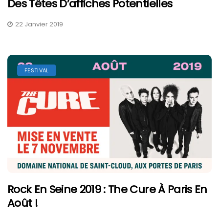
Des Têtes D’affiches Potentielles
22 Janvier 2019
FESTIVAL
Rock En Seine 2019 : The Cure À Paris En
Août !