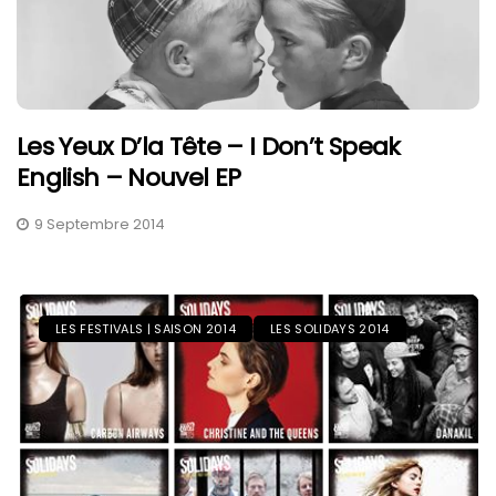
Les Yeux D’la Tête – I Don’t Speak
English – Nouvel EP
9 Septembre 2014
LES FESTIVALS | SAISON 2014
LES SOLIDAYS 2014