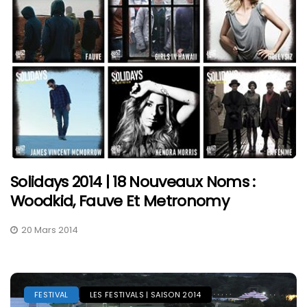
Solidays 2014 | 18 Nouveaux Noms :
Woodkid, Fauve Et Metronomy
20 Mars 2014
FESTIVAL
LES FESTIVALS | SAISON 2014