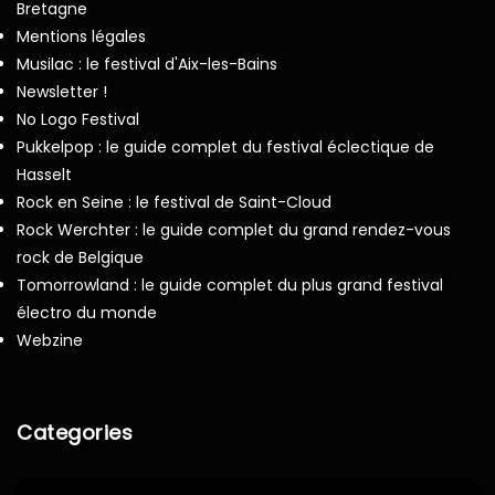
Bretagne
Mentions légales
Musilac : le festival d'Aix-les-Bains
Newsletter !
No Logo Festival
Pukkelpop : le guide complet du festival éclectique de
Hasselt
Rock en Seine : le festival de Saint-Cloud
Rock Werchter : le guide complet du grand rendez-vous
rock de Belgique
Tomorrowland : le guide complet du plus grand festival
électro du monde
Webzine
Categories