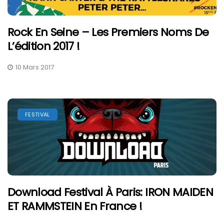
Rock En Seine – Les Premiers Noms De
L’édition 2017 !
10 Mars 2017
FESTIVAL
Download Festival À Paris: IRON MAIDEN
ET RAMMSTEIN En France !