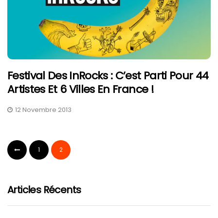
Festival Des InRocks : C’est Parti Pour 44
Artistes Et 6 Villes En France !
12 Novembre 2013
1
2
Articles Récents