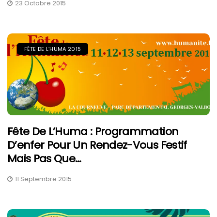
23 Octobre 2015
FÊTE DE L’HUMA 2015
Fête De L’Huma : Programmation
D’enfer Pour Un Rendez-Vous Festif
Mais Pas Que…
11 Septembre 2015