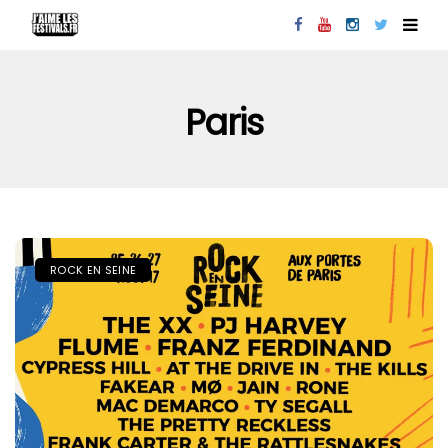
Paris
ROCK EN SEINE