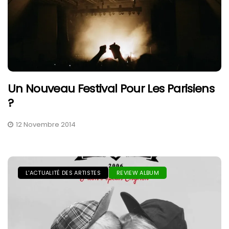
Un Nouveau Festival Pour Les Parisiens
?
12 Novembre 2014
L'ACTUALITÉ DES ARTISTES
REVIEW ALBUM