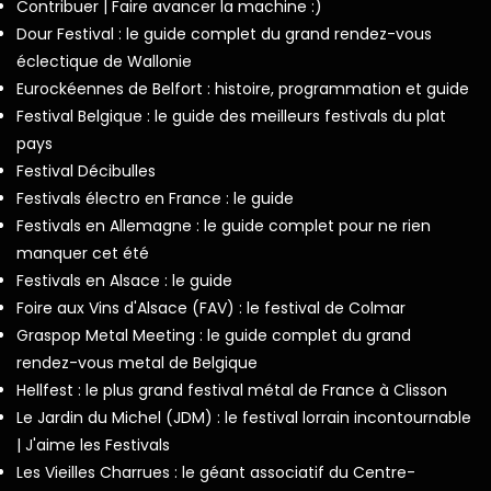
Contribuer | Faire avancer la machine :)
Dour Festival : le guide complet du grand rendez-vous
éclectique de Wallonie
Eurockéennes de Belfort : histoire, programmation et guide
Festival Belgique : le guide des meilleurs festivals du plat
pays
Festival Décibulles
Festivals électro en France : le guide
Festivals en Allemagne : le guide complet pour ne rien
manquer cet été
Festivals en Alsace : le guide
Foire aux Vins d'Alsace (FAV) : le festival de Colmar
Graspop Metal Meeting : le guide complet du grand
rendez-vous metal de Belgique
Hellfest : le plus grand festival métal de France à Clisson
Le Jardin du Michel (JDM) : le festival lorrain incontournable
| J'aime les Festivals
Les Vieilles Charrues : le géant associatif du Centre-