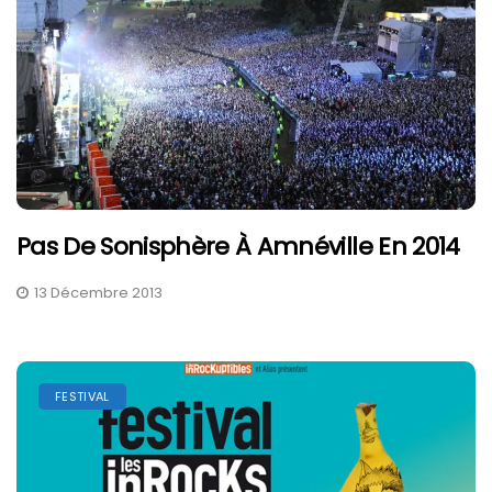
Pas De Sonisphère À Amnéville En 2014
13 Décembre 2013
FESTIVAL