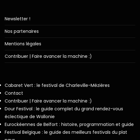
Newsletter !
Nos partenaires
Mentions légales
Contribuer | Faire avancer la machine :)
Cabaret Vert : le festival de Charleville-Mézières
Contact
Contribuer | Faire avancer la machine :)
Dour Festival : le guide complet du grand rendez-vous
éclectique de Wallonie
Eurockéennes de Belfort : histoire, programmation et guide
Festival Belgique : le guide des meilleurs festivals du plat
pays