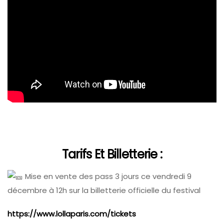
Tarifs Et Billetterie :
Mise en vente des pass 3 jours ce vendredi 9
décembre à 12h sur la billetterie officielle du festival
https://www.lollaparis.com/tickets