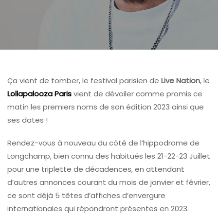
Ça vient de tomber, le festival parisien de
Live Nation
, le
Lollapalooza Paris
vient de dévoiler comme promis ce
matin les premiers noms de son édition 2023 ainsi que
ses dates !
Rendez-vous à nouveau du côté de l’hippodrome de
Longchamp, bien connu des habitués les 21-22-23 Juillet
pour une triplette de décadences, en attendant
d’autres annonces courant du mois de janvier et février,
ce sont déjà 5 têtes d’affiches d’envergure
internationales qui répondront présentes en 2023.