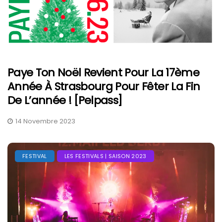
Paye Ton Noël Revient Pour La 17ème
Année À Strasbourg Pour Fêter La Fin
De L’année ! [Pelpass]
14 Novembre 2023
FESTIVAL
LES FESTIVALS | SAISON 2023