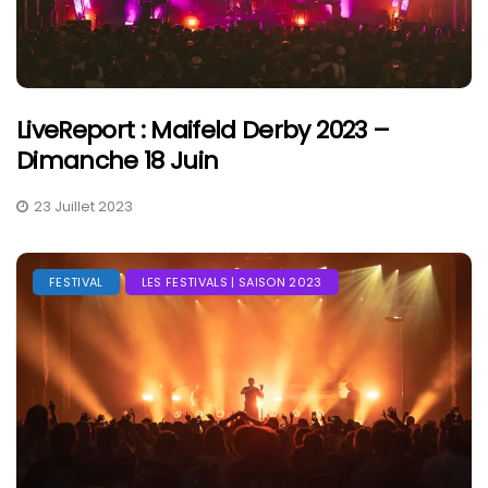
LiveReport : Maifeld Derby 2023 –
Dimanche 18 Juin
23 Juillet 2023
FESTIVAL
LES FESTIVALS | SAISON 2023