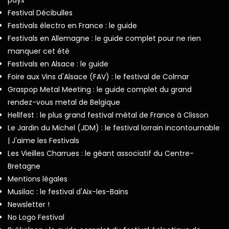
Festival Décibulles
Festivals électro en France : le guide
Festivals en Allemagne : le guide complet pour ne rien
manquer cet été
Festivals en Alsace : le guide
Foire aux Vins d'Alsace (FAV) : le festival de Colmar
Graspop Metal Meeting : le guide complet du grand
rendez-vous metal de Belgique
Hellfest : le plus grand festival métal de France à Clisson
Le Jardin du Michel (JDM) : le festival lorrain incontournable
| J'aime les Festivals
Les Vieilles Charrues : le géant associatif du Centre-
Bretagne
Mentions légales
Musilac : le festival d'Aix-les-Bains
Newsletter !
No Logo Festival