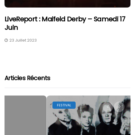
LiveReport : Maifeld Derby – Samedi 17
Juin
23 Juillet 2023
Articles Récents
FESTIVAL