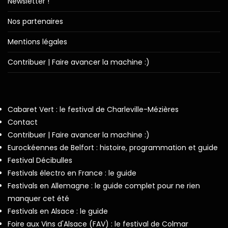
Newsletter !
Nos partenaires
Mentions légales
Contribuer | Faire avancer la machine :)
Cabaret Vert : le festival de Charleville-Mézières
Contact
Contribuer | Faire avancer la machine :)
Eurockéennes de Belfort : histoire, programmation et guide
Festival Décibulles
Festivals électro en France : le guide
Festivals en Allemagne : le guide complet pour ne rien
manquer cet été
Festivals en Alsace : le guide
Foire aux Vins d'Alsace (FAV) : le festival de Colmar