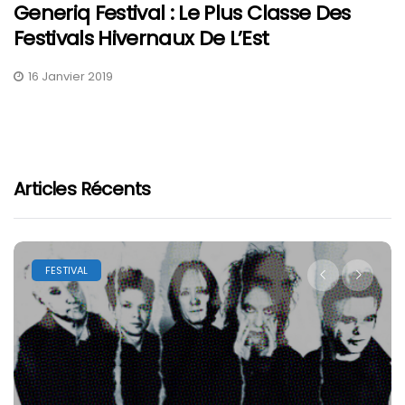
Generiq Festival : Le Plus Classe Des
Festivals Hivernaux De L’Est
16 Janvier 2019
Articles Récents
FESTIVAL