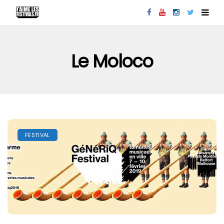
Le Moloco
FESTIVAL