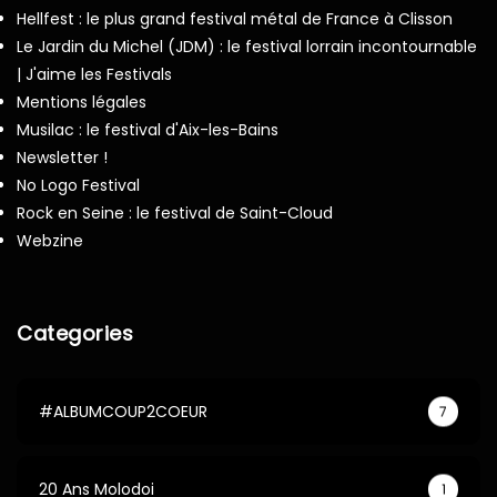
Hellfest : le plus grand festival métal de France à Clisson
Le Jardin du Michel (JDM) : le festival lorrain incontournable
| J'aime les Festivals
Mentions légales
Musilac : le festival d'Aix-les-Bains
Newsletter !
No Logo Festival
Rock en Seine : le festival de Saint-Cloud
Webzine
Categories
#ALBUMCOUP2COEUR
7
20 Ans Molodoi
1