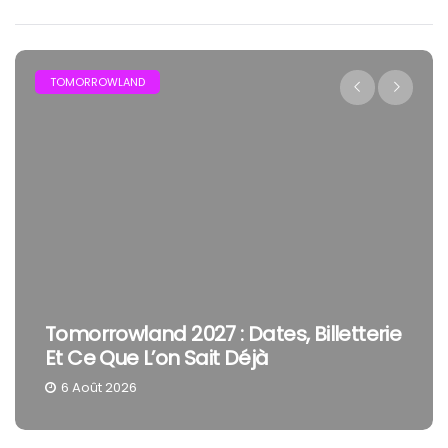
TOMORROWLAND
Tomorrowland 2027 : Dates, Billetterie
Et Ce Que L’on Sait Déjà
6 Août 2026