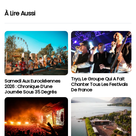
À Lire Aussi
Tryo, Le Groupe Qui A Fait
Samedi Aux Eurockéennes
Chanter Tous Les Festivals
2026 : Chronique D’une
De France
Journée Sous 35 Degrés