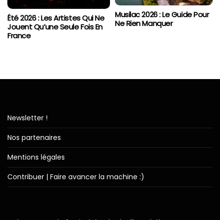
Musilac 2026 : Le Guide Pour
Été 2026 : Les Artistes Qui Ne
Ne Rien Manquer
Jouent Qu’une Seule Fois En
France
Newsletter !
Nos partenaires
Mentions légales
Contribuer | Faire avancer la machine :)