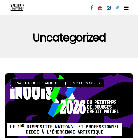
Uncategorized
L'ACTUALITÉ DES ARTISTES
UNCATEGORIZED