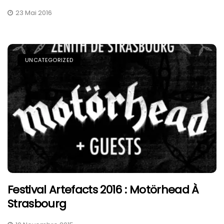
23 Mai 2016
UNCATEGORIZED
Festival Artefacts 2016 : Motörhead À
Strasbourg