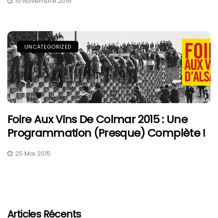
10 Novembre 2015
UNCATEGORIZED
Foire Aux Vins De Colmar 2015 : Une
Programmation (presque) Complète !
25 Mai 2015
Articles Récents