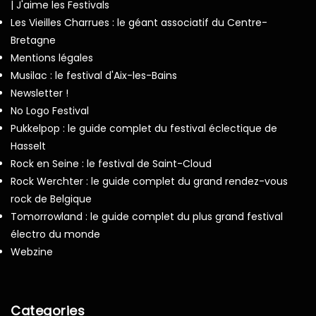
| J'aime les Festivals
Les Vieilles Charrues : le géant associatif du Centre-
Bretagne
Mentions légales
Musilac : le festival d'Aix-les-Bains
Newsletter !
No Logo Festival
Pukkelpop : le guide complet du festival éclectique de
Hasselt
Rock en Seine : le festival de Saint-Cloud
Rock Werchter : le guide complet du grand rendez-vous
rock de Belgique
Tomorrowland : le guide complet du plus grand festival
électro du monde
Webzine
Categories