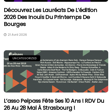
Découvrez Les Lauréats De L’édition
2026 Des Inouïs Du Printemps De
Bourges
21 Avril 2026
UNCATEGORIZED
L’asso Pelpass Fête Ses 10 Ans ! RDV Du
26 Au 28 Mai À Strasbourg !