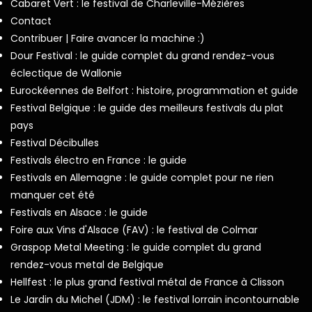
Cabaret Vert : le festival de Charleville-Mézières
Contact
Contribuer | Faire avancer la machine :)
Dour Festival : le guide complet du grand rendez-vous
éclectique de Wallonie
Eurockéennes de Belfort : histoire, programmation et guide
Festival Belgique : le guide des meilleurs festivals du plat
pays
Festival Décibulles
Festivals électro en France : le guide
Festivals en Allemagne : le guide complet pour ne rien
manquer cet été
Festivals en Alsace : le guide
Foire aux Vins d'Alsace (FAV) : le festival de Colmar
Graspop Metal Meeting : le guide complet du grand
rendez-vous metal de Belgique
Hellfest : le plus grand festival métal de France à Clisson
Le Jardin du Michel (JDM) : le festival lorrain incontournable