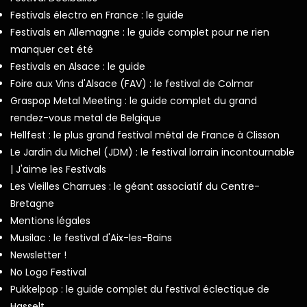
Festivals électro en France : le guide
Festivals en Allemagne : le guide complet pour ne rien
manquer cet été
Festivals en Alsace : le guide
Foire aux Vins d'Alsace (FAV) : le festival de Colmar
Graspop Metal Meeting : le guide complet du grand
rendez-vous metal de Belgique
Hellfest : le plus grand festival métal de France à Clisson
Le Jardin du Michel (JDM) : le festival lorrain incontournable
| J'aime les Festivals
Les Vieilles Charrues : le géant associatif du Centre-
Bretagne
Mentions légales
Musilac : le festival d'Aix-les-Bains
Newsletter !
No Logo Festival
Pukkelpop : le guide complet du festival éclectique de
Hasselt