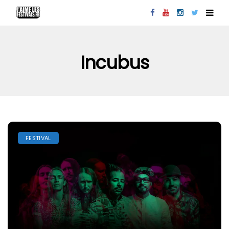
Incubus
FESTIVAL