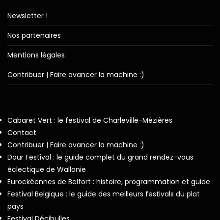
Newsletter !
Nos partenaires
Mentions légales
Contribuer | Faire avancer la machine :)
Cabaret Vert : le festival de Charleville-Mézières
Contact
Contribuer | Faire avancer la machine :)
Dour Festival : le guide complet du grand rendez-vous
éclectique de Wallonie
Eurockéennes de Belfort : histoire, programmation et guide
Festival Belgique : le guide des meilleurs festivals du plat
pays
Festival Décibulles