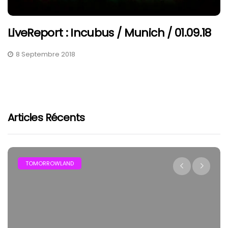
LiveReport : Incubus / Munich / 01.09.18
8 Septembre 2018
Articles Récents
TOMORROWLAND