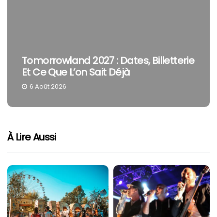
Tomorrowland 2027 : Dates, Billetterie
Et Ce Que L’on Sait Déjà
6 Août 2026
À Lire Aussi