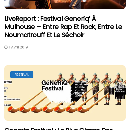
LiveReport : Festival Generiq’ À
Mulhouse – Entre Rap Et Rock, Entre Le
Noumatrouff Et Le Séchoir
1 Avril 2019
FESTIVAL