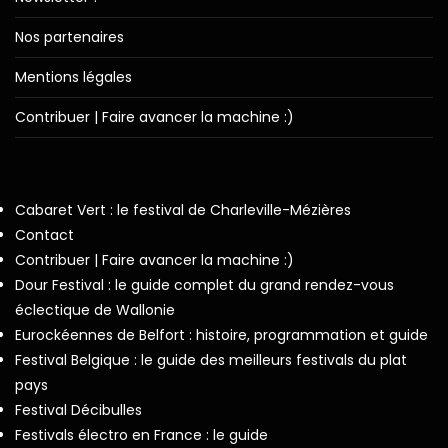
Nos partenaires
Mentions légales
Contribuer | Faire avancer la machine :)
Cabaret Vert : le festival de Charleville-Mézières
Contact
Contribuer | Faire avancer la machine :)
Dour Festival : le guide complet du grand rendez-vous
éclectique de Wallonie
Eurockéennes de Belfort : histoire, programmation et guide
Festival Belgique : le guide des meilleurs festivals du plat
pays
Festival Décibulles
Festivals électro en France : le guide