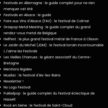
Festivals en Allemagne : le guide complet pour ne rien
manquer cet été
Festivals en Alsace : le guide
Foire aux Vins d'Alsace (FAV) : le festival de Colmar
Graspop Metal Meeting : le guide complet du grand
rendez-vous metal de Belgique
Hellfest : le plus grand festival métal de France à Clisson
Le Jardin du Michel (JDM) : le festival lorrain incontournable
| J'aime les Festivals
Les Vieilles Charrues : le géant associatif du Centre-
Bretagne
Mentions légales
Musilac : le festival d'Aix-les-Bains
Newsletter !
No Logo Festival
Pukkelpop : le guide complet du festival éclectique de
Hasselt
Rock en Seine : le festival de Saint-Cloud