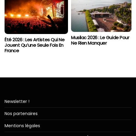
Musilac 2026 : Le Guide Pour
Été 2026 : Les Artistes Qui Ne
Ne Rien Manquer
Jouent Qu’une Seule Fois En
France
Newsletter !
Nos partenaires
Mentions légales