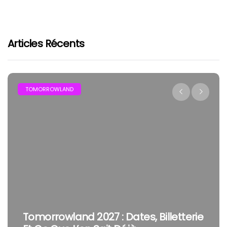
Articles Récents
TOMORROWLAND
Tomorrowland 2027 : Dates, Billetterie