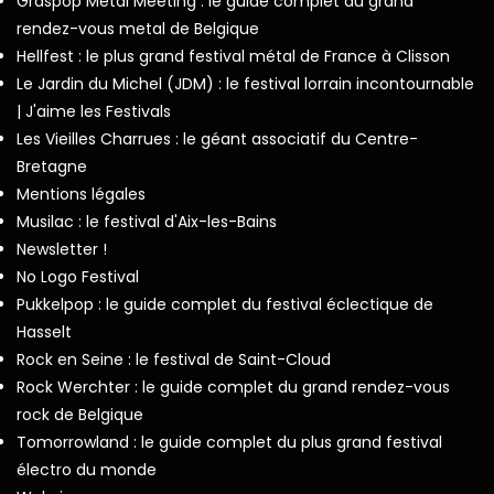
Graspop Metal Meeting : le guide complet du grand
rendez-vous metal de Belgique
Hellfest : le plus grand festival métal de France à Clisson
Le Jardin du Michel (JDM) : le festival lorrain incontournable
| J'aime les Festivals
Les Vieilles Charrues : le géant associatif du Centre-
Bretagne
Mentions légales
Musilac : le festival d'Aix-les-Bains
Newsletter !
No Logo Festival
Pukkelpop : le guide complet du festival éclectique de
Hasselt
Rock en Seine : le festival de Saint-Cloud
Rock Werchter : le guide complet du grand rendez-vous
rock de Belgique
Tomorrowland : le guide complet du plus grand festival
électro du monde