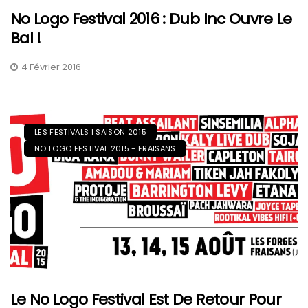
No Logo Festival 2016 : Dub Inc Ouvre Le
Bal !
4 Février 2016
LES FESTIVALS | SAISON 2015
NO LOGO FESTIVAL 2015 - FRAISANS
Le No Logo Festival Est De Retour Pour