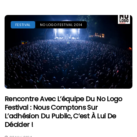
FESTIVAL
NO LOGO FESTIVAL 2014
Rencontre Avec L’équipe Du No Logo
Festival : Nous Comptons Sur
L’adhésion Du Public, C’est À Lui De
Décider !