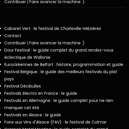
Contribuer | Faire avancer la machine :)
Cabaret Vert : le festival de Charleville-Mézières
Contact
Contribuer | Faire avancer la machine :)
Dour Festival : le guide complet du grand rendez-vous
éclectique de Wallonie
Eurockéennes de Belfort : histoire, programmation et guide
Festival Belgique : le guide des meilleurs festivals du plat
pays
Festival Décibulles
Festivals électro en France : le guide
Festivals en Allemagne : le guide complet pour ne rien
manquer cet été
Festivals en Alsace : le guide
Foire aux Vins d'Alsace (FAV) : le festival de Colmar