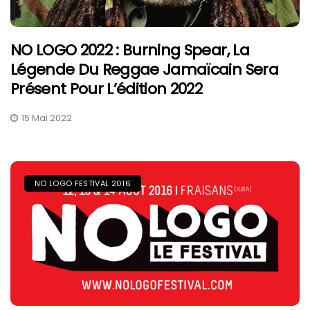
NO LOGO 2022 : Burning Spear, La
Légende Du Reggae Jamaïcain Sera
Présent Pour L’édition 2022
15 Mai 2022
NO LOGO FESTIVAL 2016