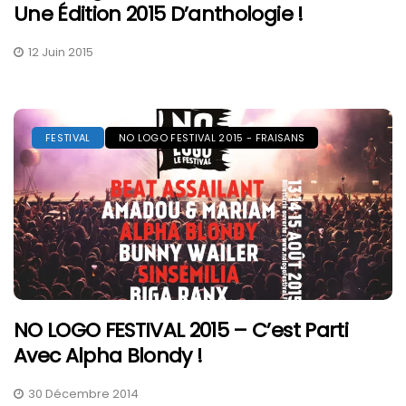
Une Édition 2015 D’anthologie !
12 Juin 2015
FESTIVAL
NO LOGO FESTIVAL 2015 - FRAISANS
NO LOGO FESTIVAL 2015 – C’est Parti
Avec Alpha Blondy !
30 Décembre 2014