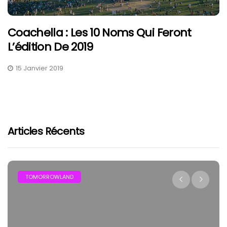
Coachella : Les 10 Noms Qui Feront
L’édition De 2019
15 Janvier 2019
Articles Récents
TOMORROWLAND