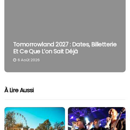
Tomorrowland 2027 : Dates, Billetterie
Et Ce Que L’on Sait Déjà
6 Août 2026
À Lire Aussi