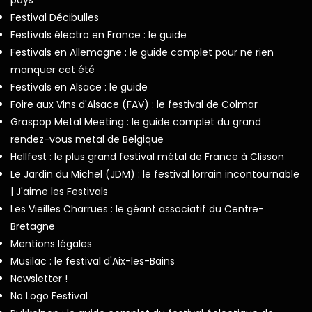
Festival Décibulles
Festivals électro en France : le guide
Festivals en Allemagne : le guide complet pour ne rien
manquer cet été
Festivals en Alsace : le guide
Foire aux Vins d'Alsace (FAV) : le festival de Colmar
Graspop Metal Meeting : le guide complet du grand
rendez-vous metal de Belgique
Hellfest : le plus grand festival métal de France à Clisson
Le Jardin du Michel (JDM) : le festival lorrain incontournable
| J'aime les Festivals
Les Vieilles Charrues : le géant associatif du Centre-
Bretagne
Mentions légales
Musilac : le festival d'Aix-les-Bains
Newsletter !
No Logo Festival