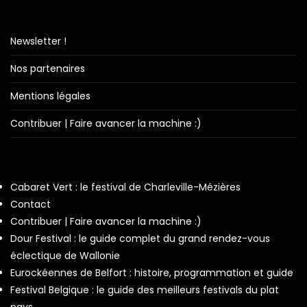
Newsletter !
Nos partenaires
Mentions légales
Contribuer | Faire avancer la machine :)
Cabaret Vert : le festival de Charleville-Mézières
Contact
Contribuer | Faire avancer la machine :)
Dour Festival : le guide complet du grand rendez-vous
éclectique de Wallonie
Eurockéennes de Belfort : histoire, programmation et guide
Festival Belgique : le guide des meilleurs festivals du plat
pays