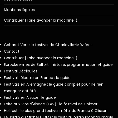
Mentions légales
Contribuer | Faire avancer la machine :)
Cabaret Vert : le festival de Charleville-Mézières
Contact
Contribuer | Faire avancer la machine :)
Eurockéennes de Belfort : histoire, programmation et guide
Festival Décibulles
Festivals électro en France : le guide
Festivals en Allemagne : le guide complet pour ne rien
manquer cet été
Festivals en Alsace : le guide
Foire aux Vins d'Alsace (FAV) : le festival de Colmar
Hellfest : le plus grand festival métal de France à Clisson
Le Jardin du Michel (JDM) : le festival lorrain incontournable