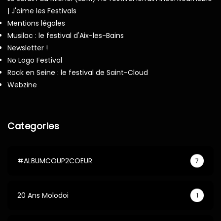
| J'aime les Festivals
Mentions légales
Musilac : le festival d'Aix-les-Bains
Newsletter !
No Logo Festival
Rock en Seine : le festival de Saint-Cloud
Webzine
Categories
#ALBUMCOUP2COEUR
7
20 Ans Molodoi
1