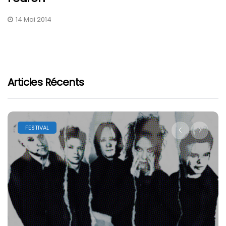
14 Mai 2014
Articles Récents
FESTIVAL