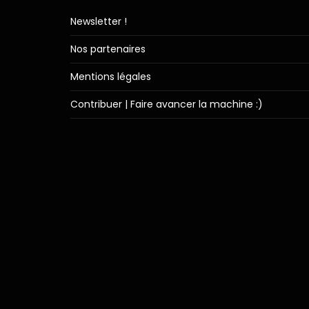
Newsletter !
Nos partenaires
Mentions légales
Contribuer | Faire avancer la machine :)