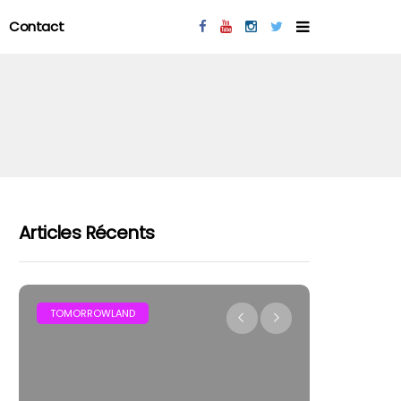
Contact
Articles Récents
MAR
TOMORROWLAND
FESTIVAL