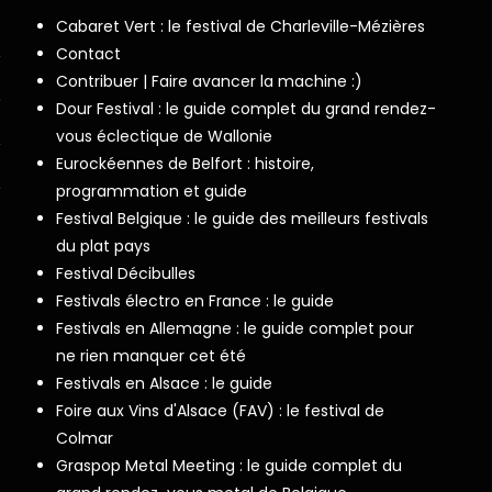
Cabaret Vert : le festival de Charleville-Mézières
Contact
Contribuer | Faire avancer la machine :)
Dour Festival : le guide complet du grand rendez-
vous éclectique de Wallonie
Eurockéennes de Belfort : histoire,
programmation et guide
Festival Belgique : le guide des meilleurs festivals
du plat pays
Festival Décibulles
Festivals électro en France : le guide
Festivals en Allemagne : le guide complet pour
ne rien manquer cet été
Festivals en Alsace : le guide
Foire aux Vins d'Alsace (FAV) : le festival de
Colmar
Graspop Metal Meeting : le guide complet du