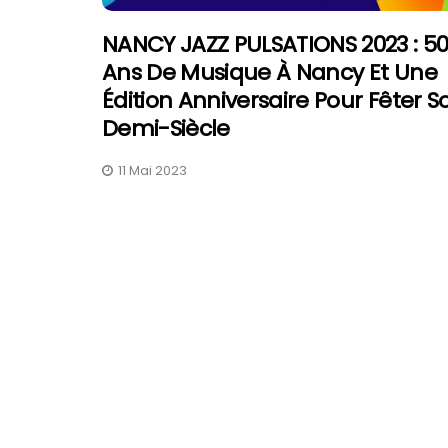
NANCY JAZZ PULSATIONS 2023 : 5
Ans De Musique À Nancy Et Une
Édition Anniversaire Pour Fêter S
Demi-Siècle
11 Mai 2023