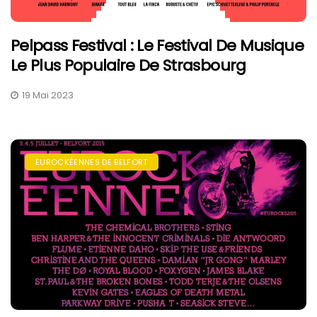
Pelpass Festival : Le Festival De Musique
Le Plus Populaire De Strasbourg
19 Mai 2023
EUROCKÉENNES DE BELFORT