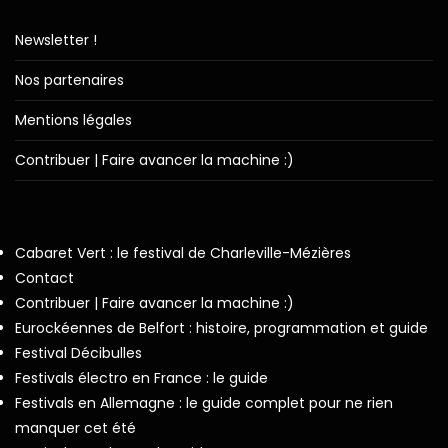
Newsletter !
Nos partenaires
Mentions légales
Contribuer | Faire avancer la machine :)
Cabaret Vert : le festival de Charleville-Mézières
Contact
Contribuer | Faire avancer la machine :)
Eurockéennes de Belfort : histoire, programmation et guide
Festival Décibulles
Festivals électro en France : le guide
Festivals en Allemagne : le guide complet pour ne rien
manquer cet été