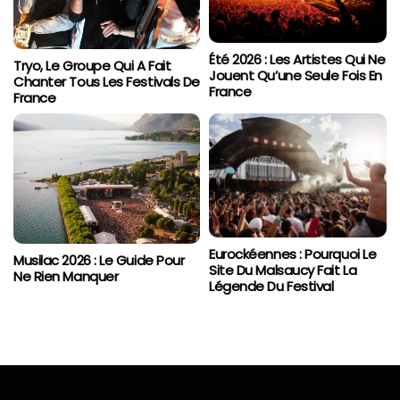
Été 2026 : Les Artistes Qui Ne
Tryo, Le Groupe Qui A Fait
Jouent Qu’une Seule Fois En
Chanter Tous Les Festivals De
France
France
Eurockéennes : Pourquoi Le
Musilac 2026 : Le Guide Pour
Site Du Malsaucy Fait La
Ne Rien Manquer
Légende Du Festival