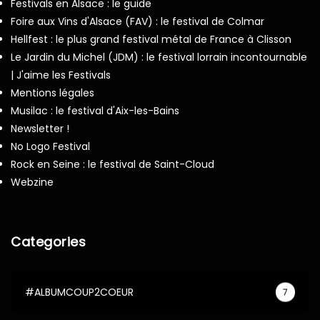
Festivals en Alsace : le guide
Foire aux Vins d'Alsace (FAV) : le festival de Colmar
Hellfest : le plus grand festival métal de France à Clisson
Le Jardin du Michel (JDM) : le festival lorrain incontournable
| J'aime les Festivals
Mentions légales
Musilac : le festival d'Aix-les-Bains
Newsletter !
No Logo Festival
Rock en Seine : le festival de Saint-Cloud
Webzine
Categories
#ALBUMCOUP2COEUR
7