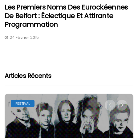
Les Premiers Noms Des Eurockéennes
De Belfort : Éclectique Et Attirante
Programmation
24 Février 2015
Articles Récents
FESTIVAL