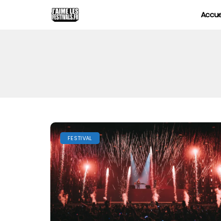
Accue
FESTIVAL