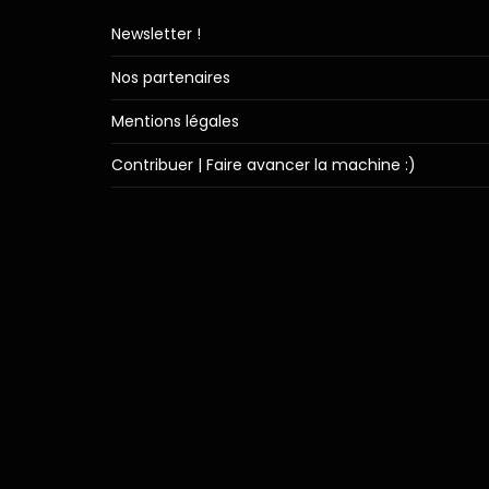
Newsletter !
Nos partenaires
Mentions légales
Contribuer | Faire avancer la machine :)