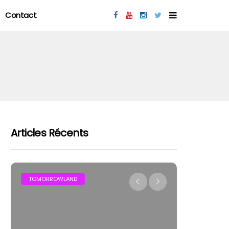
Contact
Articles Récents
MAR
TOMORROWLAND
FESTIVAL