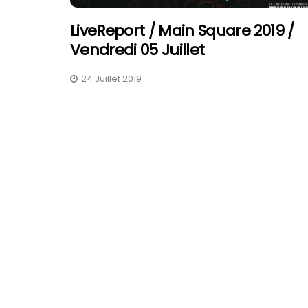
LiveReport / Main Square 2019 /
Vendredi 05 Juillet
24 Juillet 2019