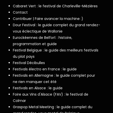
Cabaret Vert : le festival de Charleville-Mézières
Contact
Contribuer | Faire avancer la machine :)
Dour Festival : le guide complet du grand rendez-
vous éclectique de Wallonie
Eurockéennes de Belfort : histoire,
programmation et guide
Festival Belgique : le guide des meilleurs festivals
du plat pays
Festival Décibulles
Festivals électro en France : le guide
Festivals en Allemagne : le guide complet pour
ne rien manquer cet été
Festivals en Alsace : le guide
Foire aux Vins d'Alsace (FAV) : le festival de
Colmar
Graspop Metal Meeting : le guide complet du