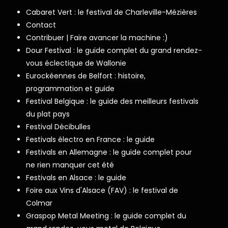
Cabaret Vert : le festival de Charleville-Mézières
Contact
Contribuer | Faire avancer la machine :)
Dour Festival : le guide complet du grand rendez-
vous éclectique de Wallonie
Eurockéennes de Belfort : histoire,
programmation et guide
Festival Belgique : le guide des meilleurs festivals
du plat pays
Festival Décibulles
Festivals électro en France : le guide
Festivals en Allemagne : le guide complet pour
ne rien manquer cet été
Festivals en Alsace : le guide
Foire aux Vins d'Alsace (FAV) : le festival de
Colmar
Graspop Metal Meeting : le guide complet du