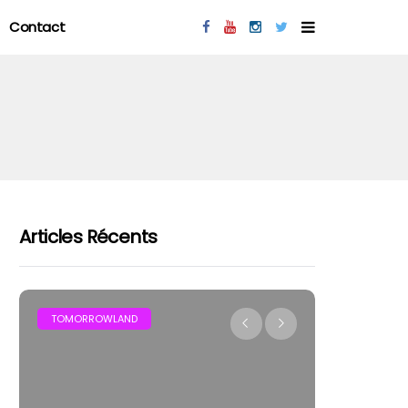
Contact
Articles Récents
MAR
TOMORROWLAND
FESTIVAL