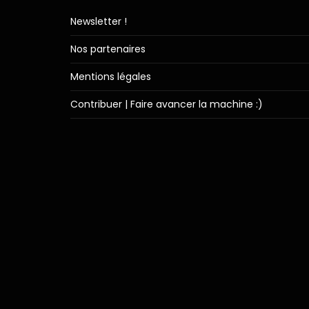
Newsletter !
Nos partenaires
Mentions légales
Contribuer | Faire avancer la machine :)