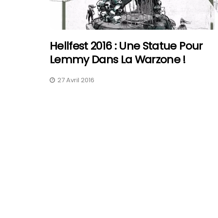
Hellfest 2016 : Une Statue Pour
Lemmy Dans La Warzone !
27 Avril 2016