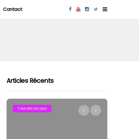
Contact
Articles Récents
MAR
TOMORROWLAND
FESTIVAL