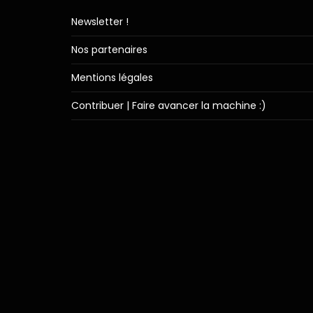
Newsletter !
Nos partenaires
Mentions légales
Contribuer | Faire avancer la machine :)