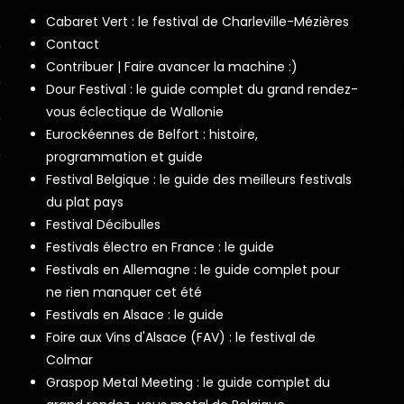
Cabaret Vert : le festival de Charleville-Mézières
Contact
Contribuer | Faire avancer la machine :)
Dour Festival : le guide complet du grand rendez-
vous éclectique de Wallonie
Eurockéennes de Belfort : histoire,
programmation et guide
Festival Belgique : le guide des meilleurs festivals
du plat pays
Festival Décibulles
Festivals électro en France : le guide
Festivals en Allemagne : le guide complet pour
ne rien manquer cet été
Festivals en Alsace : le guide
Foire aux Vins d'Alsace (FAV) : le festival de
Colmar
Graspop Metal Meeting : le guide complet du