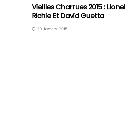
Vieilles Charrues 2015 : Lionel
Richie Et David Guetta
20 Janvier 2015