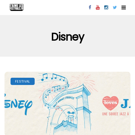
Disney
FESTIVAL