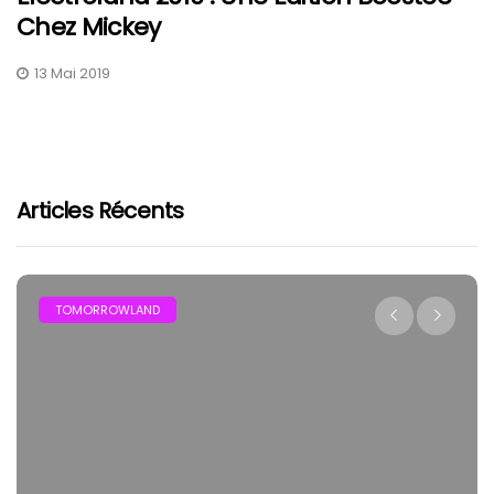
Chez Mickey
13 Mai 2019
Articles Récents
TOMORROWLAND