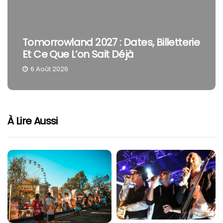
Tomorrowland 2027 : Dates, Billetterie
Et Ce Que L’on Sait Déjà
6 Août 2026
À Lire Aussi