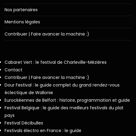
Nos partenaires
Mentions légales
Contribuer | Faire avancer la machine :)
Cabaret Vert : le festival de Charleville-Mézières
Contact
Contribuer | Faire avancer la machine :)
Dour Festival : le guide complet du grand rendez-vous
éclectique de Wallonie
Eurockéennes de Belfort : histoire, programmation et guide
Festival Belgique : le guide des meilleurs festivals du plat
pays
Festival Décibulles
Festivals électro en France : le guide