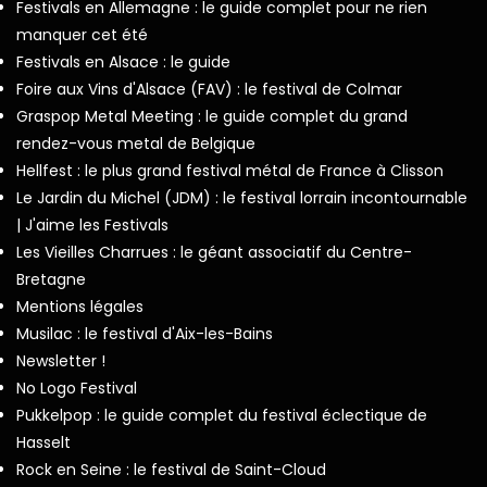
Festivals en Allemagne : le guide complet pour ne rien
manquer cet été
Festivals en Alsace : le guide
Foire aux Vins d'Alsace (FAV) : le festival de Colmar
Graspop Metal Meeting : le guide complet du grand
rendez-vous metal de Belgique
Hellfest : le plus grand festival métal de France à Clisson
Le Jardin du Michel (JDM) : le festival lorrain incontournable
| J'aime les Festivals
Les Vieilles Charrues : le géant associatif du Centre-
Bretagne
Mentions légales
Musilac : le festival d'Aix-les-Bains
Newsletter !
No Logo Festival
Pukkelpop : le guide complet du festival éclectique de
Hasselt
Rock en Seine : le festival de Saint-Cloud