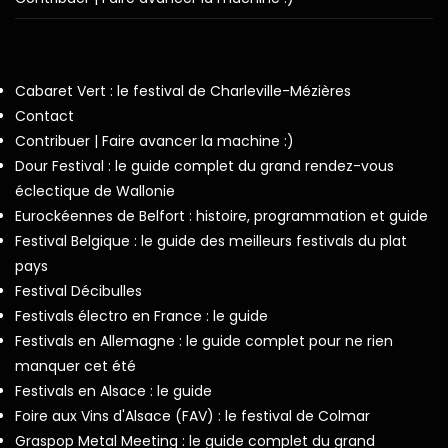
Cabaret Vert : le festival de Charleville-Mézières
Contact
Contribuer | Faire avancer la machine :)
Dour Festival : le guide complet du grand rendez-vous
éclectique de Wallonie
Eurockéennes de Belfort : histoire, programmation et guide
Festival Belgique : le guide des meilleurs festivals du plat
pays
Festival Décibulles
Festivals électro en France : le guide
Festivals en Allemagne : le guide complet pour ne rien
manquer cet été
Festivals en Alsace : le guide
Foire aux Vins d'Alsace (FAV) : le festival de Colmar
Graspop Metal Meeting : le guide complet du grand