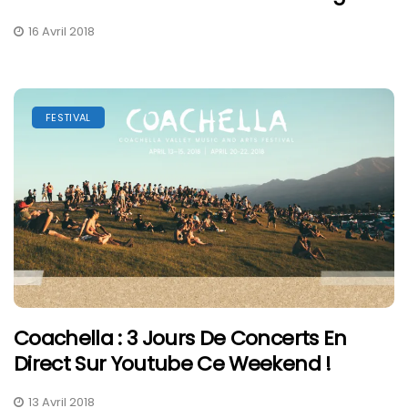
16 Avril 2018
FESTIVAL
Coachella : 3 Jours De Concerts En
Direct Sur Youtube Ce Weekend !
13 Avril 2018