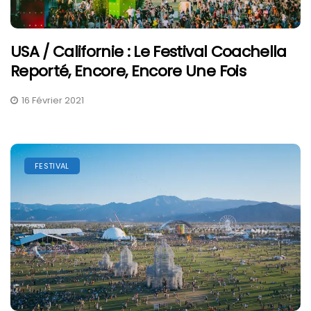
USA / Californie : Le Festival Coachella
Reporté, Encore, Encore Une Fois
16 Février 2021
FESTIVAL