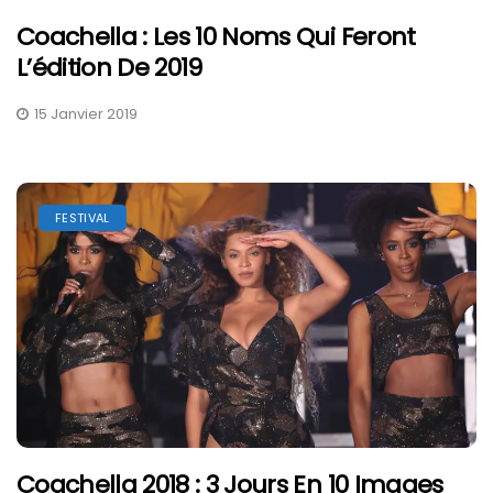
Coachella : Les 10 Noms Qui Feront
L’édition De 2019
15 Janvier 2019
FESTIVAL
Coachella 2018 : 3 Jours En 10 Images