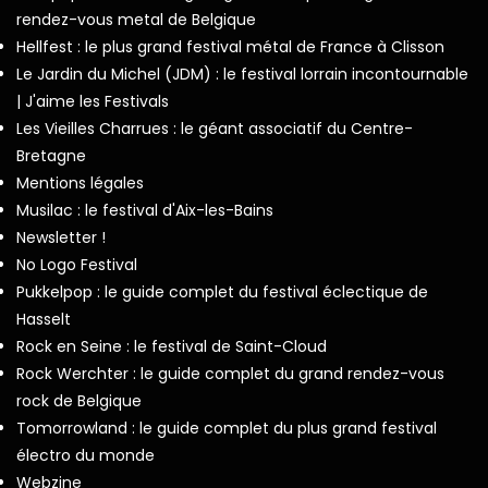
rendez-vous metal de Belgique
Hellfest : le plus grand festival métal de France à Clisson
Le Jardin du Michel (JDM) : le festival lorrain incontournable
| J'aime les Festivals
Les Vieilles Charrues : le géant associatif du Centre-
Bretagne
Mentions légales
Musilac : le festival d'Aix-les-Bains
Newsletter !
No Logo Festival
Pukkelpop : le guide complet du festival éclectique de
Hasselt
Rock en Seine : le festival de Saint-Cloud
Rock Werchter : le guide complet du grand rendez-vous
rock de Belgique
Tomorrowland : le guide complet du plus grand festival
électro du monde
Webzine