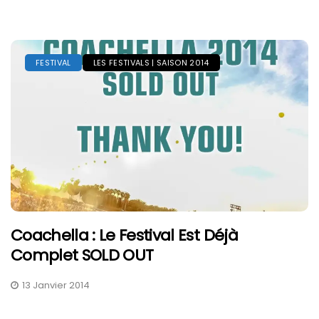
FESTIVAL
LES FESTIVALS | SAISON 2014
Coachella : Le Festival Est Déjà
Complet SOLD OUT
13 Janvier 2014