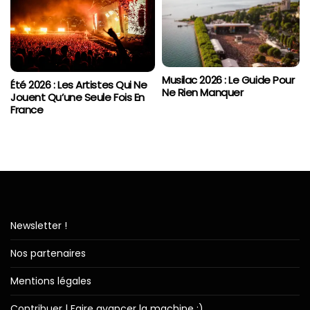
Musilac 2026 : Le Guide Pour
Été 2026 : Les Artistes Qui Ne
Ne Rien Manquer
Jouent Qu’une Seule Fois En
France
Newsletter !
Nos partenaires
Mentions légales
Contribuer | Faire avancer la machine :)