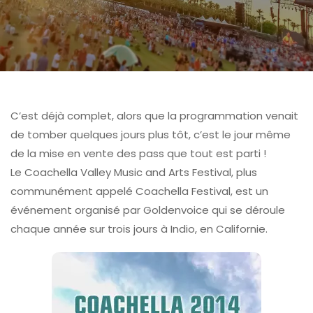
C’est déjà complet, alors que la programmation venait
de tomber quelques jours plus tôt, c’est le jour même
de la mise en vente des pass que tout est parti !
Le Coachella Valley Music and Arts Festival, plus
communément appelé Coachella Festival, est un
événement organisé par Goldenvoice qui se déroule
chaque année sur trois jours à Indio, en Californie.