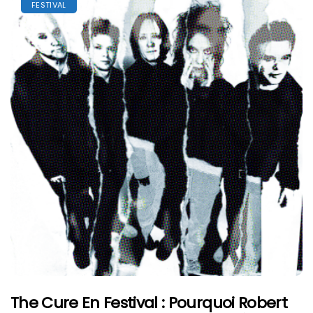
FESTIVAL
The Cure En Festival : Pourquoi Robert