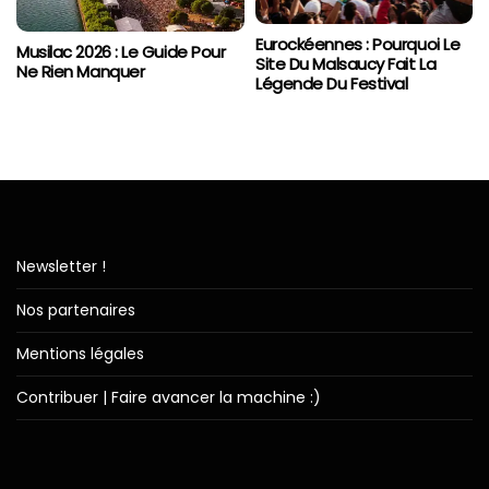
Eurockéennes : Pourquoi Le
Musilac 2026 : Le Guide Pour
Site Du Malsaucy Fait La
Ne Rien Manquer
Légende Du Festival
Newsletter !
Nos partenaires
Mentions légales
Contribuer | Faire avancer la machine :)