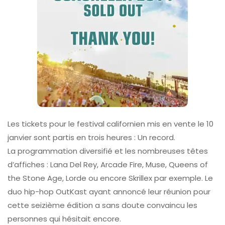
Les tickets pour le festival californien mis en vente le 10
janvier sont partis en trois heures : Un record.
La programmation diversifié et les nombreuses têtes
d’affiches : Lana Del Rey, Arcade Fire, Muse, Queens of
the Stone Age, Lorde ou encore Skrillex par exemple. Le
duo hip-hop OutKast ayant annoncé leur réunion pour
cette seizième édition a sans doute convaincu les
personnes qui hésitait encore.