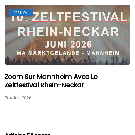
FESTIVAL
Zoom Sur Mannheim Avec Le
Zeltfestival Rhein-Neckar
4 Juin 2026