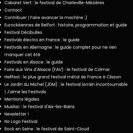
Cabaret Vert : le festival de Charleville-Mézières
Contact
Contribuer | Faire avancer la machine :)
Eurockéennes de Belfort : histoire, programmation et guide
Festival Décibulles
Festivals électro en France : le guide
Festivals en Allemagne : le guide complet pour ne rien
manquer cet été
Festivals en Alsace : le guide
Foire aux Vins d'Alsace (FAV) : le festival de Colmar
Hellfest : le plus grand festival métal de France à Clisson
Le Jardin du Michel (JDM) : le festival lorrain incontournable
| J'aime les Festivals
Mentions légales
Musilac : le festival d'Aix-les-Bains
Newsletter !
No Logo Festival
Rock en Seine : le festival de Saint-Cloud