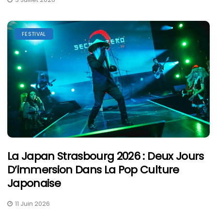
FESTIVAL
La Japan Strasbourg 2026 : Deux Jours
D’immersion Dans La Pop Culture
Japonaise
11 Juin 2026