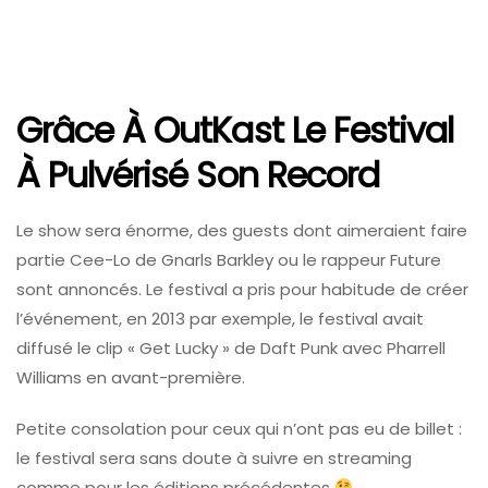
Grâce À OutKast Le Festival
À Pulvérisé Son Record
Le show sera énorme, des guests dont aimeraient faire
partie Cee-Lo de Gnarls Barkley ou le rappeur Future
sont annoncés. Le festival a pris pour habitude de créer
l’événement, en 2013 par exemple, le festival avait
diffusé le clip « Get Lucky » de Daft Punk avec Pharrell
Williams en avant-première.
Petite consolation pour ceux qui n’ont pas eu de billet :
le festival sera sans doute à suivre en streaming
comme pour les éditions précédentes