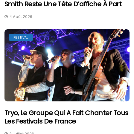
Smith Reste Une Tête D’affiche À Part
4 Août 2026
FESTIVAL
Tryo, Le Groupe Qui A Fait Chanter Tous
Les Festivals De France
3 Juillet 2026