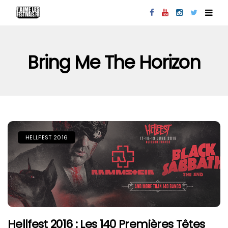
Bring Me The Horizon
HELLFEST 2016
Hellfest 2016 : Les 140 Premières Têtes