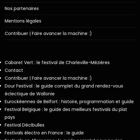
Nos partenaires
Mentions légales
Contribuer | Faire avancer la machine :)
Cabaret Vert : le festival de Charleville-Mézières
Contact
Contribuer | Faire avancer la machine :)
Dour Festival : le guide complet du grand rendez-vous
éclectique de Wallonie
Eurockéennes de Belfort : histoire, programmation et guide
Festival Belgique : le guide des meilleurs festivals du plat
pays
Festival Décibulles
Festivals électro en France : le guide