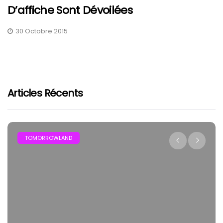
D’affiche Sont Dévoilées
30 Octobre 2015
Articles Récents
TOMORROWLAND