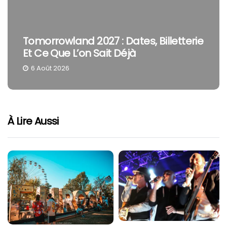
Tomorrowland 2027 : Dates, Billetterie
Et Ce Que L’on Sait Déjà
6 Août 2026
À Lire Aussi