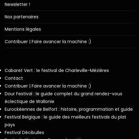
Newsletter !
Nos partenaires
Mentions légales
Contribuer | Faire avancer la machine :)
Cabaret Vert : le festival de Charleville-Mézières
Contact
Contribuer | Faire avancer la machine :)
Dour Festival : le guide complet du grand rendez-vous
éclectique de Wallonie
Eurockéennes de Belfort : histoire, programmation et guide
Festival Belgique : le guide des meilleurs festivals du plat
pays
Festival Décibulles