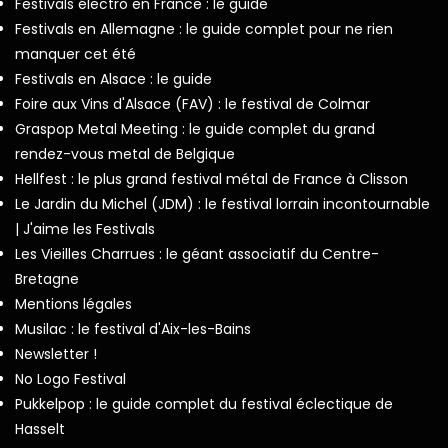
Festivals électro en France : le guide
Festivals en Allemagne : le guide complet pour ne rien
manquer cet été
Festivals en Alsace : le guide
Foire aux Vins d'Alsace (FAV) : le festival de Colmar
Graspop Metal Meeting : le guide complet du grand
rendez-vous metal de Belgique
Hellfest : le plus grand festival métal de France à Clisson
Le Jardin du Michel (JDM) : le festival lorrain incontournable
| J'aime les Festivals
Les Vieilles Charrues : le géant associatif du Centre-
Bretagne
Mentions légales
Musilac : le festival d'Aix-les-Bains
Newsletter !
No Logo Festival
Pukkelpop : le guide complet du festival éclectique de
Hasselt