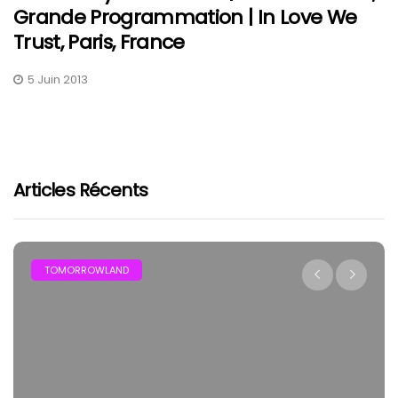
Grande Programmation | In Love We
Trust, Paris, France
5 Juin 2013
Articles Récents
TOMORROWLAND