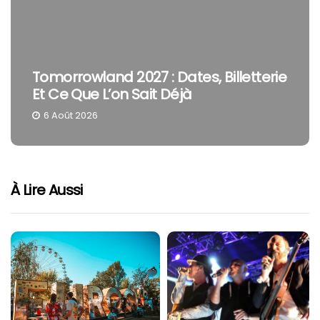
Tomorrowland 2027 : Dates, Billetterie
Et Ce Que L’on Sait Déjà
6 Août 2026
À Lire Aussi