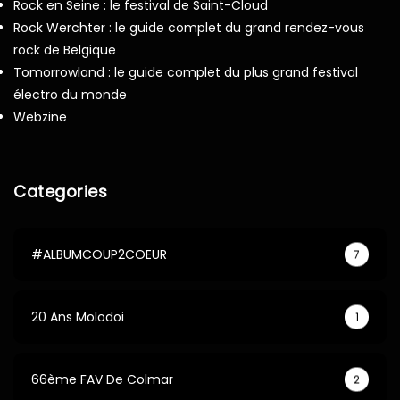
Rock en Seine : le festival de Saint-Cloud
Rock Werchter : le guide complet du grand rendez-vous
rock de Belgique
Tomorrowland : le guide complet du plus grand festival
électro du monde
Webzine
Categories
#ALBUMCOUP2COEUR
7
20 Ans Molodoi
1
66ème FAV De Colmar
2