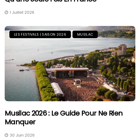
1 Juillet 2026
LES FESTIVALS | SAISON 2026
MUSILAC
Musilac 2026 : Le Guide Pour Ne Rien
Manquer
30 Juin 2026