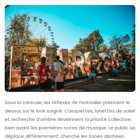
Sous la canicule, les réflexes de festivalier prennent le
dessus sur le look soigné. Casquettes, lunettes de soleil
et recherche d’ombre deviennent la priorité collective,
bien avant les premières notes de musique. Le public se
déplace différemment, cherche les zones abritées