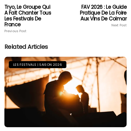
Tryo, Le Groupe Qui
FAV 2026 : Le Guide
A Fait Chanter Tous
Pratique De La Foire
Les Festivals De
Aux Vins De Colmar
France
Next Post
Previous Post
Related Articles
LES FESTIVALS | SAISON 2026