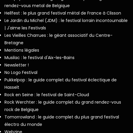
rendez-vous metal de Belgique
Hellfest : le plus grand festival métal de France à Clisson
Le Jardin du Michel (JDM) : le festival lorrain incontournable
| J'aime les Festivals
Les Vieilles Charrues : le géant associatif du Centre-
Bretagne
Mentions légales
Musilac : le festival d'Aix-les-Bains
Newsletter !
No Logo Festival
Pukkelpop : le guide complet du festival éclectique de
Hasselt
Rock en Seine : le festival de Saint-Cloud
Rock Werchter : le guide complet du grand rendez-vous
rock de Belgique
Tomorrowland : le guide complet du plus grand festival
électro du monde
Webzine