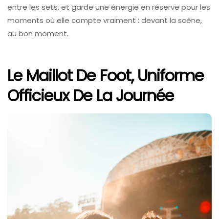
entre les sets, et garde une énergie en réserve pour les
moments où elle compte vraiment : devant la scène,
au bon moment.
Le Maillot De Foot, Uniforme
Officieux De La Journée