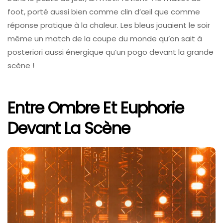
foot, porté aussi bien comme clin d’œil que comme
réponse pratique à la chaleur. Les bleus jouaient le soir
même un match de la coupe du monde qu’on sait à
posteriori aussi énergique qu’un pogo devant la grande
scène !
Entre Ombre Et Euphorie
Devant La Scène