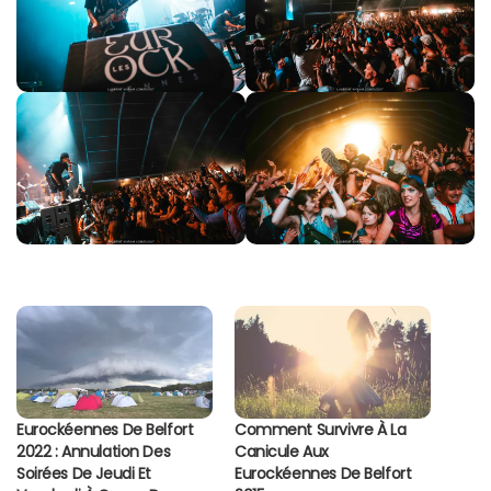
Eurockéennes De Belfort
Comment Survivre À La
2022 : Annulation Des
Canicule Aux
Soirées De Jeudi Et
Eurockéennes De Belfort