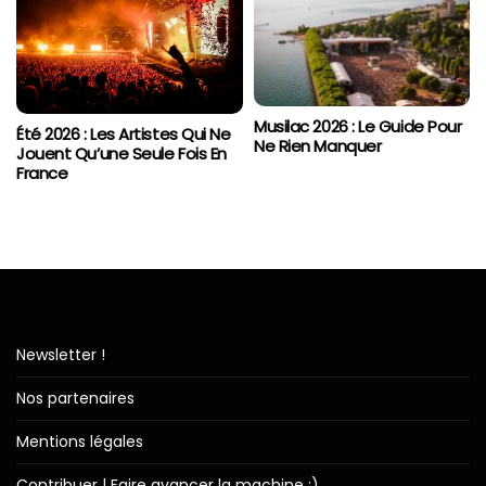
Musilac 2026 : Le Guide Pour
Été 2026 : Les Artistes Qui Ne
Ne Rien Manquer
Jouent Qu’une Seule Fois En
France
Newsletter !
Nos partenaires
Mentions légales
Contribuer | Faire avancer la machine :)