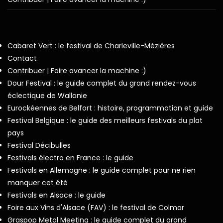
Cabaret Vert : le festival de Charleville-Mézières
Contact
Contribuer | Faire avancer la machine :)
Dour Festival : le guide complet du grand rendez-vous
éclectique de Wallonie
Eurockéennes de Belfort : histoire, programmation et guide
Festival Belgique : le guide des meilleurs festivals du plat
pays
Festival Décibulles
Festivals électro en France : le guide
Festivals en Allemagne : le guide complet pour ne rien
manquer cet été
Festivals en Alsace : le guide
Foire aux Vins d'Alsace (FAV) : le festival de Colmar
Graspop Metal Meeting : le guide complet du grand