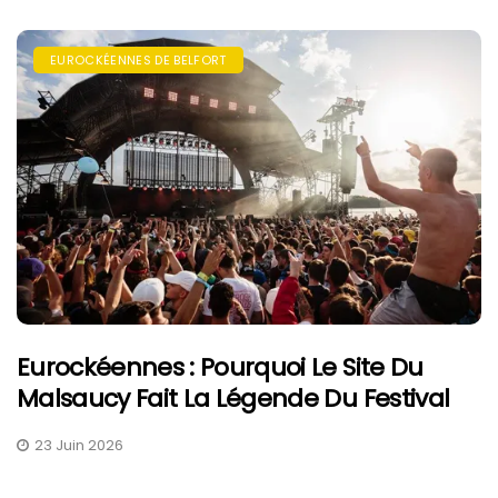
EUROCKÉENNES DE BELFORT
Eurockéennes : Pourquoi Le Site Du
Malsaucy Fait La Légende Du Festival
23 Juin 2026