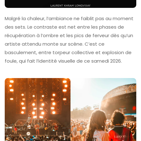
Malgré la chaleur, l’ambiance ne faiblit pas au moment
des sets. Le contraste est net entre les phases de
récupération à l’ombre et les pics de ferveur dès qu’un
artiste attendu monte sur scène. C’est ce
basculement, entre torpeur collective et explosion de
foule, qui fait l’identité visuelle de ce samedi 2026.