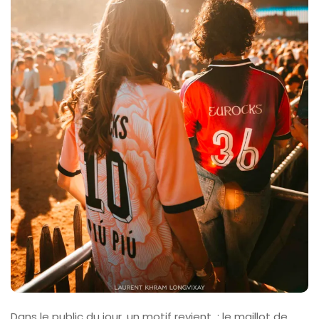
Dans le public du jour, un motif revient : le maillot de