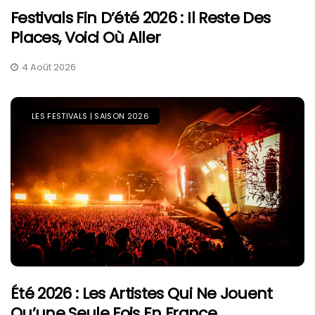
Festivals Fin D’été 2026 : Il Reste Des
Places, Voici Où Aller
4 Août 2026
LES FESTIVALS | SAISON 2026
Été 2026 : Les Artistes Qui Ne Jouent
Qu’une Seule Fois En France