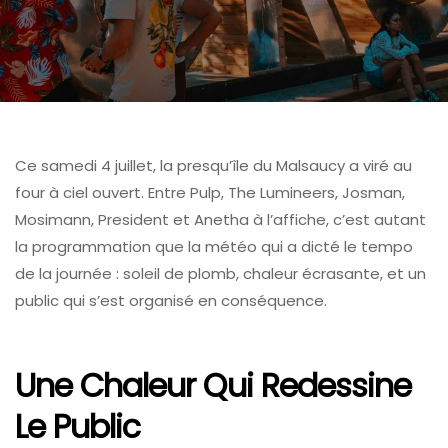
Ce samedi 4 juillet, la presqu’île du Malsaucy a viré au
four à ciel ouvert. Entre Pulp, The Lumineers, Josman,
Mosimann, President et Anetha à l’affiche, c’est autant
la programmation que la météo qui a dicté le tempo
de la journée : soleil de plomb, chaleur écrasante, et un
public qui s’est organisé en conséquence.
Une Chaleur Qui Redessine
Le Public