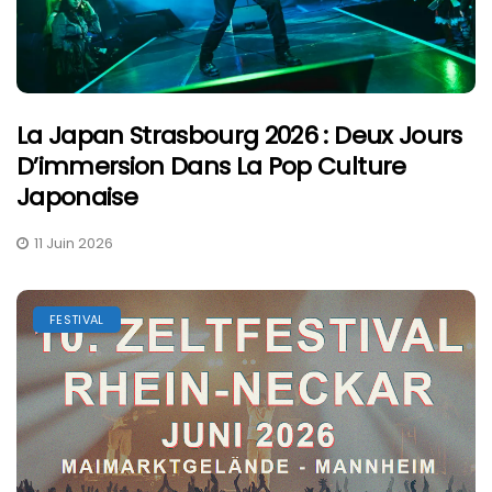
La Japan Strasbourg 2026 : Deux Jours
D’immersion Dans La Pop Culture
Japonaise
11 Juin 2026
FESTIVAL