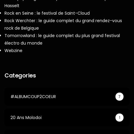
Hasselt
Rock en Seine : le festival de Saint-Cloud
Rock Werchter : le guide complet du grand rendez-vous
rock de Belgique
Tomorrowland : le guide complet du plus grand festival
électro du monde
Webzine
Categories
#ALBUMCOUP2COEUR
7
20 Ans Molodoi
1