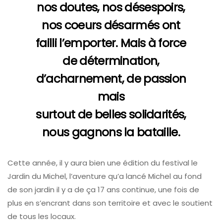
nos doutes, nos désespoirs,
nos coeurs désarmés ont
failli l’emporter. Mais à force
de détermination,
d’acharnement, de passion
mais
surtout de belles solidarités,
nous gagnons la bataille.
Cette année, il y aura bien une édition du festival le
Jardin du Michel, l’aventure qu’a lancé Michel au fond
de son jardin il y a de ça 17 ans continue, une fois de
plus en s’encrant dans son territoire et avec le soutient
de tous les locaux.