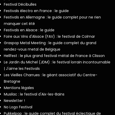
Festival Décibulles
Festivals électro en France : le guide
Festivals en Allemagne : le guide complet pour ne rien
manquer cet été
Festivals en Alsace : le guide
Foire aux Vins d'Alsace (FAV) : le festival de Colmar
Graspop Metal Meeting : le guide complet du grand
rendez-vous metal de Belgique
Hellfest : le plus grand festival métal de France à Clisson
Le Jardin du Michel (JDM) : le festival lorrain incontournable
| J'aime les Festivals
Les Vieilles Charrues : le géant associatif du Centre-
Bretagne
Mentions légales
Musilac : le festival d'Aix-les-Bains
Newsletter !
No Logo Festival
Pukkelpop : le guide complet du festival éclectique de