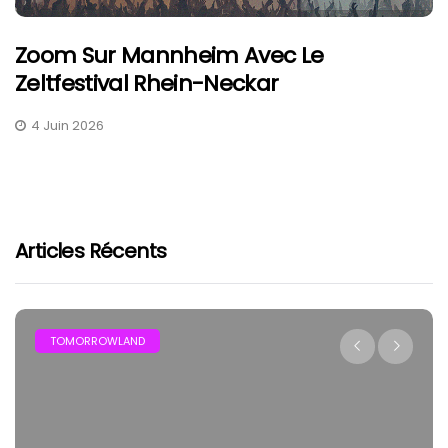
Zoom Sur Mannheim Avec Le
Zeltfestival Rhein-Neckar
4 Juin 2026
Articles Récents
FESTIVAL