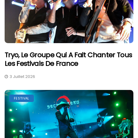
Tryo, Le Groupe Qui A Fait Chanter Tous
Les Festivals De France
3 Juillet 2026
FESTIVAL