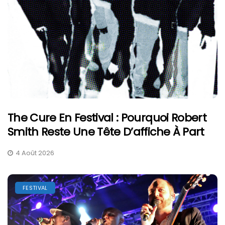
The Cure En Festival : Pourquoi Robert
Smith Reste Une Tête D’affiche À Part
4 Août 2026
FESTIVAL