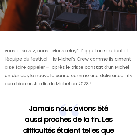
vous le savez, nous avions relayé l’appel au soutient de
l’équipe du festival – le Michel’s Crew comme ils aiment
à se faire appeler – après le triste constat d’un Michel
en danger, la nouvelle sonne comme une délivrance : il y
aura bien un Jardin du Michel en 2023 !
Jamais nous avions été
aussi proches de la fin. Les
difficultés étaient telles que