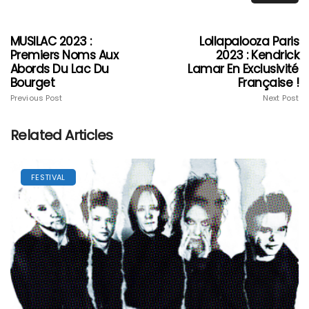
MUSILAC 2023 :
Lollapalooza Paris
Premiers Noms Aux
2023 : Kendrick
Abords Du Lac Du
Lamar En Exclusivité
Bourget
Française !
Previous Post
Next Post
Related Articles
FESTIVAL