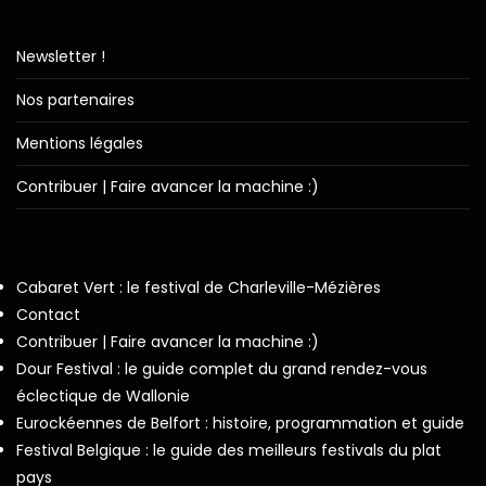
Newsletter !
Nos partenaires
Mentions légales
Contribuer | Faire avancer la machine :)
Cabaret Vert : le festival de Charleville-Mézières
Contact
Contribuer | Faire avancer la machine :)
Dour Festival : le guide complet du grand rendez-vous
éclectique de Wallonie
Eurockéennes de Belfort : histoire, programmation et guide
Festival Belgique : le guide des meilleurs festivals du plat
pays