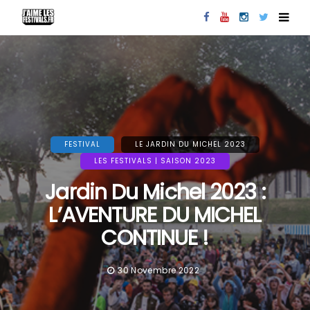
FESTIVAL
LE JARDIN DU MICHEL 2023
LES FESTIVALS | SAISON 2023
Jardin Du Michel 2023 :
L’AVENTURE DU MICHEL
CONTINUE !
30 Novembre 2022