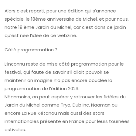
Alors c’est reparti, pour une édition qui s’annonce
spéciale, le 18ème anniversaire de Michel, et pour nous,
notre 18 ème Jardin du Michel, car c’est dans ce jardin
qu’est née l’idée de ce webzine.
Côté programmation ?
L’inconnu reste de mise côté programmation pour le
festival, qui faute de savoir s’il allait pouvoir se
maintenir on imagine n’a pas encore bouclée la
programmation de l’édition 2023.
Néanmoins, on peut espérer y retrouver les fidèles du
Jardin du Michel comme Tryo, Dub Inc, Naaman ou
encore La Rue Kétanou mais aussi des stars
internationales présente en France pour leurs tournées
estivales.