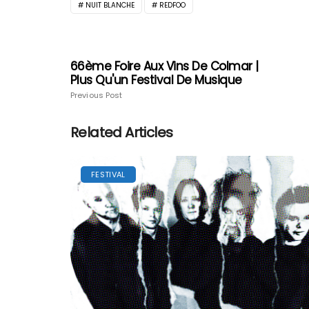
NUIT BLANCHE
REDFOO
66ème Foire Aux Vins De Colmar |
Plus Qu'un Festival De Musique
Previous Post
Related Articles
FESTIVAL