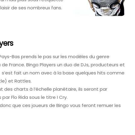
plaisir de ses nombreux fans.
yers
Pays-Bas prends le pas sur les modèles du genre
 de France. Bingo Players un duo de DJs, producteurs et
s’est fait un nom avec à la base quelques hits comme
tle) et Rattles.
 des charts à l’échelle planétaire, ils seront par
par Flo Rida sous le titre I Cry.
donc que ces joueurs de Bingo vous feront remuer les