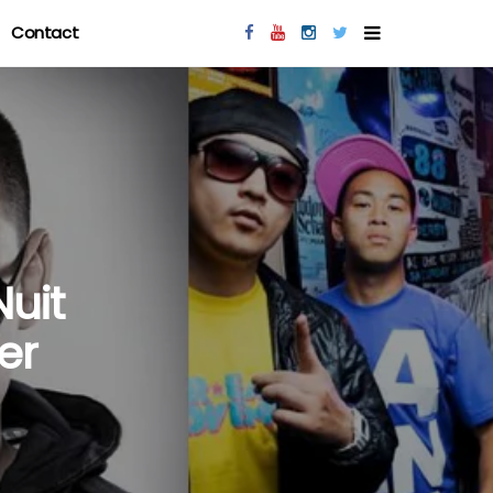
Contact
Nuit
er