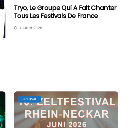
Tryo, Le Groupe Qui A Fait Chanter
Tous Les Festivals De France
3 Juillet 2026
FESTIVAL