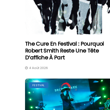
The Cure En Festival : Pourquoi
Robert Smith Reste Une Tête
D’affiche À Part
4 Août 2026
FESTIVAL