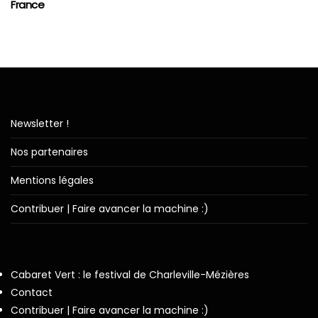
France
Newsletter !
Nos partenaires
Mentions légales
Contribuer | Faire avancer la machine :)
Cabaret Vert : le festival de Charleville-Mézières
Contact
Contribuer | Faire avancer la machine :)