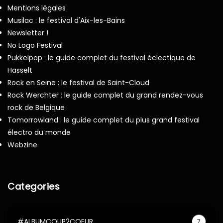
Mentions légales
Musilac : le festival d'Aix-les-Bains
Newsletter !
No Logo Festival
Pukkelpop : le guide complet du festival éclectique de
Hasselt
Rock en Seine : le festival de Saint-Cloud
Rock Werchter : le guide complet du grand rendez-vous
rock de Belgique
Tomorrowland : le guide complet du plus grand festival
électro du monde
Webzine
Categories
#ALBUMCOUP2COEUR
7