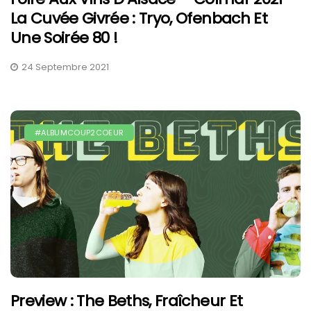
La Cuvée Givrée : Tryo, Ofenbach Et
Une Soirée 80 !
24 Septembre 2021
#ALBUMCOUP2COEUR
Preview : The Beths, Fraîcheur Et