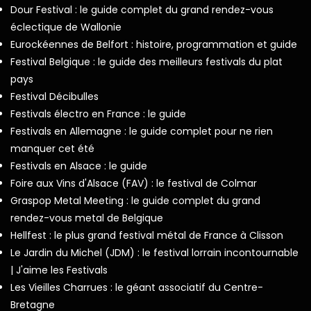
Dour Festival : le guide complet du grand rendez-vous
éclectique de Wallonie
Eurockéennes de Belfort : histoire, programmation et guide
Festival Belgique : le guide des meilleurs festivals du plat
pays
Festival Décibulles
Festivals électro en France : le guide
Festivals en Allemagne : le guide complet pour ne rien
manquer cet été
Festivals en Alsace : le guide
Foire aux Vins d'Alsace (FAV) : le festival de Colmar
Graspop Metal Meeting : le guide complet du grand
rendez-vous metal de Belgique
Hellfest : le plus grand festival métal de France à Clisson
Le Jardin du Michel (JDM) : le festival lorrain incontournable
| J'aime les Festivals
Les Vieilles Charrues : le géant associatif du Centre-
Bretagne