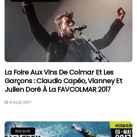
La Foire Aux Vins De Colmar Et Les
Garçons : Claudio Capéo, Vianney Et
Julien Doré À La FAVCOLMAR 2017
8 Août 2017
INSOLITE