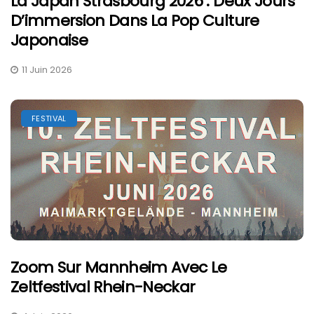
La Japan Strasbourg 2026 : Deux Jours
D’immersion Dans La Pop Culture
Japonaise
11 Juin 2026
FESTIVAL
Zoom Sur Mannheim Avec Le
Zeltfestival Rhein-Neckar