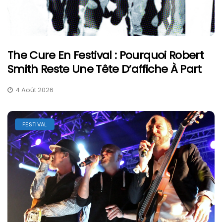
The Cure En Festival : Pourquoi Robert
Smith Reste Une Tête D’affiche À Part
4 Août 2026
FESTIVAL