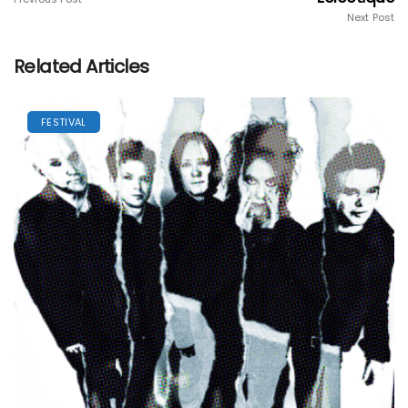
Next Post
Related Articles
FESTIVAL