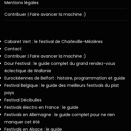
Mentions légales
Contribuer | Faire avancer la machine :)
Cabaret Vert : le festival de Charleville-Mézières
Contact
Contribuer | Faire avancer la machine :)
Dour Festival : le guide complet du grand rendez-vous
éclectique de Wallonie
Eurockéennes de Belfort : histoire, programmation et guide
Festival Belgique : le guide des meilleurs festivals du plat
pays
Festival Décibulles
Festivals électro en France : le guide
Festivals en Allemagne : le guide complet pour ne rien
manquer cet été
Festivals en Alsace : le guide