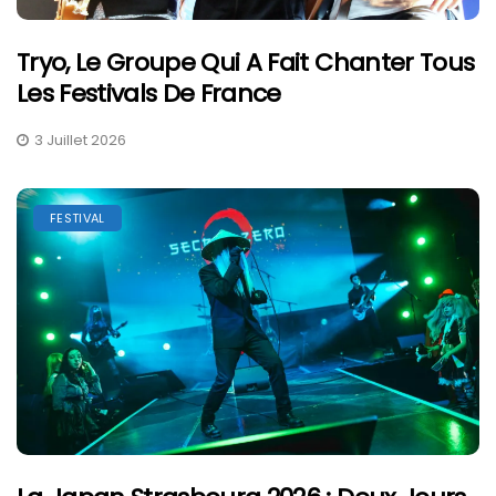
Tryo, Le Groupe Qui A Fait Chanter Tous
Les Festivals De France
3 Juillet 2026
FESTIVAL