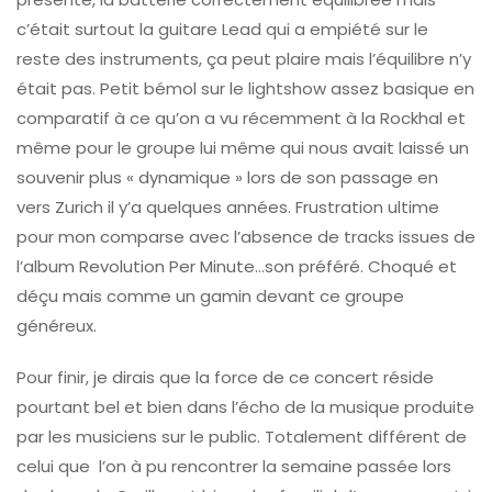
c’était surtout la guitare Lead qui a empiété sur le
reste des instruments, ça peut plaire mais l’équilibre n’y
était pas. Petit bémol sur le lightshow assez basique en
comparatif à ce qu’on a vu récemment à la Rockhal et
même pour le groupe lui même qui nous avait laissé un
souvenir plus « dynamique » lors de son passage en
vers Zurich il y’a quelques années. Frustration ultime
pour mon comparse avec l’absence de tracks issues de
l’album Revolution Per Minute…son préféré. Choqué et
déçu mais comme un gamin devant ce groupe
généreux.
Pour finir, je dirais que la force de ce concert réside
pourtant bel et bien dans l’écho de la musique produite
par les musiciens sur le public. Totalement différent de
celui que l’on à pu rencontrer la semaine passée lors