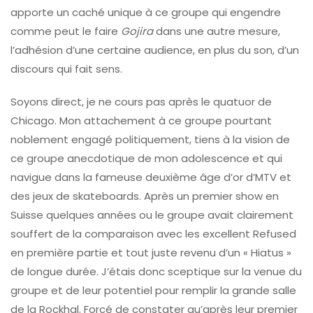
apporte un caché unique à ce groupe qui engendre
comme peut le faire
Gojira
dans une autre mesure,
l’adhésion d’une certaine audience, en plus du son, d’un
discours qui fait sens.
Soyons direct, je ne cours pas après le quatuor de
Chicago. Mon attachement à ce groupe pourtant
noblement engagé politiquement, tiens à la vision de
ce groupe anecdotique de mon adolescence et qui
navigue dans la fameuse deuxième âge d’or d’MTV et
des jeux de skateboards. Après un premier show en
Suisse quelques années ou le groupe avait clairement
souffert de la comparaison avec les excellent Refused
en première partie et tout juste revenu d’un « Hiatus »
de longue durée. J’étais donc sceptique sur la venue du
groupe et de leur potentiel pour remplir la grande salle
de la Rockhal. Forcé de constater qu’après leur premier