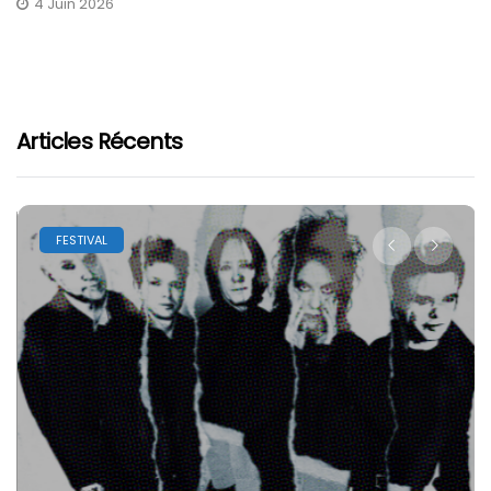
4 Juin 2026
Articles Récents
FESTIVAL