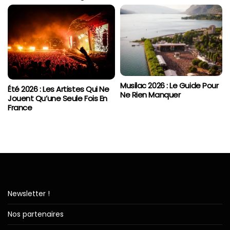
Musilac 2026 : Le Guide Pour
Été 2026 : Les Artistes Qui Ne
Ne Rien Manquer
Jouent Qu’une Seule Fois En
France
Newsletter !
Nos partenaires