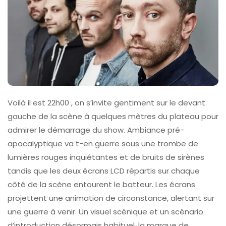
Voilà il est 22h00 , on s’invite gentiment sur le devant
gauche de la scène à quelques mètres du plateau pour
admirer le démarrage du show. Ambiance pré-
apocalyptique va t-en guerre sous une trombe de
lumières rouges inquiétantes et de bruits de sirènes
tandis que les deux écrans LCD répartis sur chaque
côté de la scène entourent le batteur. Les écrans
projettent une animation de circonstance, alertant sur
une guerre à venir. Un visuel scénique et un scénario
d’introduction désormais habituel, la marque de