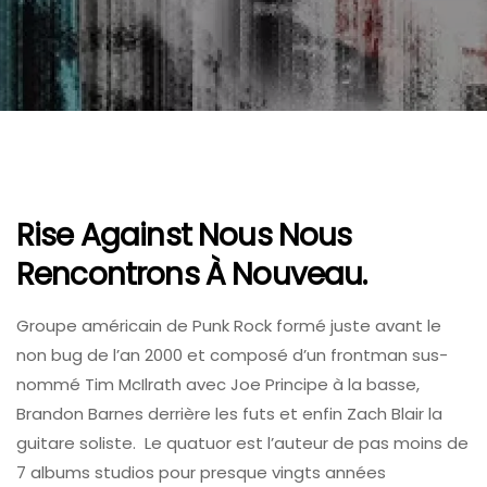
Rise Against Nous Nous
Rencontrons À Nouveau.
Groupe américain de Punk Rock formé juste avant le
non bug de l’an 2000 et composé d’un frontman sus-
nommé Tim McIlrath avec Joe Principe à la basse,
Brandon Barnes derrière les futs et enfin Zach Blair la
guitare soliste. Le quatuor est l’auteur de pas moins de
7 albums studios pour presque vingts années