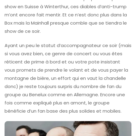
show en Suisse à Winterthur, ces diables d’anti-trump
m’ont encore fait mentir. Et ce n’est donc plus dans la
Box mais la Mainhall presque comble que se tiendra le
show de ce soir.
Ayant un peu le statut d’accompagnateur ce soir (mais
si vous avez bien, ce genre de concert ou vous êtes
réticent de prime à bord et ou votre pote insistant
vous promets de prendre le volant et de vous payer la
montagne de bière, un effort qui en vaut la chandelle
donc) je reste toujours surpris du nombre de fan du
groupe au Benelux comme en Allemagne. Encore une
fois comme expliqué plus en amont, le groupe
bénéficie d’un fan base des plus solides et mobiles.