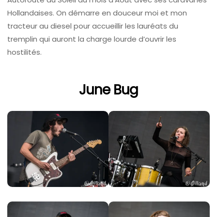
Hollandaises. On démarre en douceur moi et mon
tracteur au diesel pour accueillir les lauréats du
tremplin qui auront la charge lourde d’ouvrir les
hostilités.
June Bug