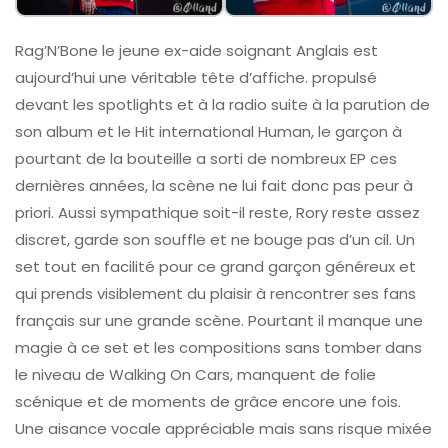
Rag’N’Bone le jeune ex-aide soignant Anglais est
aujourd’hui une véritable tête d’affiche. propulsé
devant les spotlights et à la radio suite à la parution de
son album et le Hit international Human, le garçon à
pourtant de la bouteille a sorti de nombreux EP ces
dernières années, la scène ne lui fait donc pas peur à
priori. Aussi sympathique soit-il reste, Rory reste assez
discret, garde son souffle et ne bouge pas d’un cil. Un
set tout en facilité pour ce grand garçon généreux et
qui prends visiblement du plaisir à rencontrer ses fans
français sur une grande scène. Pourtant il manque une
magie à ce set et les compositions sans tomber dans
le niveau de Walking On Cars, manquent de folie
scénique et de moments de grâce encore une fois.
Une aisance vocale appréciable mais sans risque mixée