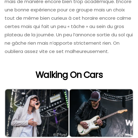
mais de manière encore bien trop académique. Encore
une bonne expérience pour ce groupe mais un choix
tout de même bien curieux à cet horaire encore calme
certes mais qui fait un peu « tâche » au sein du gros
plateau de la journée. Un peu l’annonce sortie du sol qui
ne gâche rien mais n’apporte strictement rien. On
oubliera assez vite ce set malheureusement.
Walking On Cars