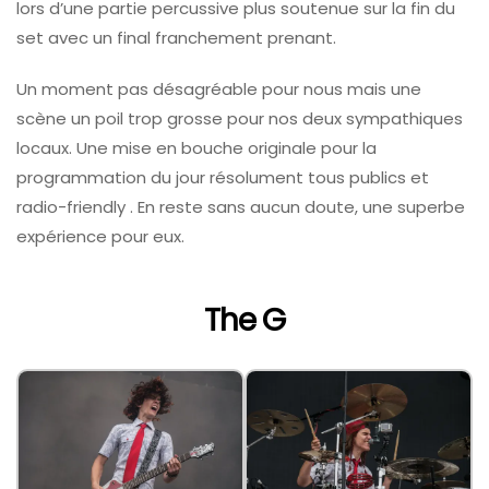
lors d’une partie percussive plus soutenue sur la fin du
set avec un final franchement prenant.
Un moment pas désagréable pour nous mais une
scène un poil trop grosse pour nos deux sympathiques
locaux. Une mise en bouche originale pour la
programmation du jour résolument tous publics et
radio-friendly . En reste sans aucun doute, une superbe
expérience pour eux.
The G