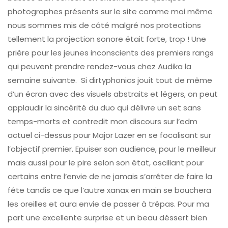
photographes présents sur le site comme moi même
nous sommes mis de côté malgré nos protections
tellement la projection sonore était forte, trop ! Une
prière pour les jeunes inconscients des premiers rangs
qui peuvent prendre rendez-vous chez Audika la
semaine suivante. Si dirtyphonics jouit tout de même
d’un écran avec des visuels abstraits et légers, on peut
applaudir la sincérité du duo qui délivre un set sans
temps-morts et contredit mon discours sur l’edm
actuel ci-dessus pour Major Lazer en se focalisant sur
l’objectif premier. Epuiser son audience, pour le meilleur
mais aussi pour le pire selon son état, oscillant pour
certains entre l’envie de ne jamais s’arrêter de faire la
fête tandis ce que l’autre xanax en main se bouchera
les oreilles et aura envie de passer à trépas. Pour ma
part une excellente surprise et un beau déssert bien