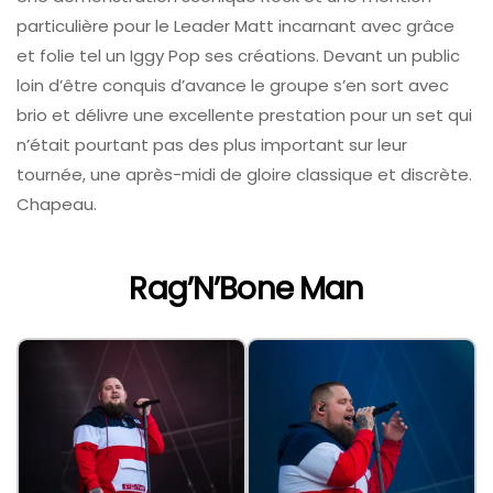
particulière pour le Leader Matt incarnant avec grâce
et folie tel un Iggy Pop ses créations. Devant un public
loin d’être conquis d’avance le groupe s’en sort avec
brio et délivre une excellente prestation pour un set qui
n’était pourtant pas des plus important sur leur
tournée, une après-midi de gloire classique et discrète.
Chapeau.
Rag’N’Bone Man