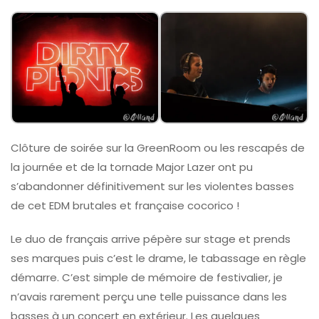
Clôture de soirée sur la GreenRoom ou les rescapés de
la journée et de la tornade Major Lazer ont pu
s’abandonner définitivement sur les violentes basses
de cet EDM brutales et française cocorico !
Le duo de français arrive pépère sur stage et prends
ses marques puis c’est le drame, le tabassage en règle
démarre. C’est simple de mémoire de festivalier, je
n’avais rarement perçu une telle puissance dans les
basses à un concert en extérieur. Les quelques