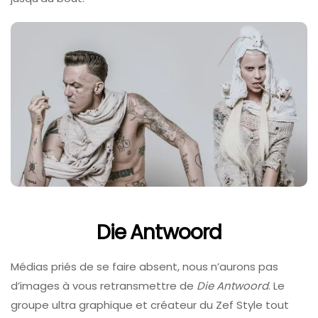
Die Antwoord
Médias priés de se faire absent, nous n’aurons pas
d’images à vous retransmettre de
Die Antwoord
. Le
groupe ultra graphique et créateur du Zef Style tout