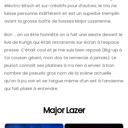
éléctro-kitsch et sur-créatifs pour d’autres, le trio ne
laisse personne indifférent et est un superbe tremplin
avant la grosse baffe de basses Major Lazerienne.
Bon … on va être honnête on a fait une sieste devant le
live de Kungs qui était retransmis sur écran à l’espace
presse. C’était cool et je me suis bien reposé (Big-up à
toi coussin géant, mon dos te remercie à jamais). Le
jeunot connaît ses platines à n’a rien à envier à bon
nombre de pseudo gros nom de la scène actuelle
qu’on à pu voir et se targue même d’un set à l’ancienne
qui fait plaisir à entendre.
Major Lazer