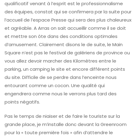
qualificatif venant à l’esprit est le professionnalisme
des équipes, constat qui se confirmera par la suite pour
l’accueil de l’espace Presse qui sera des plus chaleureux
et agréable. A Arras on sait accueillir comme il se doit
et mettre son ôte dans des conditions optimales
d’amusement. Clairement disons le de suite, le Main
Square n’est pas le festival de galériens de province ou
vous allez devoir marcher des Kilomètres entre le
parking, un camping le site et encore différent points
du site. Difficile de se perdre dans l’enceinte nous
entourant comme un cocon. Une qualité qui
engendrera comme nous le verrons plus tard des
points négatifs.
Pas le temps de niaiser et de faire le touriste sur la
grande place, je m’installe donc devant la Greenroom
pour la « toute première fois » afin d’attendre le