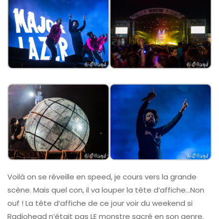
Voilà on se réveille en speed, je cours vers la grande
scène. Mais quel con, il va louper la tête d’affiche…Non
ouf ! La tête d’affiche de ce jour voir du weekend si
Radiohead n’était pas LE monstre sacré en son genre.