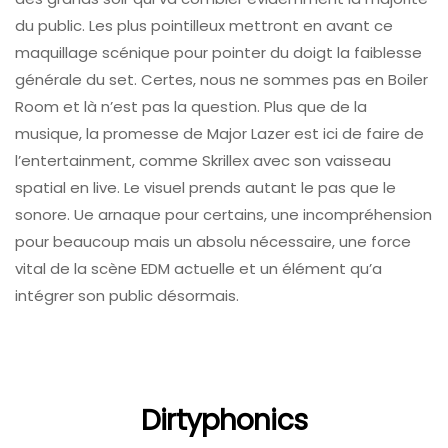
du public. Les plus pointilleux mettront en avant ce
maquillage scénique pour pointer du doigt la faiblesse
générale du set. Certes, nous ne sommes pas en Boiler
Room et là n’est pas la question. Plus que de la
musique, la promesse de Major Lazer est ici de faire de
l’entertainment, comme Skrillex avec son vaisseau
spatial en live. Le visuel prends autant le pas que le
sonore. Ue arnaque pour certains, une incompréhension
pour beaucoup mais un absolu nécessaire, une force
vital de la scène EDM actuelle et un élément qu’a
intégrer son public désormais.
Dirtyphonics