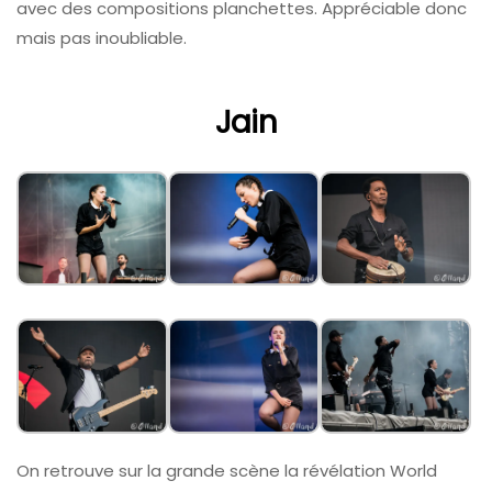
avec des compositions planchettes. Appréciable donc
mais pas inoubliable.
Jain
On retrouve sur la grande scène la révélation World