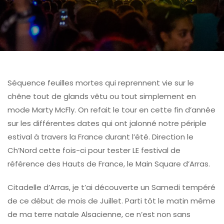
Séquence feuilles mortes qui reprennent vie sur le
chêne tout de glands vêtu ou tout simplement en
mode Marty McFly. On refait le tour en cette fin d’année
sur les différentes dates qui ont jalonné notre périple
estival à travers la France durant l’été. Direction le
Ch’Nord cette fois-ci pour tester LE festival de
référence des Hauts de France, le Main Square d’Arras.
Citadelle d’Arras, je t’ai découverte un Samedi tempéré
de ce début de mois de Juillet. Parti tôt le matin même
de ma terre natale Alsacienne, ce n’est non sans