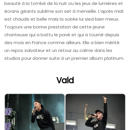
beauté à la tombé de la nuit ou les jeux de lumières et
écrans géants sublime son set à merveille. L’après midi
est chaude et belle mais la soirée lui sied bien mieux.
Toujours une bonne prestation de cette jeune
chanteuse qui a battu le pavé et qui a tourné depuis
des mois en France comme ailleurs. Elle a bien mérité
un repos salvateur et un retour au calme dans les
studios pour donner suite à un premier album platinum.
Vald