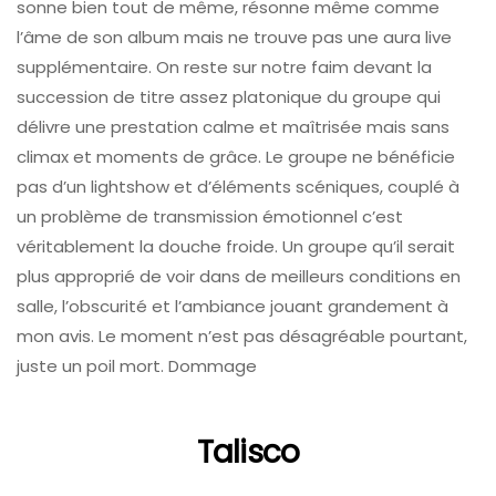
sonne bien tout de même, résonne même comme
l’âme de son album mais ne trouve pas une aura live
supplémentaire. On reste sur notre faim devant la
succession de titre assez platonique du groupe qui
délivre une prestation calme et maîtrisée mais sans
climax et moments de grâce. Le groupe ne bénéficie
pas d’un lightshow et d’éléments scéniques, couplé à
un problème de transmission émotionnel c’est
véritablement la douche froide. Un groupe qu’il serait
plus approprié de voir dans de meilleurs conditions en
salle, l’obscurité et l’ambiance jouant grandement à
mon avis. Le moment n’est pas désagréable pourtant,
juste un poil mort. Dommage
Talisco