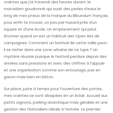
craintes que j’ai traversé des heures durant, le
macadam goudronné qui suait des perles d’eaux le
long de mes pneus de la marque du Bibundum français,
pour enfin te trouver, un peu par hasard près d’un
square et d’une école. Un emplacement qui peut
étonner quand on est un habitué des Open Airs de
campagnes. Comment un festival de cette taille peut-
il se nicher dans une zone urbaine de ce type ? Un
mystère réussie puisque le festival perdure depuis des
années sans pressions et avec des chiffres à l’appuie
et une organisation comme son entourage, pas en
gazon mais bien en béton.
Sur place, juste à temps pour l’ouverture des portes,
mes craintes se sont dissipées en un éclair. Accueil aux
petits oignons, parking anarchique mais gérable et une
gestion des festivaliers idéale à l’entrée. Le premier