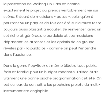
la prestation de Walking On Cars et incarne
exactement le projet qui prends véritablement vie sur
scène. Entouré de musiciens « potes », celui qu’on à
pourtant vu un paquet de fois cet été sur la route reste
toujours aussi plaisant à écouter. Se réinventer, avec un
set riche et généreux, le bordelais et ses musiciens
dépassent les attentes et les aprioris de ce groupe
révélés par « la publicité » comme on peut l’entendre
dans l’audience.
Dans le genre Pop-Rock et même éléctro tout public,
frais et familial pour un budget modeste, Talisco était
vraiment une bonne pioche programmation cet été. On
est curieux de connaître les prochains projets du multi-
instrumentiste anglophile.