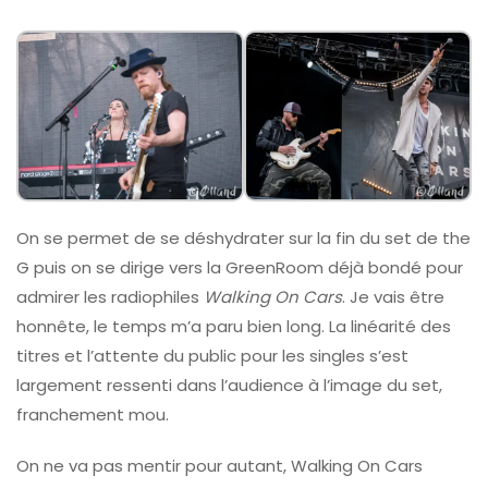
On se permet de se déshydrater sur la fin du set de the
G puis on se dirige vers la GreenRoom déjà bondé pour
admirer les radiophiles
Walking On Cars
. Je vais être
honnête, le temps m’a paru bien long. La linéarité des
titres et l’attente du public pour les singles s’est
largement ressenti dans l’audience à l’image du set,
franchement mou.
On ne va pas mentir pour autant, Walking On Cars