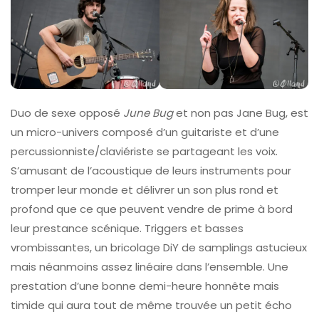
Duo de sexe opposé
June Bug
et non pas Jane Bug, est
un micro-univers composé d’un guitariste et d’une
percussionniste/claviériste se partageant les voix.
S’amusant de l’acoustique de leurs instruments pour
tromper leur monde et délivrer un son plus rond et
profond que ce que peuvent vendre de prime à bord
leur prestance scénique. Triggers et basses
vrombissantes, un bricolage DiY de samplings astucieux
mais néanmoins assez linéaire dans l’ensemble. Une
prestation d’une bonne demi-heure honnête mais
timide qui aura tout de même trouvée un petit écho