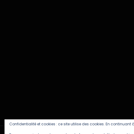
Confidentialité et cookies : ce site utilise des cookies. En continuant à