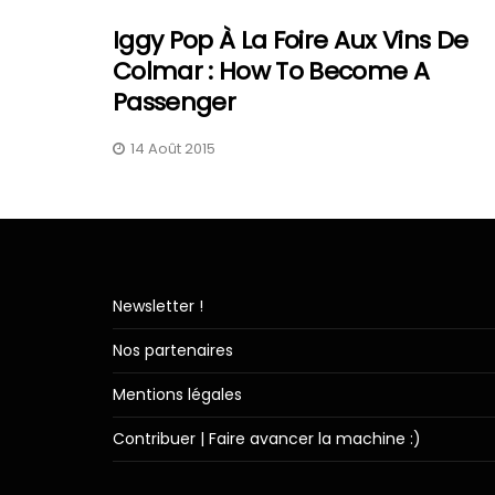
Iggy Pop À La Foire Aux Vins De
Colmar : How To Become A
Passenger
14 Août 2015
Newsletter !
Nos partenaires
Mentions légales
Contribuer | Faire avancer la machine :)