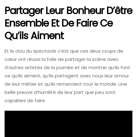
Partager Leur Bonheur D’être
Ensemble Et De Faire Ce
Qu’ils Aiment
Et le clou du spectacle c’est que ces deux coups de
cœur ont réussi la folie de partager la scène avec
d’autres artistes de la journée et de montrer qu’ils font
ce qu’ils aiment, qu’ils partagent avec nous leur amour
de leur métier et qu’ils remercient tout le monde. Une
belle preuve d’humilité de leur part que peu sont
capables de faire.