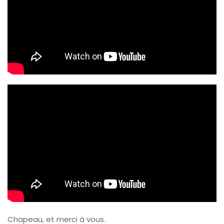
Chapeau, et merci à vous.