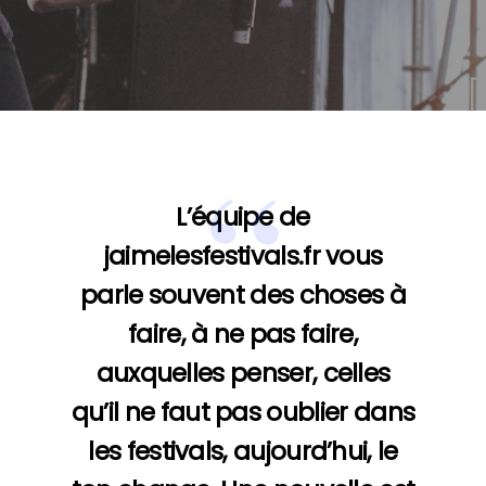
L’équipe de
jaimelesfestivals.fr vous
parle souvent des choses à
faire, à ne pas faire,
auxquelles penser, celles
qu’il ne faut pas oublier dans
les festivals, aujourd’hui, le