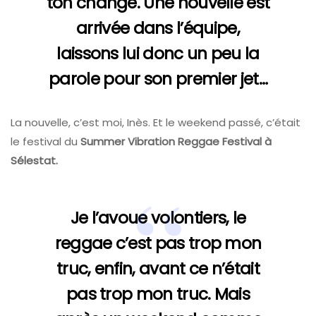
ton change. Une nouvelle est
arrivée dans l’équipe,
laissons lui donc un peu la
parole pour son premier jet…
La nouvelle, c’est moi, Inès. Et le weekend passé, c’était
le festival du
Summer Vibration Reggae Festival à
Sélestat.
Je l’avoue volontiers, le
reggae c’est pas trop mon
truc, enfin, avant ce n’était
pas trop mon truc. Mais