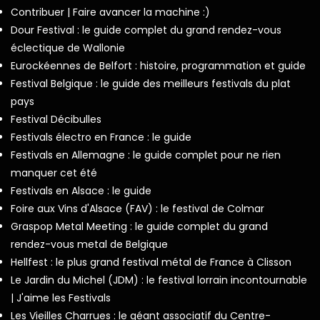
Contribuer | Faire avancer la machine :)
Dour Festival : le guide complet du grand rendez-vous
éclectique de Wallonie
Eurockéennes de Belfort : histoire, programmation et guide
Festival Belgique : le guide des meilleurs festivals du plat
pays
Festival Décibulles
Festivals électro en France : le guide
Festivals en Allemagne : le guide complet pour ne rien
manquer cet été
Festivals en Alsace : le guide
Foire aux Vins d'Alsace (FAV) : le festival de Colmar
Graspop Metal Meeting : le guide complet du grand
rendez-vous metal de Belgique
Hellfest : le plus grand festival métal de France à Clisson
Le Jardin du Michel (JDM) : le festival lorrain incontournable
| J'aime les Festivals
Les Vieilles Charrues : le géant associatif du Centre-