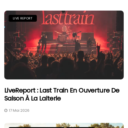
LIVE REPORT
LiveReport : Last Train En Ouverture De
Saison À La Laiterie
17 Mai 2026