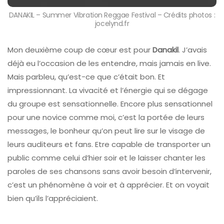
DANAKIL – Summer Vibration Reggae Festival – Crédits photos :
jocelynd.fr
Mon deuxième coup de cœur est pour
Danakil
. J’avais
déjà eu l’occasion de les entendre, mais jamais en live.
Mais parbleu, qu’est-ce que c’était bon. Et
impressionnant. La vivacité et l’énergie qui se dégage
du groupe est sensationnelle. Encore plus sensationnel
pour une novice comme moi, c’est la portée de leurs
messages, le bonheur qu’on peut lire sur le visage de
leurs auditeurs et fans. Etre capable de transporter un
public comme celui d’hier soir et le laisser chanter les
paroles de ses chansons sans avoir besoin d’intervenir,
c’est un phénomène à voir et à apprécier. Et on voyait
bien qu’ils l’appréciaient.