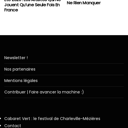
Ne Rien Manquer
Jouent Qu’une Seule Fois En
France
Newsletter !
Nos partenaires
Mentions légales
Contribuer | Faire avancer la machine :)
Cabaret Vert : le festival de Charleville-Mézières
Contact