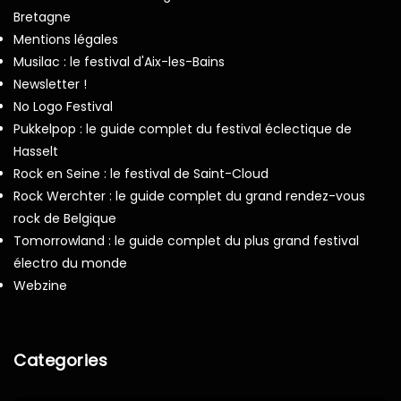
Bretagne
Mentions légales
Musilac : le festival d'Aix-les-Bains
Newsletter !
No Logo Festival
Pukkelpop : le guide complet du festival éclectique de
Hasselt
Rock en Seine : le festival de Saint-Cloud
Rock Werchter : le guide complet du grand rendez-vous
rock de Belgique
Tomorrowland : le guide complet du plus grand festival
électro du monde
Webzine
Categories