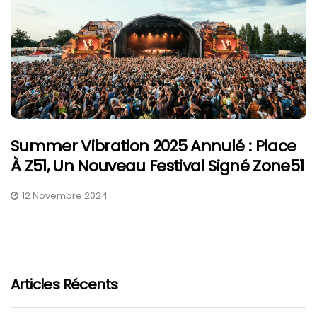
Summer Vibration 2025 Annulé : Place
À Z51, Un Nouveau Festival Signé Zone51
12 Novembre 2024
Articles Récents