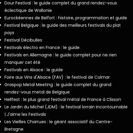
Dour Festival : le guide complet du grand rendez-vous
éclectique de Wallonie
Eurockéennes de Belfort : histoire, programmation et guide
Festival Belgique : le guide des meilleurs festivals du plat
pays
Festival Décibulles
Festivals électro en France : le guide
Festivals en Allemagne : le guide complet pour ne rien
manquer cet été
Festivals en Alsace : le guide
Foire aux Vins d'Alsace (FAV) : le festival de Colmar
Graspop Metal Meeting : le guide complet du grand
rendez-vous metal de Belgique
Hellfest : le plus grand festival métal de France à Clisson
Le Jardin du Michel (JDM) : le festival lorrain incontournable
| J'aime les Festivals
Les Vieilles Charrues : le géant associatif du Centre-
Bretagne