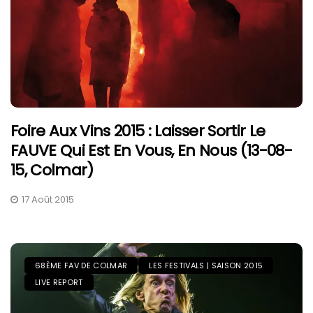
Foire Aux Vins 2015 : Laisser Sortir Le
FAUVE Qui Est En Vous, En Nous (13-08-
15, Colmar)
17 Août 2015
68ÈME FAV DE COLMAR
LES FESTIVALS | SAISON 2015
LIVE REPORT