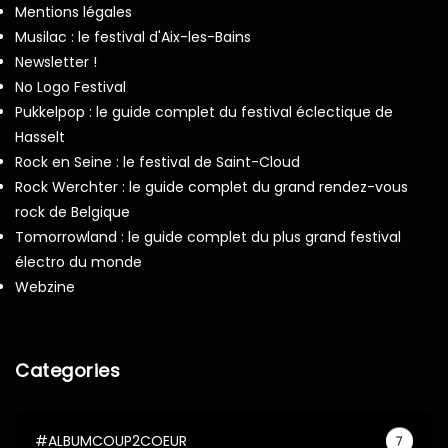
Mentions légales
Musilac : le festival d'Aix-les-Bains
Newsletter !
No Logo Festival
Pukkelpop : le guide complet du festival éclectique de
Hasselt
Rock en Seine : le festival de Saint-Cloud
Rock Werchter : le guide complet du grand rendez-vous
rock de Belgique
Tomorrowland : le guide complet du plus grand festival
électro du monde
Webzine
Categories
#ALBUMCOUP2COEUR
7