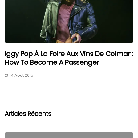
Iggy Pop À La Foire Aux Vins De Colmar :
How To Become A Passenger
14 Août 2015
Articles Récents