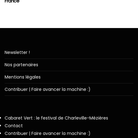
France
Newsletter !
Nos partenaires
Mentions légales
Contribuer | Faire avancer la machine :)
Cabaret Vert : le festival de Charleville-Mézières
Contact
Contribuer | Faire avancer la machine :)