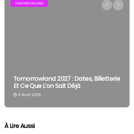
TOMORROWLAND
Tomorrowland 2027 : Dates, Billetterie
Et Ce Que L’on Sait Déjà
6 Août 2026
À Lire Aussi