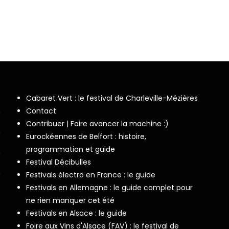
Cabaret Vert : le festival de Charleville-Mézières
Contact
Contribuer | Faire avancer la machine :)
Eurockéennes de Belfort : histoire,
programmation et guide
Festival Décibulles
Festivals électro en France : le guide
Festivals en Allemagne : le guide complet pour
ne rien manquer cet été
Festivals en Alsace : le guide
Foire aux Vins d'Alsace (FAV) : le festival de