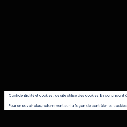
Confidentialité et cookies : ce site utilise des cookies. En continuant à
Pour en savoir plus, notamment sur la façon de contrôler les cookies,