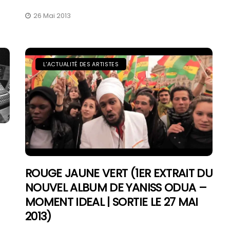
26 Mai 2013
L'ACTUALITÉ DES ARTISTES
ROUGE JAUNE VERT (1ER EXTRAIT DU
NOUVEL ALBUM DE YANISS ODUA –
MOMENT IDEAL | SORTIE LE 27 MAI
2013)