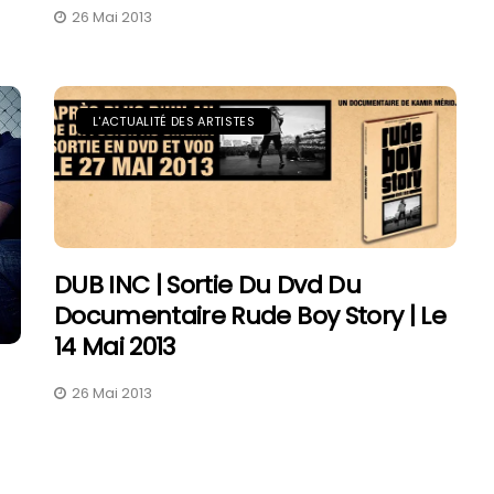
26 Mai 2013
L'ACTUALITÉ DES ARTISTES
DUB INC | Sortie Du Dvd Du
Documentaire Rude Boy Story | Le
14 Mai 2013
26 Mai 2013