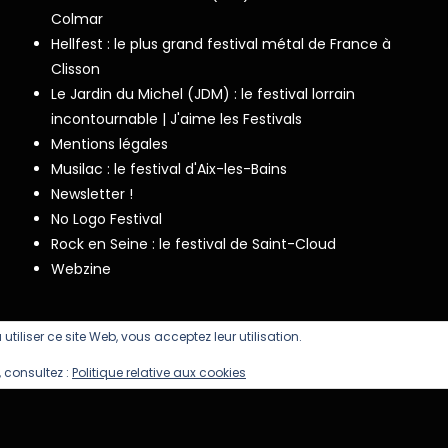
Colmar
Hellfest : le plus grand festival métal de France à
Clisson
Le Jardin du Michel (JDM) : le festival lorrain
incontournable | J'aime les Festivals
Mentions légales
Musilac : le festival d'Aix-les-Bains
Newsletter !
No Logo Festival
Rock en Seine : le festival de Saint-Cloud
Webzine
 utiliser ce site Web, vous acceptez leur utilisation.
 consultez :
Politique relative aux cookies