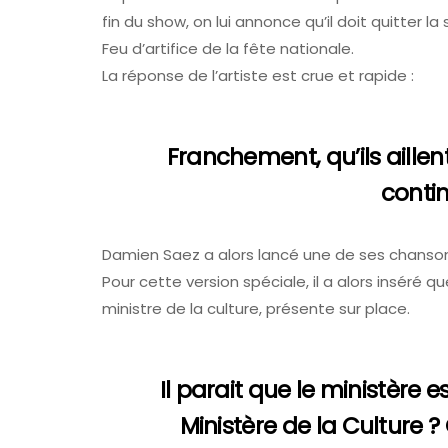
fin du show, on lui annonce qu’il doit quitter l
Feu d’artifice de la fête nationale.
La réponse de l’artiste est crue et rapide :
Franchement, qu’ils aillent
contin
Damien Saez a alors lancé une de ses chanson
Pour cette version spéciale, il a alors inséré
ministre de la culture, présente sur place.
Il parait que le ministère 
Ministère de la Culture ?