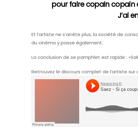
pour faire copain copain a
J’ai e
Et l’artiste ne s’arrête plus, la société de cons
du cinéma y passe également.
La conclusion de se pamphlet est rapide : «Salu
Retrouvez le discours complet de l’artiste sur 