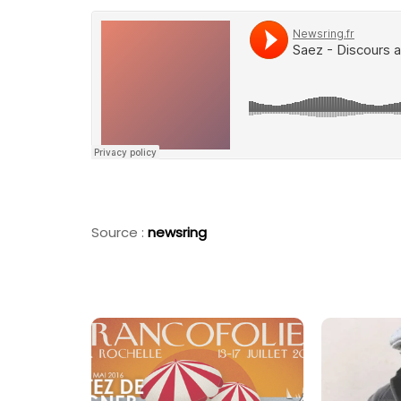
Source :
newsring