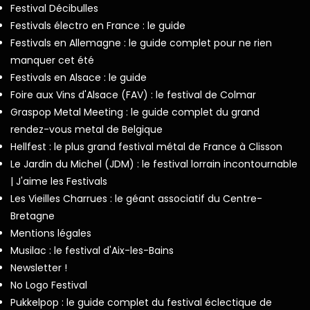
Festival Décibulles
Festivals électro en France : le guide
Festivals en Allemagne : le guide complet pour ne rien
manquer cet été
Festivals en Alsace : le guide
Foire aux Vins d'Alsace (FAV) : le festival de Colmar
Graspop Metal Meeting : le guide complet du grand
rendez-vous metal de Belgique
Hellfest : le plus grand festival métal de France à Clisson
Le Jardin du Michel (JDM) : le festival lorrain incontournable
| J'aime les Festivals
Les Vieilles Charrues : le géant associatif du Centre-
Bretagne
Mentions légales
Musilac : le festival d'Aix-les-Bains
Newsletter !
No Logo Festival
Pukkelpop : le guide complet du festival éclectique de