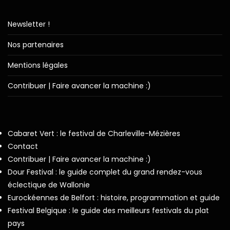
Newsletter !
Nos partenaires
Mentions légales
Contribuer | Faire avancer la machine :)
Cabaret Vert : le festival de Charleville-Mézières
Contact
Contribuer | Faire avancer la machine :)
Dour Festival : le guide complet du grand rendez-vous
éclectique de Wallonie
Eurockéennes de Belfort : histoire, programmation et guide
Festival Belgique : le guide des meilleurs festivals du plat
pays