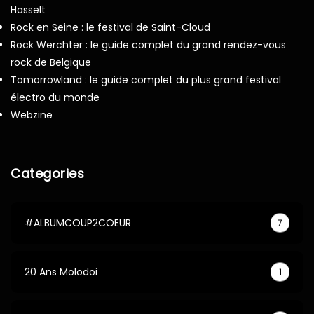
Hasselt
Rock en Seine : le festival de Saint-Cloud
Rock Werchter : le guide complet du grand rendez-vous
rock de Belgique
Tomorrowland : le guide complet du plus grand festival
électro du monde
Webzine
Categories
#ALBUMCOUP2COEUR
7
20 Ans Molodoi
1