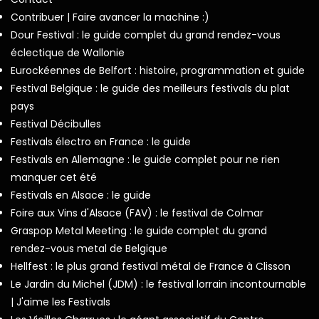
Contribuer | Faire avancer la machine :)
Dour Festival : le guide complet du grand rendez-vous
éclectique de Wallonie
Eurockéennes de Belfort : histoire, programmation et guide
Festival Belgique : le guide des meilleurs festivals du plat
pays
Festival Décibulles
Festivals électro en France : le guide
Festivals en Allemagne : le guide complet pour ne rien
manquer cet été
Festivals en Alsace : le guide
Foire aux Vins d'Alsace (FAV) : le festival de Colmar
Graspop Metal Meeting : le guide complet du grand
rendez-vous metal de Belgique
Hellfest : le plus grand festival métal de France à Clisson
Le Jardin du Michel (JDM) : le festival lorrain incontournable
| J'aime les Festivals