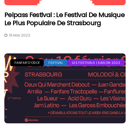
Pelpass Festival : Le Festival De Musique
Le Plus Populaire De Strasbourg
19 Mai 2023
FANFAR’O’ODOÏ
FESTIVAL
LES FESTIVALS | SAISON 2023