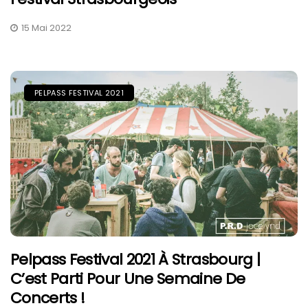
15 Mai 2022
PELPASS FESTIVAL 2021
Pelpass Festival 2021 À Strasbourg |
C’est Parti Pour Une Semaine De
Concerts !