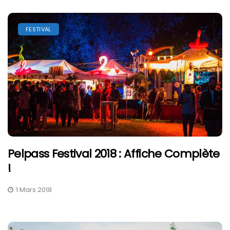
FESTIVAL
Pelpass Festival 2018 : Affiche Complète
!
1 Mars 2018