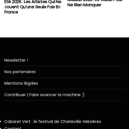
Été 2026 : Les Artistes Qui Ne
Ne Rien Manquer
Jouent Qu’une Seule Fois En
France
Newsletter !
Nos partenaires
Mentions légales
Contribuer | Faire avancer la machine :)
Cabaret Vert : le festival de Charleville-Mézières
Contact