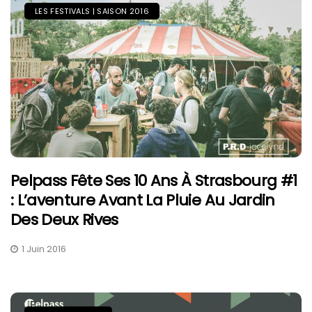
LES FESTIVALS | SAISON 2016
Pelpass Fête Ses 10 Ans À Strasbourg #1
: L’aventure Avant La Pluie Au Jardin
Des Deux Rives
1 Juin 2016