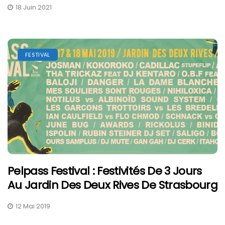
18 Juin 2021
FESTIVAL
Pelpass Festival : Festivités De 3 Jours
Au Jardin Des Deux Rives De Strasbourg
12 Mai 2019