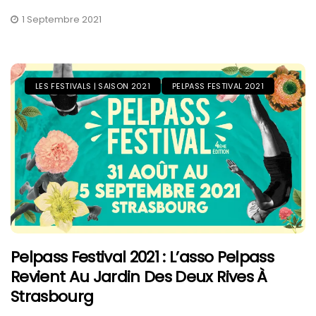
1 Septembre 2021
LES FESTIVALS | SAISON 2021
PELPASS FESTIVAL 2021
Pelpass Festival 2021 : L’asso Pelpass
Revient Au Jardin Des Deux Rives À
Strasbourg