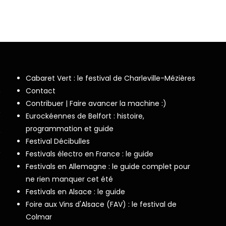
Cabaret Vert : le festival de Charleville-Mézières
Contact
Contribuer | Faire avancer la machine :)
Eurockéennes de Belfort : histoire,
programmation et guide
Festival Décibulles
Festivals électro en France : le guide
Festivals en Allemagne : le guide complet pour
ne rien manquer cet été
Festivals en Alsace : le guide
Foire aux Vins d'Alsace (FAV) : le festival de
Colmar