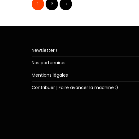
1
2
Newsletter !
Nos partenaires
Mentions légales
Contribuer | Faire avancer la machine :)