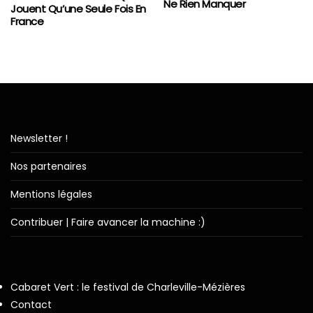
Ne Rien Manquer
Jouent Qu’une Seule Fois En
France
Newsletter !
Nos partenaires
Mentions légales
Contribuer | Faire avancer la machine :)
Cabaret Vert : le festival de Charleville-Mézières
Contact