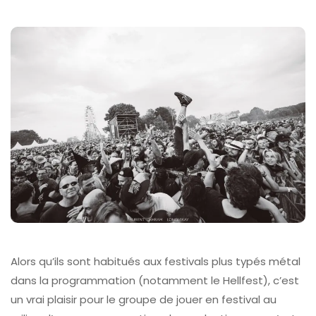
Alors qu’ils sont habitués aux festivals plus typés métal
dans la programmation (notamment le Hellfest), c’est
un vrai plaisir pour le groupe de jouer en festival au