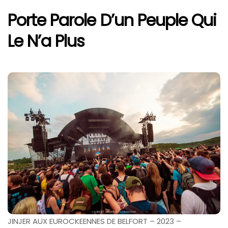
Porte Parole D’un Peuple Qui
Le N’a Plus
JINJER AUX EUROCKEENNES DE BELFORT – 2023 –