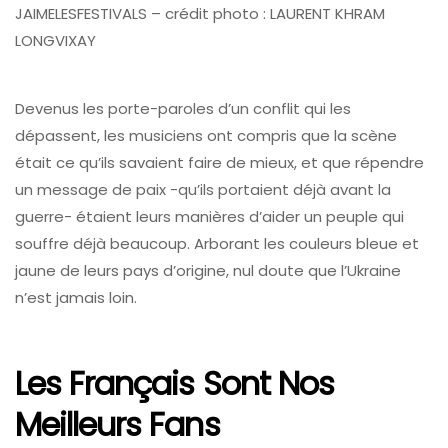
JAIMELESFESTIVALS – crédit photo : LAURENT KHRAM
LONGVIXAY
Devenus les porte-paroles d’un conflit qui les
dépassent, les musiciens ont compris que la scène
était ce qu’ils savaient faire de mieux, et que répendre
un message de paix -qu’ils portaient déjà avant la
guerre- étaient leurs manières d’aider un peuple qui
souffre déjà beaucoup. Arborant les couleurs bleue et
jaune de leurs pays d’origine, nul doute que l’Ukraine
n’est jamais loin.
Les Français Sont Nos
Meilleurs Fans