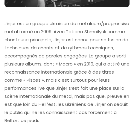
Jinjer est un groupe ukrainien de metalcore/progressive
metal formé en 2009. Avec Tatiana Shmailyuk comme
chanteuse principale, Jinjer est connu pour sa fusion de
techniques de chants et de rythmes techniques,
accompagnés de paroles engagées. Le groupe a sorti
plusieurs albums, dont « Macro » en 2019, qui a attiré une
reconnaissance internationale grâce à des titres
comme « Pisces », mais c’est surtout pour leurs
performances live que Jinjer s’est fait une place sur la
scène internationale du metal, mais pas que, preuve en
est que loin du Hellfest, les ukréniens de Jinjer on séduit
le public qui ne les connaissaient pas forcément à
Belfort ce jeudi.