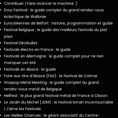
Contribuer | Faire avancer la machine :)
Dour Festival : le guide complet du grand rendez-vous
éclectique de Wallonie
Eurockéennes de Belfort : histoire, programmation et guide
Festival Belgique : le guide des meilleurs festivals du plat
pays
Festival Décibulles
Festivals électro en France : le guide
Festivals en Allemagne : le guide complet pour ne rien
manquer cet été
Festivals en Alsace : le guide
Foire aux Vins d'Alsace (FAV) : le festival de Colmar
Graspop Metal Meeting : le guide complet du grand
rendez-vous metal de Belgique
Hellfest : le plus grand festival métal de France à Clisson
Le Jardin du Michel (JDM) : le festival lorrain incontournable
| J'aime les Festivals
Les Vieilles Charrues : le géant associatif du Centre-