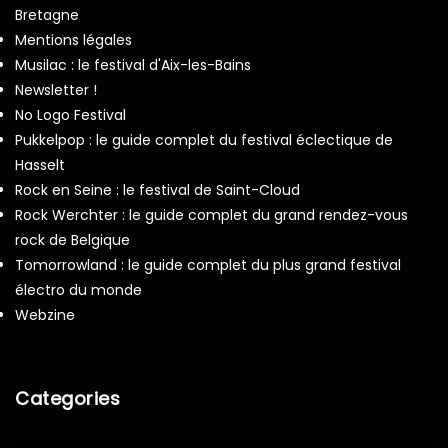
Bretagne
Mentions légales
Musilac : le festival d'Aix-les-Bains
Newsletter !
No Logo Festival
Pukkelpop : le guide complet du festival éclectique de
Hasselt
Rock en Seine : le festival de Saint-Cloud
Rock Werchter : le guide complet du grand rendez-vous
rock de Belgique
Tomorrowland : le guide complet du plus grand festival
électro du monde
Webzine
Categories