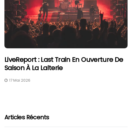
LiveReport : Last Train En Ouverture De
Saison À La Laiterie
17 Mai 2026
Articles Récents