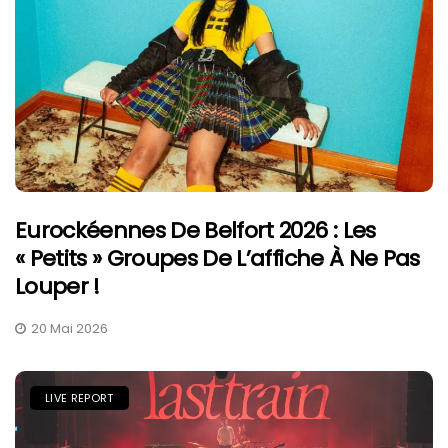
Eurockéennes De Belfort 2026 : Les
« Petits » Groupes De L’affiche À Ne Pas
Louper !
20 Mai 2026
LIVE REPORT