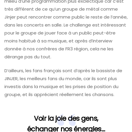
milieu d’une programmation plus exclectique car c’est
très différent de ce qu’un groupe de métal comme
Jinjer peut rencontrer comme public le reste de l’année,
dans les concerts en salle. Le challenge est intéressant
pour le groupe de jouer face à un public peut-être
moins habitué à sa musique, et après d’interview
donnée à nos confrères de FR3 région, cela ne les
dérange pas du tout.
D’ailleurs, les fans français sont d’après le bassiste de
JINJER, les meilleurs fans du monde, car ils sont plus
investis dans la musique et les prises de position du
groupe, et ils apprécient réellement les chansons.
Voir la joie des gens,
échanger nos énergies…