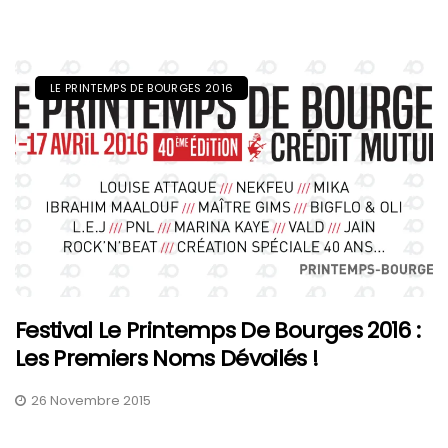
LE PRINTEMPS DE BOURGES 2016
Festival Le Printemps De Bourges 2016 :
Les Premiers Noms Dévoilés !
26 Novembre 2015