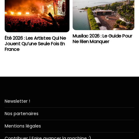
Musilac 2026 : Le Guide Pour
Été 2026 : Les Artistes Qui Ne
Ne Rien Manquer
Jouent Qu’une Seule Fois En
France
Newsletter !
Nos partenaires
Mentions légales
Contribuer | Faire avancer la machine :)