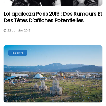
Lollapalooza Paris 2019 : Des Rumeurs Et
Des Têtes D’affiches Potentielles
22 Janvier 2019
FESTIVAL