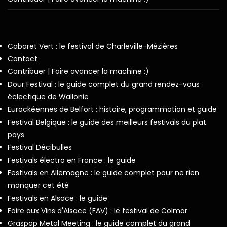
Cabaret Vert : le festival de Charleville-Mézières
Contact
Contribuer | Faire avancer la machine :)
Dour Festival : le guide complet du grand rendez-vous
éclectique de Wallonie
Eurockéennes de Belfort : histoire, programmation et guide
Festival Belgique : le guide des meilleurs festivals du plat
pays
Festival Décibulles
Festivals électro en France : le guide
Festivals en Allemagne : le guide complet pour ne rien
manquer cet été
Festivals en Alsace : le guide
Foire aux Vins d'Alsace (FAV) : le festival de Colmar
Graspop Metal Meeting : le guide complet du grand