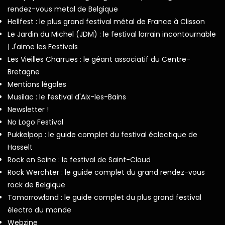
rendez-vous metal de Belgique
Hellfest : le plus grand festival métal de France à Clisson
Le Jardin du Michel (JDM) : le festival lorrain incontournable
| J'aime les Festivals
Les Vieilles Charrues : le géant associatif du Centre-
Bretagne
Mentions légales
Musilac : le festival d'Aix-les-Bains
Newsletter !
No Logo Festival
Pukkelpop : le guide complet du festival éclectique de
Hasselt
Rock en Seine : le festival de Saint-Cloud
Rock Werchter : le guide complet du grand rendez-vous
rock de Belgique
Tomorrowland : le guide complet du plus grand festival
électro du monde
Webzine