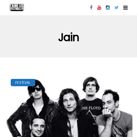
Jain
FESTIVAL