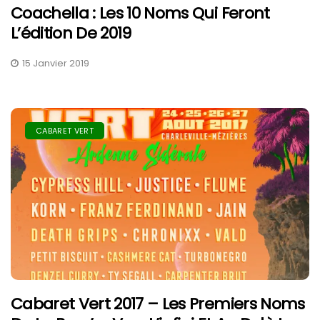
Coachella : Les 10 Noms Qui Feront
L’édition De 2019
15 Janvier 2019
CABARET VERT
Cabaret Vert 2017 – Les Premiers Noms