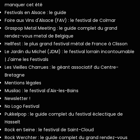
manquer cet été
Festivals en Alsace : le guide
Foire aux Vins d'Alsace (FAV) : le festival de Colmar
Graspop Metal Meeting : le guide complet du grand
rendez-vous metal de Belgique
Hellfest : le plus grand festival métal de France à Clisson
Le Jardin du Michel (JDM) : le festival lorrain incontournable
| J'aime les Festivals
Les Vieilles Charrues : le géant associatif du Centre-
Bretagne
Mentions légales
Musilac : le festival d'Aix-les-Bains
Newsletter !
No Logo Festival
Pukkelpop : le guide complet du festival éclectique de
Hasselt
Rock en Seine : le festival de Saint-Cloud
Rock Werchter : le guide complet du grand rendez-vous