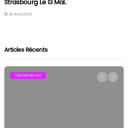
Strasbourg Le 13 Mai.
25 Avril 2023
Articles Récents
TOMORROWLAND