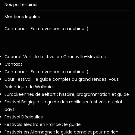
Nos partenaires
Mentions légales
Contribuer | Faire avancer la machine :)
Cabaret Vert : le festival de Charleville-Mézières
Contact
Contribuer | Faire avancer la machine :)
Dour Festival : le guide complet du grand rendez-vous
éclectique de Wallonie
Eurockéennes de Belfort : histoire, programmation et guide
Festival Belgique : le guide des meilleurs festivals du plat
pays
Festival Décibulles
Festivals électro en France : le guide
Festivals en Allemagne : le guide complet pour ne rien