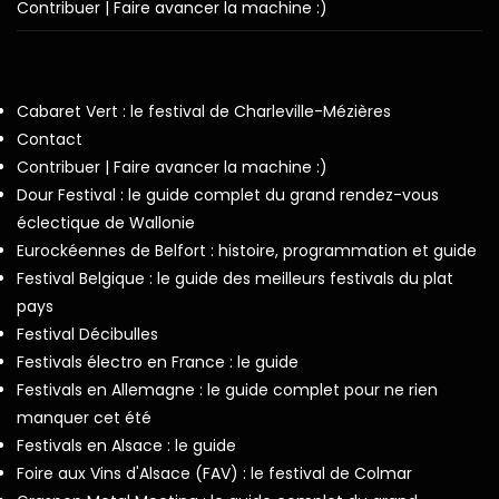
Contribuer | Faire avancer la machine :)
Cabaret Vert : le festival de Charleville-Mézières
Contact
Contribuer | Faire avancer la machine :)
Dour Festival : le guide complet du grand rendez-vous
éclectique de Wallonie
Eurockéennes de Belfort : histoire, programmation et guide
Festival Belgique : le guide des meilleurs festivals du plat
pays
Festival Décibulles
Festivals électro en France : le guide
Festivals en Allemagne : le guide complet pour ne rien
manquer cet été
Festivals en Alsace : le guide
Foire aux Vins d'Alsace (FAV) : le festival de Colmar