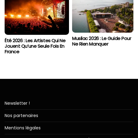
Musilac 2026 : Le Guide Pour
Été 2026 : Les Artistes Qui Ne
Ne Rien Manquer
Jouent Qu’une Seule Fois En
France
Newsletter !
Nos partenaires
Mentions légales