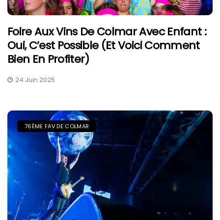
Foire Aux Vins De Colmar Avec Enfant :
Oui, C’est Possible (et Voici Comment
Bien En Profiter)
24 Juin 2025
76ÈME FAV DE COLMAR