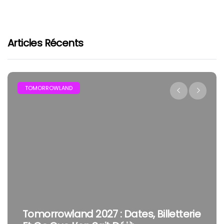
Articles Récents
TOMORROWLAND
Tomorrowland 2027 : Dates, Billetterie