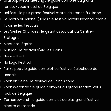
Graspop Metal Meeting : le guide complet du grand
rendez-vous metal de Belgique
Hellfest : le plus grand festival métal de France à Clisson
Le Jardin du Michel (JDM) : le festival lorrain incontournable
| J'aime les Festivals
Les Vieilles Charrues : le géant associatif du Centre-
Bretagne
Mentions légales
Musilac : le festival d'Aix-les-Bains
Newsletter !
No Logo Festival
Pukkelpop : le guide complet du festival éclectique de
Hasselt
Rock en Seine : le festival de Saint-Cloud
Rock Werchter : le guide complet du grand rendez-vous
rock de Belgique
Tomorrowland : le guide complet du plus grand festival
électro du monde