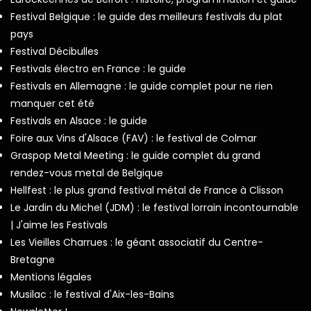
Festival Belgique : le guide des meilleurs festivals du plat
pays
Festival Décibulles
Festivals électro en France : le guide
Festivals en Allemagne : le guide complet pour ne rien
manquer cet été
Festivals en Alsace : le guide
Foire aux Vins d'Alsace (FAV) : le festival de Colmar
Graspop Metal Meeting : le guide complet du grand
rendez-vous metal de Belgique
Hellfest : le plus grand festival métal de France à Clisson
Le Jardin du Michel (JDM) : le festival lorrain incontournable
| J'aime les Festivals
Les Vieilles Charrues : le géant associatif du Centre-
Bretagne
Mentions légales
Musilac : le festival d'Aix-les-Bains