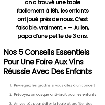
on a trouvé une table
facilement à 18h, les enfants
ont joué près de nous. C’est
faisable, vraiment. » — Julien,
papa d’une petite de 3 ans.
Nos 5 Conseils Essentiels
Pour Une Foire Aux Vins
Réussie Avec Des Enfants
Privilégiez les gradins si vous allez à un concert
Prévoyez un casque anti-bruit pour les enfants
Arrivez tôt pour éviter la foule et profiter des