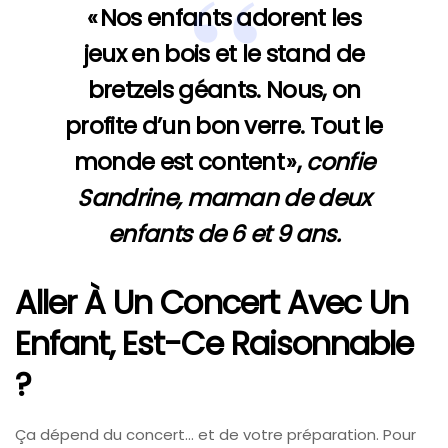
« Nos enfants adorent les
jeux en bois et le stand de
bretzels géants. Nous, on
profite d’un bon verre. Tout le
monde est content »,
confie
Sandrine, maman de deux
enfants de 6 et 9 ans.
Aller À Un Concert Avec Un
Enfant, Est-Ce Raisonnable
?
Ça dépend du concert… et de votre préparation. Pour