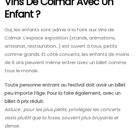
Vins De Colmar Avec Un
Enfant ?
Oui, les enfants sont admis à la Foire aux Vins de
Colmar. L’espace exposition (stands, animations,
artisanat, restauration…) est ouvert à tous, petits
comme grands. Et côté concerts, les enfants de moins
de 6 ans peuvent même entrer avec un billet comme
tous le monde.
Toute personne entrant au festival doit avoir un billet
peu importe l’âge. Pour la foire également, avec un
billet à prix réduit.
Astuce : pour les plus petits, privilégiez les concerts
assis plutôt que la fosse, souvent plus bruyante et
dense.