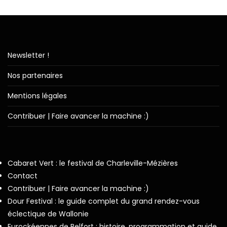
Newsletter !
Nos partenaires
Mentions légales
Contribuer | Faire avancer la machine :)
Cabaret Vert : le festival de Charleville-Mézières
Contact
Contribuer | Faire avancer la machine :)
Dour Festival : le guide complet du grand rendez-vous
éclectique de Wallonie
Eurockéennes de Belfort : histoire, programmation et guide