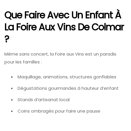
Que Faire Avec Un Enfant À
La Foire Aux Vins De Colmar
?
Même sans concert, la Foire aux Vins est un paradis
pour les familles :
Maquillage, animations, structures gonflables
Dégustations gourmandes à hauteur d’enfant
Stands d’artisanat local
Coins ombragés pour faire une pause