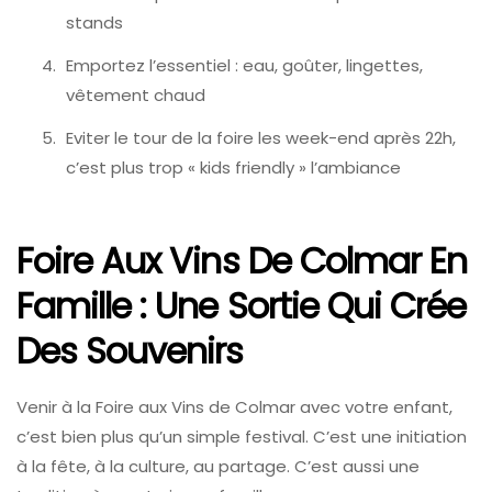
stands
Emportez l’essentiel : eau, goûter, lingettes,
vêtement chaud
Eviter le tour de la foire les week-end après 22h,
c’est plus trop « kids friendly » l’ambiance
Foire Aux Vins De Colmar En
Famille : Une Sortie Qui Crée
Des Souvenirs
Venir à la Foire aux Vins de Colmar avec votre enfant,
c’est bien plus qu’un simple festival. C’est une initiation
à la fête, à la culture, au partage. C’est aussi une