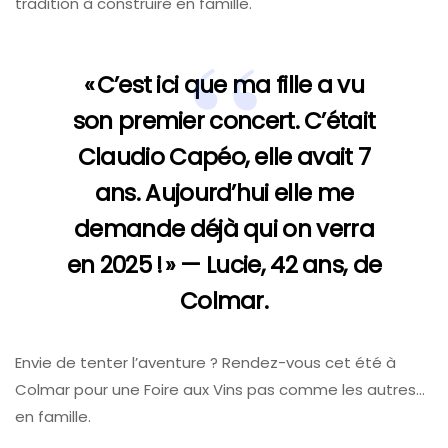
tradition à construire en famille.
« C’est ici que ma fille a vu
son premier concert. C’était
Claudio Capéo, elle avait 7
ans. Aujourd’hui elle me
demande déjà qui on verra
en 2025 ! » — Lucie, 42 ans, de
Colmar.
Envie de tenter l’aventure ? Rendez-vous cet été à
Colmar pour une Foire aux Vins pas comme les autres…
en famille.