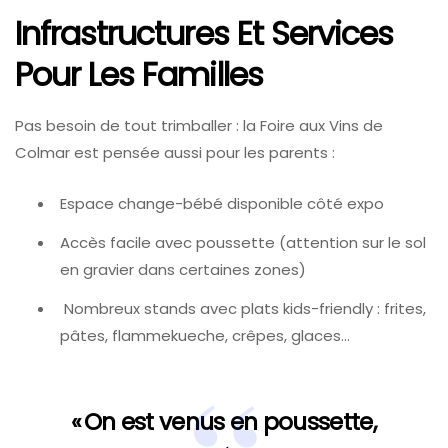
Infrastructures Et Services
Pour Les Familles
Pas besoin de tout trimballer : la Foire aux Vins de
Colmar est pensée aussi pour les parents :
Espace change-bébé disponible côté expo
Accès facile avec poussette (attention sur le sol
en gravier dans certaines zones)
️ Nombreux stands avec plats kids-friendly : frites,
pâtes, flammekueche, crêpes, glaces…
« On est venus en poussette,