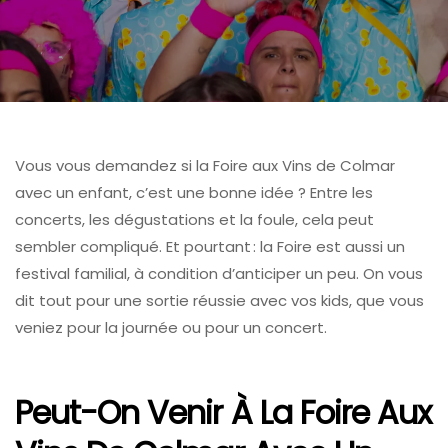
Vous vous demandez si la Foire aux Vins de Colmar
avec un enfant, c’est une bonne idée ? Entre les
concerts, les dégustations et la foule, cela peut
sembler compliqué. Et pourtant : la Foire est aussi un
festival familial, à condition d’anticiper un peu. On vous
dit tout pour une sortie réussie avec vos kids, que vous
veniez pour la journée ou pour un concert.
Peut-On Venir À La Foire Aux