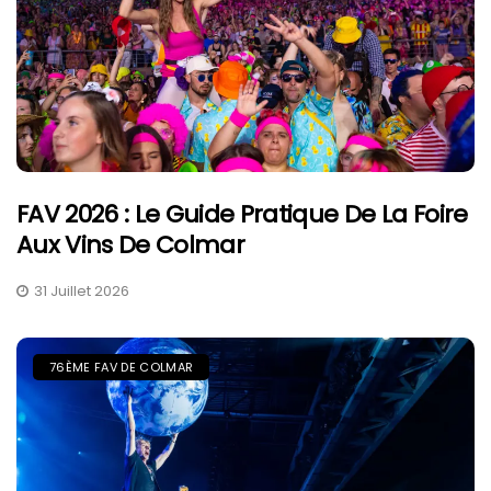
FAV 2026 : Le Guide Pratique De La Foire
Aux Vins De Colmar
31 Juillet 2026
76ÈME FAV DE COLMAR