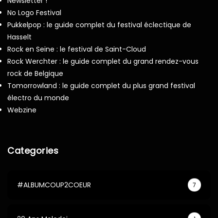
Newsletter !
No Logo Festival
Pukkelpop : le guide complet du festival éclectique de
Hasselt
Rock en Seine : le festival de Saint-Cloud
Rock Werchter : le guide complet du grand rendez-vous
rock de Belgique
Tomorrowland : le guide complet du plus grand festival
électro du monde
Webzine
Categories
#ALBUMCOUP2COEUR
7