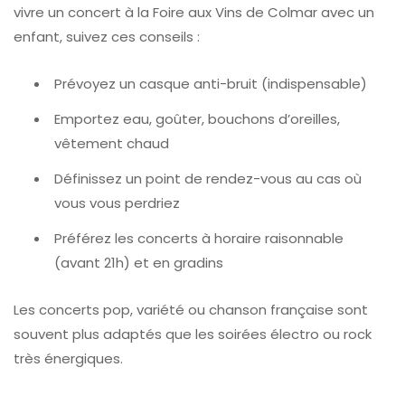
vivre un concert à la Foire aux Vins de Colmar avec un
enfant, suivez ces conseils :
Prévoyez un casque anti-bruit (indispensable)
Emportez eau, goûter, bouchons d’oreilles,
vêtement chaud
Définissez un point de rendez-vous au cas où
vous vous perdriez
Préférez les concerts à horaire raisonnable
(avant 21h) et en gradins
Les concerts pop, variété ou chanson française sont
souvent plus adaptés que les soirées électro ou rock
très énergiques.