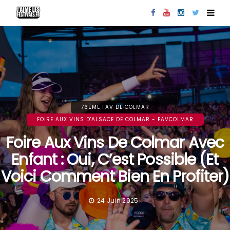
76ÈME FAV DE COLMAR
FOIRE AUX VINS D'ALSACE DE COLMAR - FAVCOLMAR
Foire Aux Vins De Colmar Avec
Enfant : Oui, C’est Possible (et
Voici Comment Bien En Profiter)
24 Juin 2025