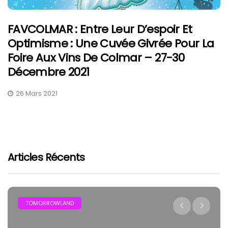
FAVCOLMAR : Entre Leur D’espoir Et
Optimisme : Une Cuvée Givrée Pour La
Foire Aux Vins De Colmar – 27-30
Décembre 2021
26 Mars 2021
Articles Récents
FESTIVAL