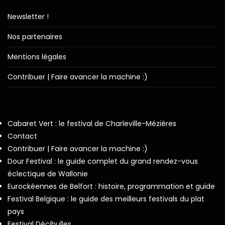
Newsletter !
Nos partenaires
Mentions légales
Contribuer | Faire avancer la machine :)
Cabaret Vert : le festival de Charleville-Mézières
Contact
Contribuer | Faire avancer la machine :)
Dour Festival : le guide complet du grand rendez-vous
éclectique de Wallonie
Eurockéennes de Belfort : histoire, programmation et guide
Festival Belgique : le guide des meilleurs festivals du plat
pays
Festival Décibulles