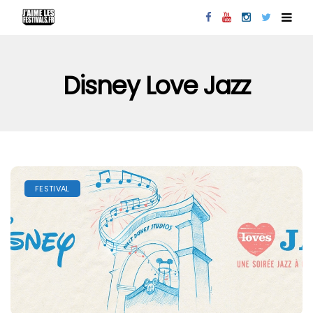
Disney Love Jazz
FESTIVAL