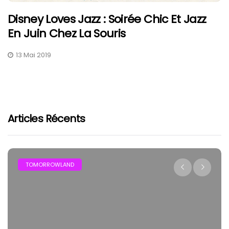
Disney Loves Jazz : Soirée Chic Et Jazz
En Juin Chez La Souris
13 Mai 2019
Articles Récents
TOMORROWLAND