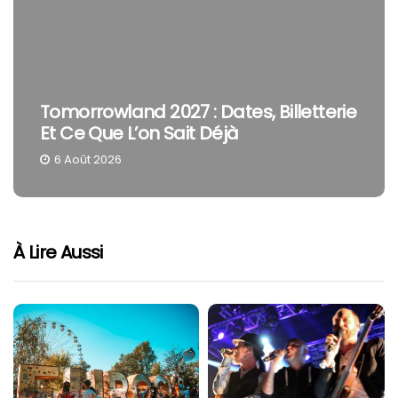
Tomorrowland 2027 : Dates, Billetterie
Et Ce Que L’on Sait Déjà
6 Août 2026
À Lire Aussi