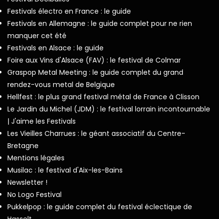
Festivals électro en France : le guide
Festivals en Allemagne : le guide complet pour ne rien
manquer cet été
Festivals en Alsace : le guide
Foire aux Vins d'Alsace (FAV) : le festival de Colmar
Graspop Metal Meeting : le guide complet du grand
rendez-vous metal de Belgique
Hellfest : le plus grand festival métal de France à Clisson
Le Jardin du Michel (JDM) : le festival lorrain incontournable
| J'aime les Festivals
Les Vieilles Charrues : le géant associatif du Centre-
Bretagne
Mentions légales
Musilac : le festival d'Aix-les-Bains
Newsletter !
No Logo Festival
Pukkelpop : le guide complet du festival éclectique de
Hasselt