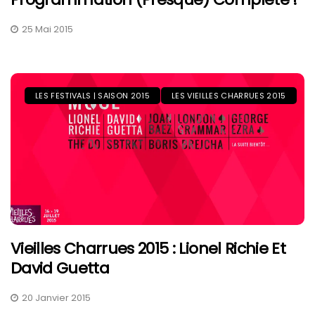
25 Mai 2015
LES FESTIVALS | SAISON 2015
LES VIEILLES CHARRUES 2015
Vieilles Charrues 2015 : Lionel Richie Et
David Guetta
20 Janvier 2015