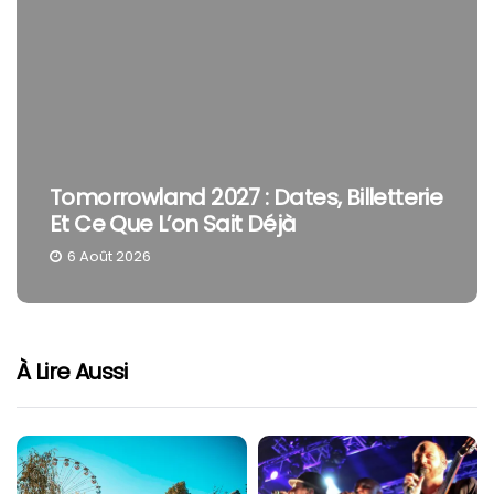
Tomorrowland 2027 : Dates, Billetterie
Et Ce Que L’on Sait Déjà
6 Août 2026
À Lire Aussi