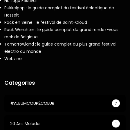
No Logo Festival
Pukkelpop : le guide complet du festival éclectique de
Hasselt
Rock en Seine : le festival de Saint-Cloud
Rock Werchter : le guide complet du grand rendez-vous
rock de Belgique
Tomorrowland : le guide complet du plus grand festival
électro du monde
Webzine
Categories
#ALBUMCOUP2COEUR
7
20 Ans Molodoi
1