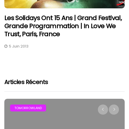
Les Solidays Ont 15 Ans | Grand Festival,
Grande Programmation | In Love We
Trust, Paris, France
5 Juin 2013
Articles Récents
TOMORROWLAND