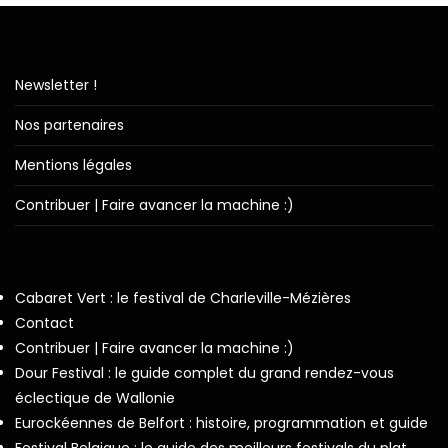
Newsletter !
Nos partenaires
Mentions légales
Contribuer | Faire avancer la machine :)
Cabaret Vert : le festival de Charleville-Mézières
Contact
Contribuer | Faire avancer la machine :)
Dour Festival : le guide complet du grand rendez-vous
éclectique de Wallonie
Eurockéennes de Belfort : histoire, programmation et guide