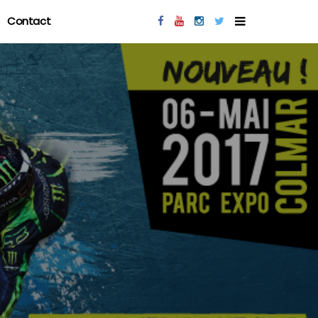
Contact