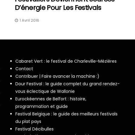
D’énergie Pour Les Festivals
1 Avril 2016
Cabaret Vert : le festival de Charleville-Mézières
Contact
Contribuer | Faire avancer la machine :)
Dour Festival : le guide complet du grand rendez-
vous éclectique de Wallonie
Eurockéennes de Belfort : histoire,
programmation et guide
Festival Belgique : le guide des meilleurs festivals
du plat pays
Festival Décibulles