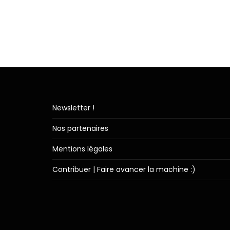
Newsletter !
Nos partenaires
Mentions légales
Contribuer | Faire avancer la machine :)