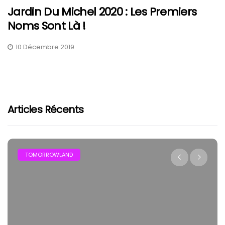
Jardin Du Michel 2020 : Les Premiers
Noms Sont Là !
10 Décembre 2019
Articles Récents
TOMORROWLAND