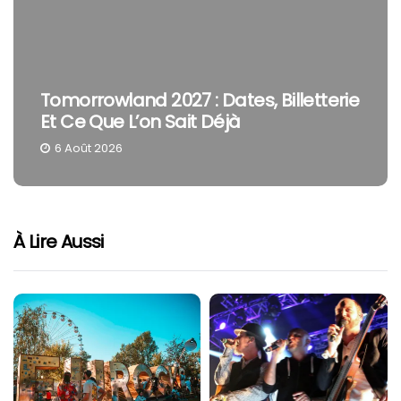
Tomorrowland 2027 : Dates, Billetterie
Et Ce Que L’on Sait Déjà
6 Août 2026
À Lire Aussi