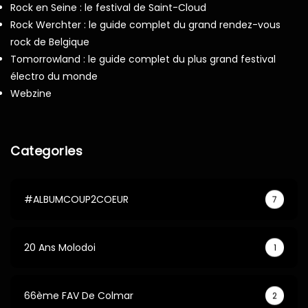
Rock en Seine : le festival de Saint-Cloud
Rock Werchter : le guide complet du grand rendez-vous
rock de Belgique
Tomorrowland : le guide complet du plus grand festival
électro du monde
Webzine
Categories
#ALBUMCOUP2COEUR
7
20 Ans Molodoi
1
66ème FAV De Colmar
2