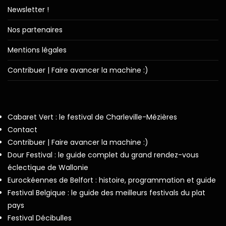
Newsletter !
Nos partenaires
Mentions légales
Contribuer | Faire avancer la machine :)
Cabaret Vert : le festival de Charleville-Mézières
Contact
Contribuer | Faire avancer la machine :)
Dour Festival : le guide complet du grand rendez-vous
éclectique de Wallonie
Eurockéennes de Belfort : histoire, programmation et guide
Festival Belgique : le guide des meilleurs festivals du plat
pays
Festival Décibulles