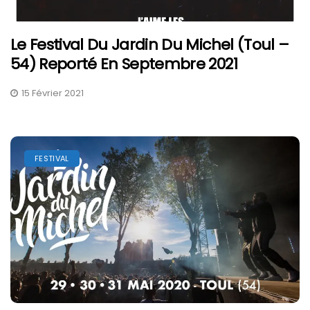
Le Festival Du Jardin Du Michel (Toul –
54) Reporté En Septembre 2021
15 Février 2021
FESTIVAL