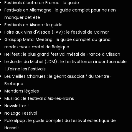
Festivals électro en France : le guide
Festivals en Allemagne : le guide complet pour ne rien
manquer cet été
Festivals en Alsace : le guide
Foire aux Vins d'Alsace (FAV) : le festival de Colmar
Graspop Metal Meeting : le guide complet du grand
rendez-vous metal de Belgique
Hellfest : le plus grand festival métal de France à Clisson
Le Jardin du Michel (JDM) : le festival lorrain incontournable
| J'aime les Festivals
Les Vieilles Charrues : le géant associatif du Centre-
Bretagne
Mentions légales
Musilac : le festival d'Aix-les-Bains
Newsletter !
No Logo Festival
Pukkelpop : le guide complet du festival éclectique de
Hasselt