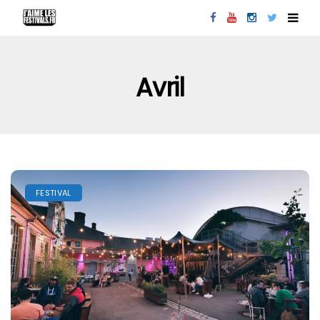
Avril
FESTIVAL