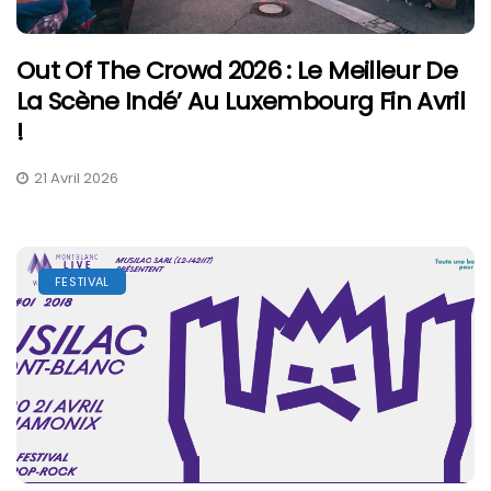
Out Of The Crowd 2026 : Le Meilleur De
La Scène Indé’ Au Luxembourg Fin Avril
!
21 Avril 2026
FESTIVAL