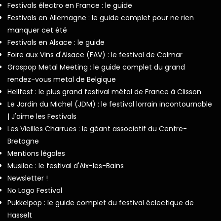
Festivals électro en France : le guide
Festivals en Allemagne : le guide complet pour ne rien
manquer cet été
Festivals en Alsace : le guide
Foire aux Vins d'Alsace (FAV) : le festival de Colmar
Graspop Metal Meeting : le guide complet du grand
rendez-vous metal de Belgique
Hellfest : le plus grand festival métal de France à Clisson
Le Jardin du Michel (JDM) : le festival lorrain incontournable
| J'aime les Festivals
Les Vieilles Charrues : le géant associatif du Centre-
Bretagne
Mentions légales
Musilac : le festival d'Aix-les-Bains
Newsletter !
No Logo Festival
Pukkelpop : le guide complet du festival éclectique de
Hasselt