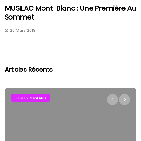
MUSILAC Mont-Blanc : Une Première Au
Sommet
26 Mars 2018
Articles Récents
TOMORROWLAND