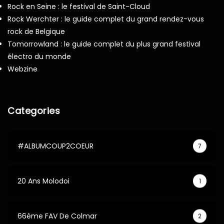
Rock en Seine : le festival de Saint-Cloud
Rock Werchter : le guide complet du grand rendez-vous
rock de Belgique
Tomorrowland : le guide complet du plus grand festival
électro du monde
Webzine
Categories
#ALBUMCOUP2COEUR
7
20 Ans Molodoi
1
66ème FAV De Colmar
2