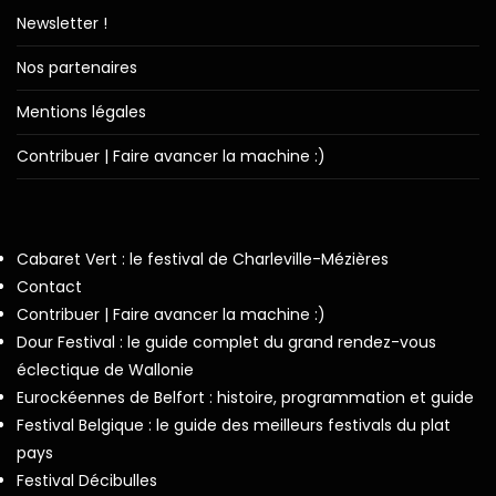
Newsletter !
Nos partenaires
Mentions légales
Contribuer | Faire avancer la machine :)
Cabaret Vert : le festival de Charleville-Mézières
Contact
Contribuer | Faire avancer la machine :)
Dour Festival : le guide complet du grand rendez-vous
éclectique de Wallonie
Eurockéennes de Belfort : histoire, programmation et guide
Festival Belgique : le guide des meilleurs festivals du plat
pays
Festival Décibulles