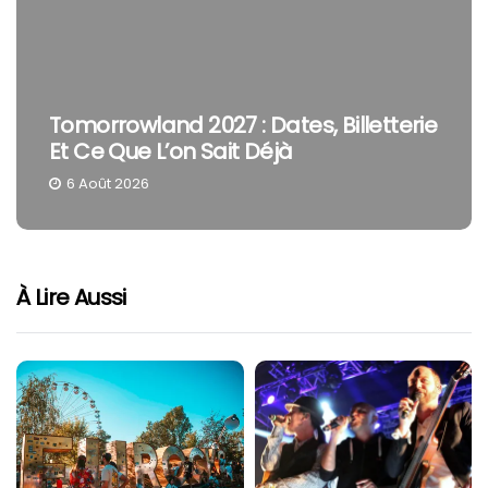
Tomorrowland 2027 : Dates, Billetterie
Et Ce Que L’on Sait Déjà
6 Août 2026
À Lire Aussi